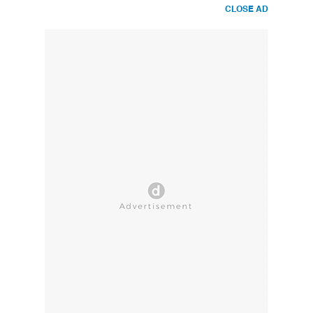
CLOSE AD