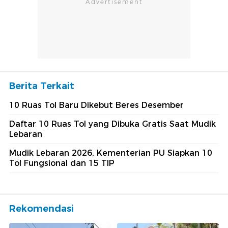
Berita Terkait
10 Ruas Tol Baru Dikebut Beres Desember
Daftar 10 Ruas Tol yang Dibuka Gratis Saat Mudik
Lebaran
Mudik Lebaran 2026, Kementerian PU Siapkan 10
Tol Fungsional dan 15 TIP
Rekomendasi