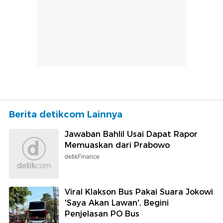
Berita detikcom Lainnya
Jawaban Bahlil Usai Dapat Rapor
Memuaskan dari Prabowo
detikFinance
Viral Klakson Bus Pakai Suara Jokowi
'Saya Akan Lawan', Begini
Penjelasan PO Bus