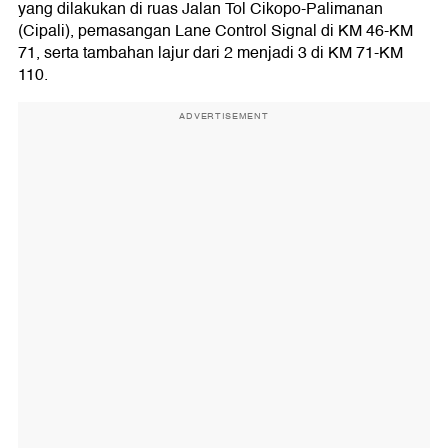
yang dilakukan di ruas Jalan Tol Cikopo-Palimanan
(Cipali), pemasangan Lane Control Signal di KM 46-KM
71, serta tambahan lajur dari 2 menjadi 3 di KM 71-KM
110.
ADVERTISEMENT