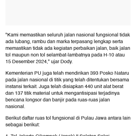
"Kami memastikan seluruh jalan nasional fungsional tidak
ada lubang, rambu dan marka terpasang lengkap serta
memastikan tidak ada kegiatan perbaikan jalan, baik jalan
tol maupun non tol selambat-lambatnya pada H-10 atau
15 Desember 2024," ujar Dody.
Kementerian PU juga telah mendirikan 393 Posko Nataru
pada jalan nasional di titik yang telah ditentukan bersama
instansi terkait. Juga telah disiapkan 440 unit alat berat
dan 137 titik material untuk mengantisipasi terjadinya
bencana longsor dan banjir pada ruas-ruas jalan
nasional.
Berikut daftar ruas tol fungsional di Pulau Jawa antara lain
sebagai berikut: