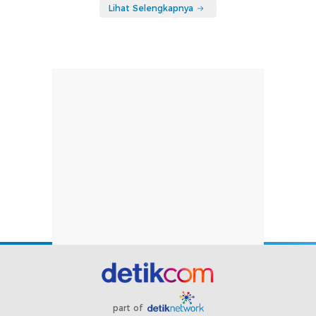
Lihat Selengkapnya
part of