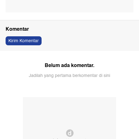
Komentar
Kirim Komentar
Belum ada komentar.
Jadilah yang pertama berkomentar di sini