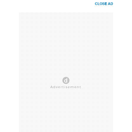
CLOSE AD