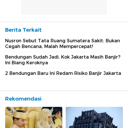
Berita Terkait
Nusron Sebut Tata Ruang Sumatera Sakit: Bukan
Cegah Bencana, Malah Mempercepat!
Bendungan Sudah Jadi, Kok Jakarta Masih Banjir?
Ini Biang Keroknya
2 Bendungan Baru Ini Redam Risiko Banjir Jakarta
Rekomendasi