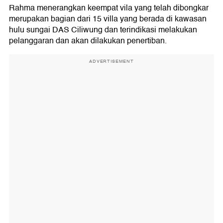
Rahma menerangkan keempat vila yang telah dibongkar
merupakan bagian dari 15 villa yang berada di kawasan
hulu sungai DAS Ciliwung dan terindikasi melakukan
pelanggaran dan akan dilakukan penertiban.
ADVERTISEMENT