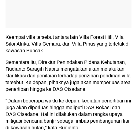
Keempat villa tersebut antara lain Villa Forest Hill, Vila
Sifor Afrika, Villa Cemara, dan Villa Pinus yang terletak di
kawasan Puncak.
Sementara itu, Direktur Penindakan Pidana Kehutanan,
Rudianto Saragih Napitu mengatakan akan melakukan
klarifikasi dan penilaian terhadap perizinan pendirian villa
tersebut. Ke depan, pihaknya juga akan memperluas area
penertiban hingga ke DAS Cisadane.
"Dalam beberapa waktu ke depan, kegiatan penertiban ini
juga akan diperluas hingga meliputi DAS Bekasi dan
DAS Cisadane. Hal ini dilakukan dalam rangka upaya
mitigasi bencana banjir sebagai imbas pembangunan liar
di kawasan hutan," kata Rudianto.