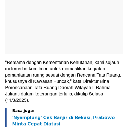
"Bersama dengan Kementerian Kehutanan, kami sejauh
ini terus berkomitmen untuk memastikan kegiatan
pemanfaatan ruang sesuai dengan Rencana Tata Ruang,
khususnya di Kawasan Puncak," kata Direktur Bina
Perencanaan Tata Ruang Daerah Wilayah I, Rahma
Julianti dalam keterangan tertulis, dikutip Selasa
(11/3/2025).
Baca juga:
'Nyemplung' Cek Banjir di Bekasi, Prabowo
Minta Cepat Diatasi