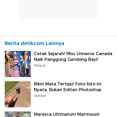
Berita detikcom Lainnya
Cetak Sejarah! Miss Universe Canada
Naik Panggung Gendong Bayi!
Wolipop
Bikin Mata Tertipu! Foto-foto Ini
Nyata, Bukan Editan Photoshop
detikInet
Maresca Ultimatum Marmoush