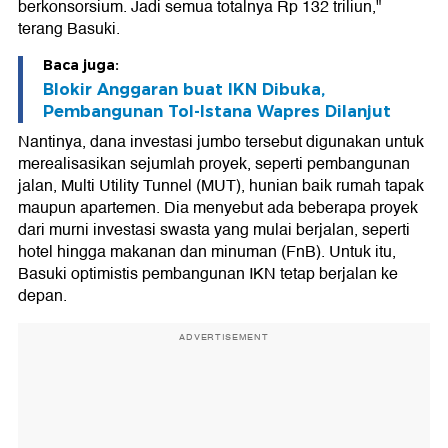
berkonsorsium. Jadi semua totalnya Rp 132 triliun,"
terang Basuki.
Baca juga:
Blokir Anggaran buat IKN Dibuka,
Pembangunan Tol-Istana Wapres Dilanjut
Nantinya, dana investasi jumbo tersebut digunakan untuk
merealisasikan sejumlah proyek, seperti pembangunan
jalan, Multi Utility Tunnel (MUT), hunian baik rumah tapak
maupun apartemen. Dia menyebut ada beberapa proyek
dari murni investasi swasta yang mulai berjalan, seperti
hotel hingga makanan dan minuman (FnB). Untuk itu,
Basuki optimistis pembangunan IKN tetap berjalan ke
depan.
ADVERTISEMENT