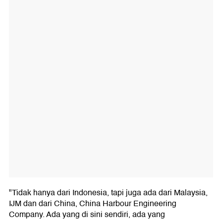
"Tidak hanya dari Indonesia, tapi juga ada dari Malaysia,
IJM dan dari China, China Harbour Engineering
Company. Ada yang di sini sendiri, ada yang