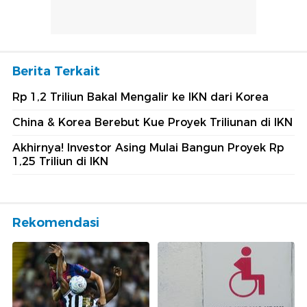
Berita Terkait
Rp 1,2 Triliun Bakal Mengalir ke IKN dari Korea
China & Korea Berebut Kue Proyek Triliunan di IKN
Akhirnya! Investor Asing Mulai Bangun Proyek Rp
1,25 Triliun di IKN
Rekomendasi