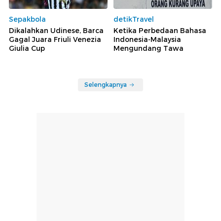
Sepakbola
detikTravel
Dikalahkan Udinese, Barca
Ketika Perbedaan Bahasa
Gagal Juara Friuli Venezia
Indonesia-Malaysia
Giulia Cup
Mengundang Tawa
Selengkapnya