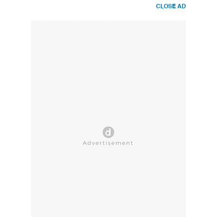
CLOSE AD