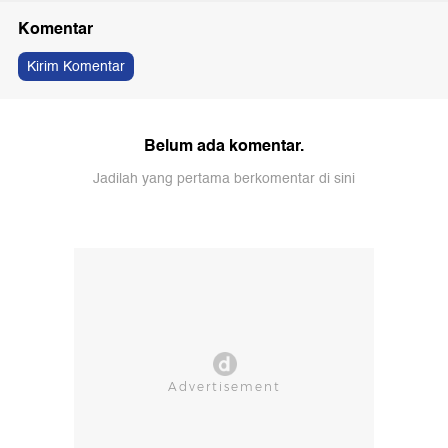
Komentar
Kirim Komentar
Belum ada komentar.
Jadilah yang pertama berkomentar di sini