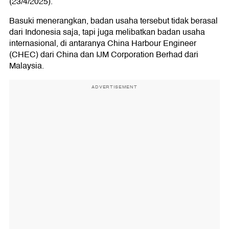
(23/4/2025).
Basuki menerangkan, badan usaha tersebut tidak berasal
dari Indonesia saja, tapi juga melibatkan badan usaha
internasional, di antaranya China Harbour Engineer
(CHEC) dari China dan IJM Corporation Berhad dari
Malaysia.
ADVERTISEMENT