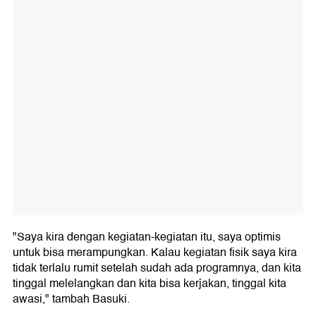
"Saya kira dengan kegiatan-kegiatan itu, saya optimis
untuk bisa merampungkan. Kalau kegiatan fisik saya kira
tidak terlalu rumit setelah sudah ada programnya, dan kita
tinggal melelangkan dan kita bisa kerjakan, tinggal kita
awasi," tambah Basuki.