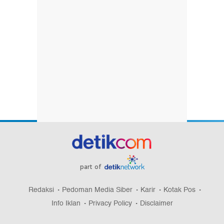
part of
Redaksi
Pedoman Media Siber
Karir
Kotak Pos
Info Iklan
Privacy Policy
Disclaimer