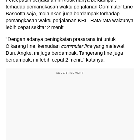
Percepatan perjalanan ini tidak hanya berdampak
terhadap pemangkasan waktu perjalanan Commuter Line
Basoetta saja, melainkan juga berdampak terhadap
pemangkasan waktu perjalanan KRL. Rata-rata waktunya
lebih cepat sekitar 2 menit.
"Dengan adanya peningkatan prasarana ini untuk
Cikarang line, kemudian
commuter line
yang melewati
Duri, Angke, ini juga berdampak. Tangerang line juga
berdampak, ini lebih cepat 2 menit," katanya.
ADVERTISEMENT