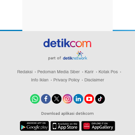
part of
Redaksi
Pedoman Media Siber
Karir
Kotak Pos
Info Iklan
Privacy Policy
Disclaimer
Download aplikasi detikcom