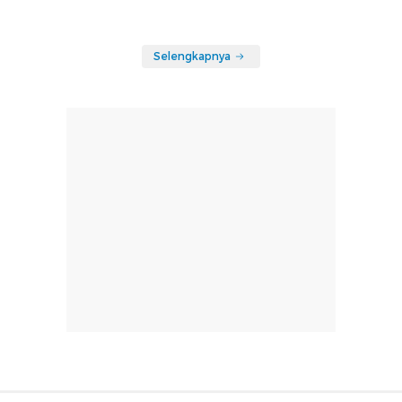
Selengkapnya