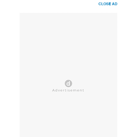
CLOSE AD