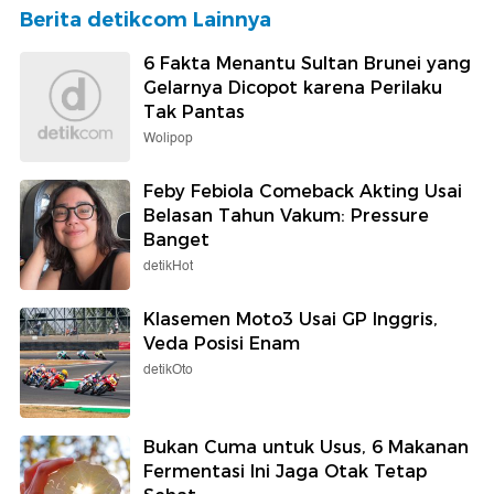
Berita detikcom Lainnya
6 Fakta Menantu Sultan Brunei yang
Gelarnya Dicopot karena Perilaku
Tak Pantas
Wolipop
Feby Febiola Comeback Akting Usai
Belasan Tahun Vakum: Pressure
Banget
detikHot
Klasemen Moto3 Usai GP Inggris,
Veda Posisi Enam
detikOto
Bukan Cuma untuk Usus, 6 Makanan
Fermentasi Ini Jaga Otak Tetap