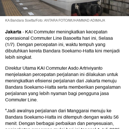
KA Bandara Soetta/Foto: ANTARA FOTO/MUHAMMAD ADIMAJA
Jakarta
-
KAI Commuter meningkatkan kecepatan
operasional Commuter Line Basoetta hari ini, Selasa
(1/7). Dengan percepatan ini, waktu tempuh yang
dibutuhkan kereta Bandara Soekarno-Hatta kini menjadi
lebih singkat.
Direktur Utama KAI Commuter Asdo Artriviyanto
menjelaskan percepatan perjalanan ini dilakukan untuk
meningkatkan efisiensi perjalanan dari Jakarta menuju
Bandara Soekarno-Hatta serta memberikan pengalaman
perjalanan yang lebih nyaman bagi pengguna jasa
Commuter Line.
"Jadi awalnya perjalanan dari Manggarai menuju ke
Bandara Soekarno-Hatta ini ditempuh dengan waktu 56
menit. Dengan berbagai perbaikan dan penyesuaian,