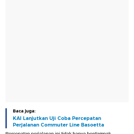
Baca juga:
KAI Lanjutkan Uji Coba Percepatan
Perjalanan Commuter Line Basoetta