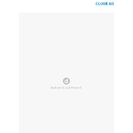
CLOSE AD