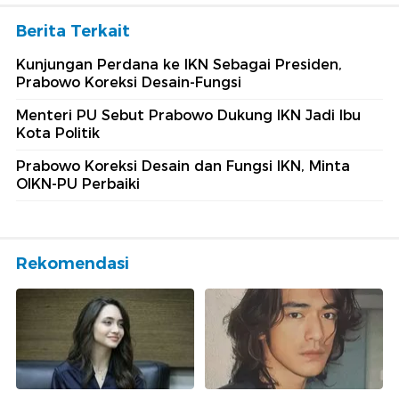
Berita Terkait
Kunjungan Perdana ke IKN Sebagai Presiden,
Prabowo Koreksi Desain-Fungsi
Menteri PU Sebut Prabowo Dukung IKN Jadi Ibu
Kota Politik
Prabowo Koreksi Desain dan Fungsi IKN, Minta
OIKN-PU Perbaiki
Rekomendasi