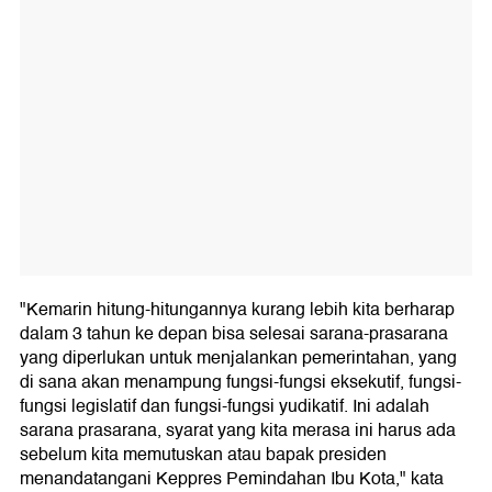
"Kemarin hitung-hitungannya kurang lebih kita berharap
dalam 3 tahun ke depan bisa selesai sarana-prasarana
yang diperlukan untuk menjalankan pemerintahan, yang
di sana akan menampung fungsi-fungsi eksekutif, fungsi-
fungsi legislatif dan fungsi-fungsi yudikatif. Ini adalah
sarana prasarana, syarat yang kita merasa ini harus ada
sebelum kita memutuskan atau bapak presiden
menandatangani Keppres Pemindahan Ibu Kota," kata