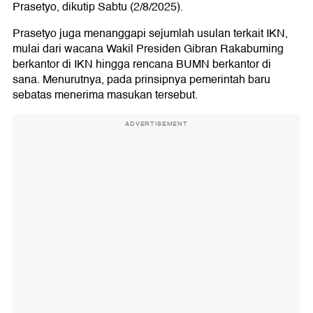
Prasetyo, dikutip Sabtu (2/8/2025).
Prasetyo juga menanggapi sejumlah usulan terkait IKN,
mulai dari wacana Wakil Presiden Gibran Rakabuming
berkantor di IKN hingga rencana BUMN berkantor di
sana. Menurutnya, pada prinsipnya pemerintah baru
sebatas menerima masukan tersebut.
ADVERTISEMENT