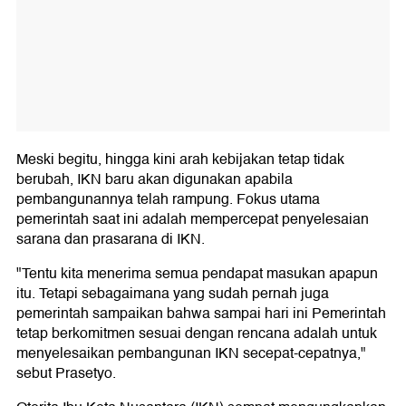
Meski begitu, hingga kini arah kebijakan tetap tidak
berubah, IKN baru akan digunakan apabila
pembangunannya telah rampung. Fokus utama
pemerintah saat ini adalah mempercepat penyelesaian
sarana dan prasarana di IKN.
"Tentu kita menerima semua pendapat masukan apapun
itu. Tetapi sebagaimana yang sudah pernah juga
pemerintah sampaikan bahwa sampai hari ini Pemerintah
tetap berkomitmen sesuai dengan rencana adalah untuk
menyelesaikan pembangunan IKN secepat-cepatnya,"
sebut Prasetyo.