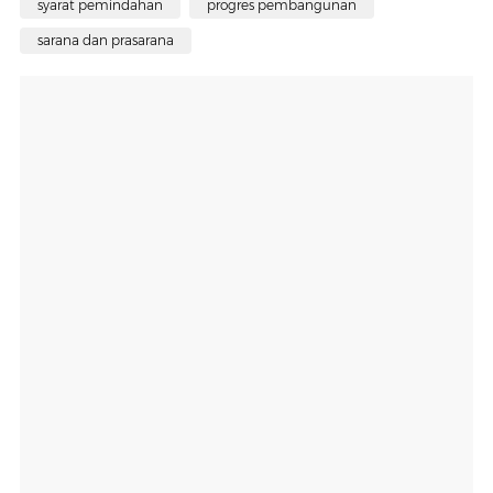
syarat pemindahan
progres pembangunan
sarana dan prasarana