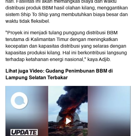
hari. Fasilitas ini akan memangkas biaya dan waktu
distribusi produk BBM hasil olahan kilang, menggantikan
sistem Ship To Ship yang membutuhkan biaya besar dan
waktu tidak fleksibel.
"Proyek ini menjadi tulang punggung distribusi BBM
terutama di Kalimantan Timur dengan meningkatkan
kecepatan dan kapasitas distribusi yang selaras dengan
kapasitas produksi kilang. Hal ini berkontribusi langsung
terhadap ketahanan energi nasional," kaya Adjib.
Lihat juga Video: Gudang Penimbunan BBM di
Lampung Selatan Terbakar