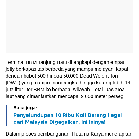
Terminal BBM Tanjung Batu dilengkapi dengan empat
jetty berkapasitas berbeda yang mampu melayani kapal
dengan bobot 500 hingga 50.000 Dead Weight Ton
(DWT) yang mampu mengangkut hingga kurang lebih 14
juta liter liter BBM ke berbagai wilayah. Total luas area
laut yang dimanfaatkan mencapai 9.000 meter persegi.
Baca juga:
Penyelundupan 10 Ribu Koli Barang Ilegal
dari Malaysia Digagalkan, Ini Isinya!
Dalam proses pembangunan, Hutama Karya menerapkan