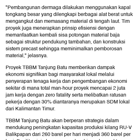
"Pembangunan dermaga dilakukan menggunakan kapal
tongkang besar yang dilengkapi berbagai alat berat untuk
mengangkut dan memasang material di tengah laut. Tim
proyek juga menerapkan prinsip efisiensi dengan
memanfaatkan kembali sisa potongan material baja
sebagai struktur pendukung tambahan, dan konstruksi
sistem precast sehingga meminimalkan pemborosan
material," jelasnya.
Proyek TBBM Tanjung Batu memberikan dampak
ekonomi signifikan bagi masyarakat lokal melalui
penyerapan tenaga kerja dan pengembangan ekonomi
sekitar di mana total man-hour proyek mencapai 2 juta
jam kerja dengan zero fatality serta melibatkan ratusan
pekerja dengan 30% diantaranya merupakan SDM lokal
dari Kalimantan Timur.
TBBM Tanjung Batu akan berperan strategis dalam
mendukung peningkatan kapasitas produksi kilang RU-V
Balikpapan dari 260 barel per hari menjadi 360 barel per