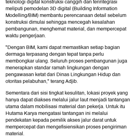
teknologi digital konstruksi canggih dan terintegrasi
meliputi pemodelan 3D digital (Building Information
Modelling/BIM) membantu perencanaan detail sebelum
konstruksi dimulai sehingga mencegah kesalahan
pembangunan, menghemat material, dan mempercepat
waktu pengerjaan.
"Dengan BIM, kami dapat memastikan setiap bagian
dermaga terpasang dengan tepat tanpa perlu
membongkar ulang. Seluruh proses pembangunan juga
menerapkan standar ramah lingkungan dengan
pengawasan ketat dari Dinas Lingkungan Hidup dan
otoritas pelabuhan," terang Adjib.
Sementara dari sisi tingkat kesulitan, lokasi proyek yang
hanya dapat diakses melalui jalur laut menjadi tantangan
utama dalam mobilisasi material dan pekerja. Untuk itu
Hutama Karya mengatasi tantangan ini melalui
pendekatan kepada pemilik akses jalur darat untuk
mempercepat dan mengefisiensikan proses pengiriman
material.