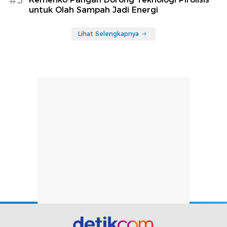
untuk Olah Sampah Jadi Energi
Lihat Selengkapnya