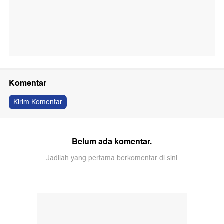
Komentar
Kirim Komentar
Belum ada komentar.
Jadilah yang pertama berkomentar di sini