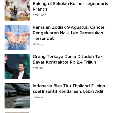
Baking di Sekolah Kuliner Legendaris
Prancis
detikFood
Ramalan Zodiak 9 Agustus: Cancer
Pengeluaran Naik, Leo Pemasukan
Tersendat
Wolipop
Orang Terkaya Dunia Dituduh Tak
Bayar Kontraktor Rp 2,4 Triliun
detikInet
Indonesia Bisa Tiru Thailand-Filipina
soal Insentif Kendaraan, Lebih Adil
detikOto