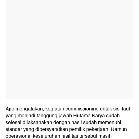
Ajib mengatakan, kegiatan commissioning untuk sisi laut
yang menjadi tanggung jawab Hutama Karya sudah
selesai dilaksanakan dengan hasil sudah memenuhi
standar yang dipersyaratkan pemilik pekerjaan. Namun
operasional keseluruhan fasilitas tersebut masih