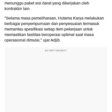
menunggu paket sisi darat yang dikerjakan oleh
kontraktor lain.
"Selama masa pemeliharaan, Hutama Karya melakukan
berbagai penyempurnaan dan penyesuaian termasuk
memantau spesifikasi setiap item pekerjaan untuk
memastikan fasilitas beroperasi optimal saat masa
operasional dimulai," ujar Adjib.
ADVERTISEMENT