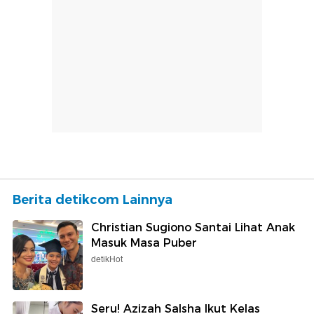
Berita detikcom Lainnya
Christian Sugiono Santai Lihat Anak
Masuk Masa Puber
detikHot
Seru! Azizah Salsha Ikut Kelas