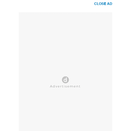
CLOSE AD