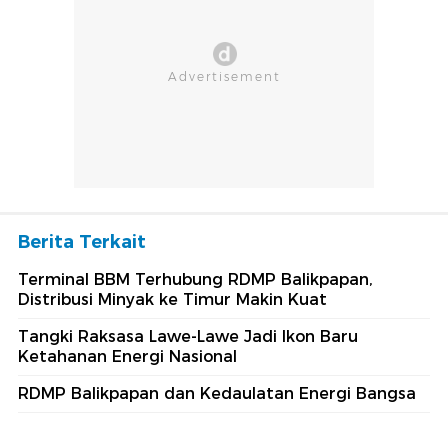
Berita Terkait
Terminal BBM Terhubung RDMP Balikpapan,
Distribusi Minyak ke Timur Makin Kuat
Tangki Raksasa Lawe-Lawe Jadi Ikon Baru
Ketahanan Energi Nasional
RDMP Balikpapan dan Kedaulatan Energi Bangsa