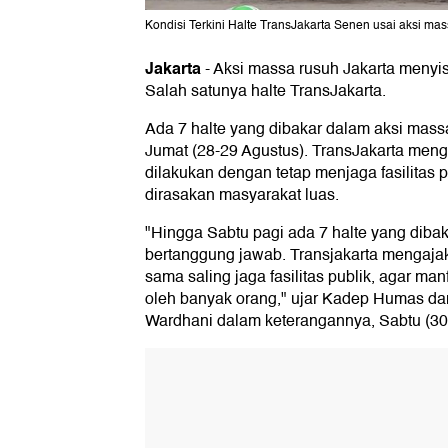
Kondisi Terkini Halte TransJakarta Senen usai aksi mas
Jakarta
-
Aksi massa rusuh Jakarta menyis
Salah satunya halte TransJakarta.
Ada 7 halte yang dibakar dalam aksi massa
Jumat (28-29 Agustus). TransJakarta meng
dilakukan dengan tetap menjaga fasilitas 
dirasakan masyarakat luas.
"Hingga Sabtu pagi ada 7 halte yang dibak
bertanggung jawab. Transjakarta mengaja
sama saling jaga fasilitas publik, agar ma
oleh banyak orang," ujar Kadep Humas da
Wardhani dalam keterangannya, Sabtu (30