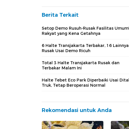
Berita Terkait
Setop Demo Rusuh-Rusak Fasilitas Umum
Rakyat yang Kena Getahnya
6 Halte Transjakarta Terbakar, 16 Lainnya
Rusak Usai Demo Ricuh
Total 3 Halte Transjakarta Rusak dan
Terbakar Malam Ini
Halte Tebet Eco Park Diperbaiki Usai Dit
Truk, Tetap Beroperasi Normal
Rekomendasi untuk Anda