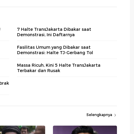
!
7 Halte TransJakarta Dibakar saat
Demonstrasi, Ini Daftarnya
Fasilitas Umum yang Dibakar saat
Demonstrasi: Halte TJ-Gerbang Tol
Massa Ricuh, Kini 5 Halte TransJakarta
Terbakar dan Rusak
abrak
Selengkapnya