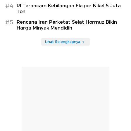
#4
RI Terancam Kehilangan Ekspor Nikel 5 Juta
Ton
#5
Rencana Iran Perketat Selat Hormuz Bikin
Harga Minyak Mendidih
Lihat Selengkapnya