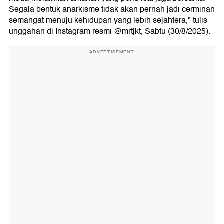
Segala bentuk anarkisme tidak akan pernah jadi cerminan
semangat menuju kehidupan yang lebih sejahtera," tulis
unggahan di Instagram resmi @mrtjkt, Sabtu (30/8/2025).
ADVERTISEMENT