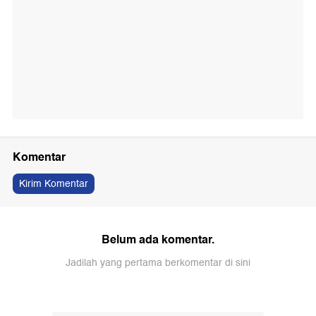
Komentar
Kirim Komentar
Belum ada komentar.
Jadilah yang pertama berkomentar di sini