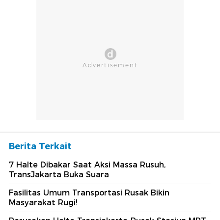
Berita Terkait
7 Halte Dibakar Saat Aksi Massa Rusuh,
TransJakarta Buka Suara
Fasilitas Umum Transportasi Rusak Bikin
Masyarakat Rugi!