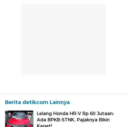
Berita detikcom Lainnya
Lelang Honda HR-V Rp 60 Jutaan:
Ada BPKB-STNK, Pajaknya Bikin
Kaget!