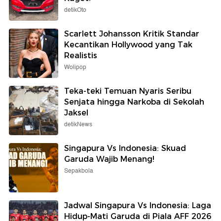
detikOto
Scarlett Johansson Kritik Standar
Kecantikan Hollywood yang Tak
Realistis
Wolipop
Teka-teki Temuan Nyaris Seribu
Senjata hingga Narkoba di Sekolah
Jaksel
detikNews
Singapura Vs Indonesia: Skuad
Garuda Wajib Menang!
Sepakbola
Jadwal Singapura Vs Indonesia: Laga
Hidup-Mati Garuda di Piala AFF 2026