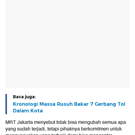
Baca juga:
Kronologi Massa Rusuh Bakar 7 Gerbang Tol
Dalam Kota
MRT Jakarta menyebut tidak bisa mengubah semua apa
yang sudah terjadi, tetapi pihaknya berkomitmen untuk