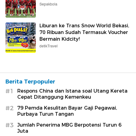
Sepakbola
Liburan ke Trans Snow World Bekasi,
70 Ribuan Sudah Termasuk Voucher
Bermain Kidcity!
detikTravel
Berita Terpopuler
#1
Respons China dan Istana soal Utang Kereta
Cepat Ditanggung Kemenkeu
#2
79 Pemda Kesulitan Bayar Gaji Pegawai,
Purbaya Turun Tangan
#3
Jumlah Penerima MBG Berpotensi Turun 6
Juta