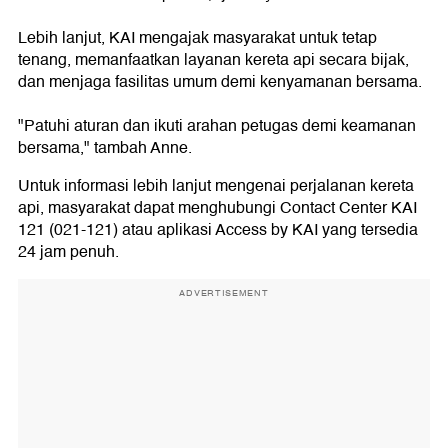
Lebih lanjut, KAI mengajak masyarakat untuk tetap
tenang, memanfaatkan layanan kereta api secara bijak,
dan menjaga fasilitas umum demi kenyamanan bersama.
"Patuhi aturan dan ikuti arahan petugas demi keamanan
bersama," tambah Anne.
Untuk informasi lebih lanjut mengenai perjalanan kereta
api, masyarakat dapat menghubungi Contact Center KAI
121 (021-121) atau aplikasi Access by KAI yang tersedia
24 jam penuh.
ADVERTISEMENT