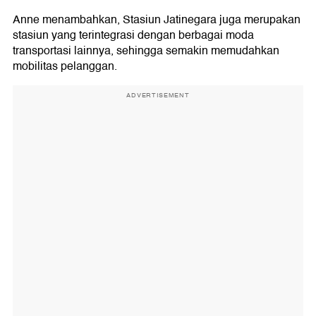
Anne menambahkan, Stasiun Jatinegara juga merupakan
stasiun yang terintegrasi dengan berbagai moda
transportasi lainnya, sehingga semakin memudahkan
mobilitas pelanggan.
ADVERTISEMENT