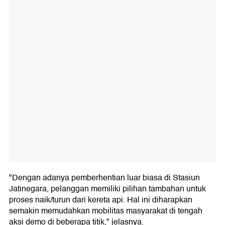
"Dengan adanya pemberhentian luar biasa di Stasiun
Jatinegara, pelanggan memiliki pilihan tambahan untuk
proses naik/turun dari kereta api. Hal ini diharapkan
semakin memudahkan mobilitas masyarakat di tengah
aksi demo di beberapa titik," jelasnya.