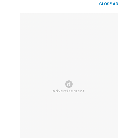
CLOSE AD