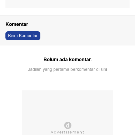
Komentar
Kirim Komentar
Belum ada komentar.
Jadilah yang pertama berkomentar di sini