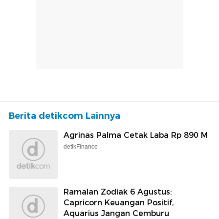
Berita detikcom Lainnya
Agrinas Palma Cetak Laba Rp 890 M
detikFinance
Ramalan Zodiak 6 Agustus:
Capricorn Keuangan Positif,
Aquarius Jangan Cemburu