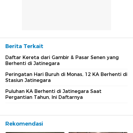
Berita Terkait
Daftar Kereta dari Gambir & Pasar Senen yang
Berhenti di Jatinegara
Peringatan Hari Buruh di Monas, 12 KA Berhenti di
Stasiun Jatinegara
Puluhan KA Berhenti di Jatinegara Saat
Pergantian Tahun, Ini Daftarnya
Rekomendasi