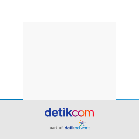
part of