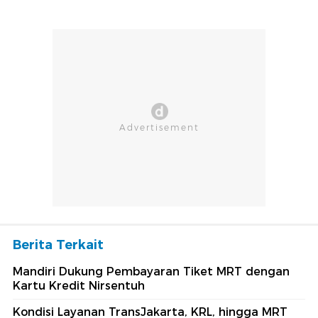
Berita Terkait
Mandiri Dukung Pembayaran Tiket MRT dengan
Kartu Kredit Nirsentuh
Kondisi Layanan TransJakarta, KRL, hingga MRT