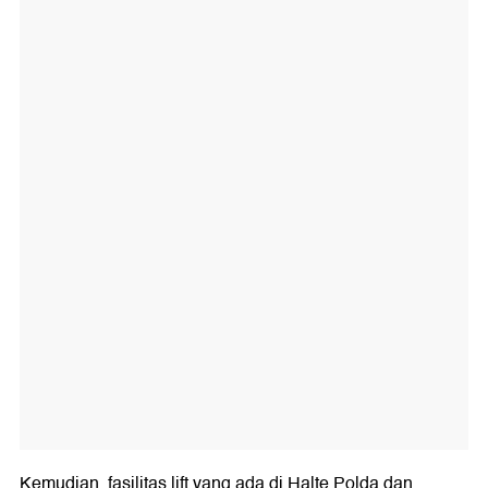
Kemudian, fasilitas lift yang ada di Halte Polda dan