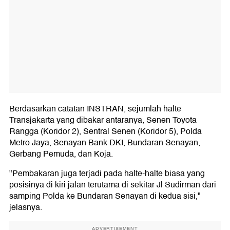
Berdasarkan catatan INSTRAN, sejumlah halte
Transjakarta yang dibakar antaranya, Senen Toyota
Rangga (Koridor 2), Sentral Senen (Koridor 5), Polda
Metro Jaya, Senayan Bank DKI, Bundaran Senayan,
Gerbang Pemuda, dan Koja.
"Pembakaran juga terjadi pada halte-halte biasa yang
posisinya di kiri jalan terutama di sekitar Jl Sudirman dari
samping Polda ke Bundaran Senayan di kedua sisi,"
jelasnya.
ADVERTISEMENT