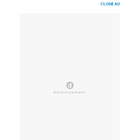
CLOSE AD