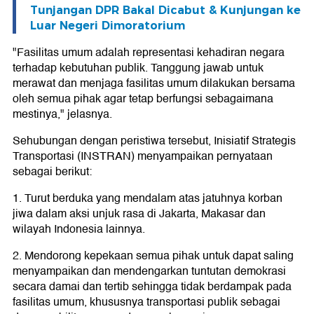
Tunjangan DPR Bakal Dicabut & Kunjungan ke
Luar Negeri Dimoratorium
"Fasilitas umum adalah representasi kehadiran negara
terhadap kebutuhan publik. Tanggung jawab untuk
merawat dan menjaga fasilitas umum dilakukan bersama
oleh semua pihak agar tetap berfungsi sebagaimana
mestinya," jelasnya.
Sehubungan dengan peristiwa tersebut, Inisiatif Strategis
Transportasi (INSTRAN) menyampaikan pernyataan
sebagai berikut:
1. Turut berduka yang mendalam atas jatuhnya korban
jiwa dalam aksi unjuk rasa di Jakarta, Makasar dan
wilayah Indonesia lainnya.
2. Mendorong kepekaan semua pihak untuk dapat saling
menyampaikan dan mendengarkan tuntutan demokrasi
secara damai dan tertib sehingga tidak berdampak pada
fasilitas umum, khususnya transportasi publik sebagai