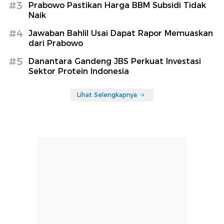
#3
Prabowo Pastikan Harga BBM Subsidi Tidak
Naik
#4
Jawaban Bahlil Usai Dapat Rapor Memuaskan
dari Prabowo
#5
Danantara Gandeng JBS Perkuat Investasi
Sektor Protein Indonesia
Lihat Selengkapnya