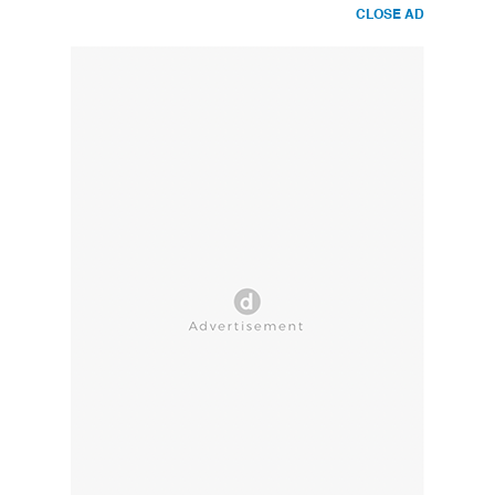
CLOSE AD