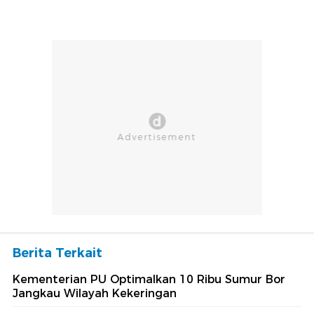
Berita Terkait
Kementerian PU Optimalkan 10 Ribu Sumur Bor
Jangkau Wilayah Kekeringan