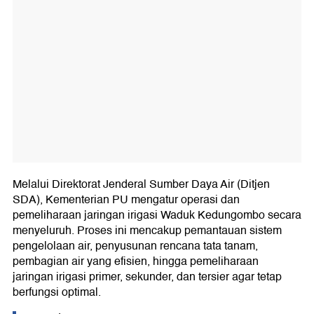
Melalui Direktorat Jenderal Sumber Daya Air (Ditjen
SDA), Kementerian PU mengatur operasi dan
pemeliharaan jaringan irigasi Waduk Kedungombo secara
menyeluruh. Proses ini mencakup pemantauan sistem
pengelolaan air, penyusunan rencana tata tanam,
pembagian air yang efisien, hingga pemeliharaan
jaringan irigasi primer, sekunder, dan tersier agar tetap
berfungsi optimal.