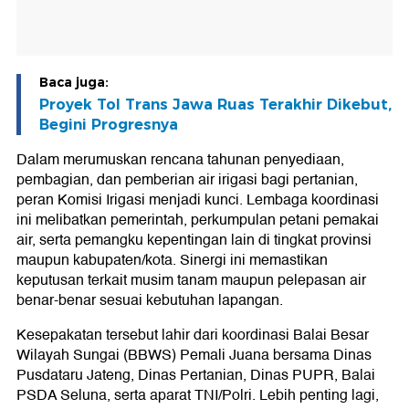
Baca juga:
Proyek Tol Trans Jawa Ruas Terakhir Dikebut,
Begini Progresnya
Dalam merumuskan rencana tahunan penyediaan,
pembagian, dan pemberian air irigasi bagi pertanian,
peran Komisi Irigasi menjadi kunci. Lembaga koordinasi
ini melibatkan pemerintah, perkumpulan petani pemakai
air, serta pemangku kepentingan lain di tingkat provinsi
maupun kabupaten/kota. Sinergi ini memastikan
keputusan terkait musim tanam maupun pelepasan air
benar-benar sesuai kebutuhan lapangan.
Kesepakatan tersebut lahir dari koordinasi Balai Besar
Wilayah Sungai (BBWS) Pemali Juana bersama Dinas
Pusdataru Jateng, Dinas Pertanian, Dinas PUPR, Balai
PSDA Seluna, serta aparat TNI/Polri. Lebih penting lagi,