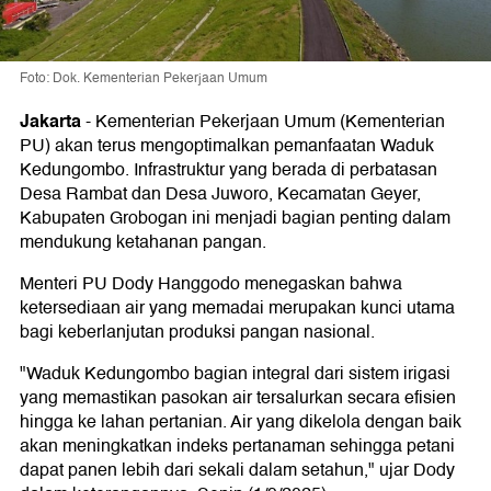
Foto: Dok. Kementerian Pekerjaan Umum
Jakarta
-
Kementerian Pekerjaan Umum (Kementerian
PU) akan terus mengoptimalkan pemanfaatan Waduk
Kedungombo. Infrastruktur yang berada di perbatasan
Desa Rambat dan Desa Juworo, Kecamatan Geyer,
Kabupaten Grobogan ini menjadi bagian penting dalam
mendukung ketahanan pangan.
Menteri PU Dody Hanggodo menegaskan bahwa
ketersediaan air yang memadai merupakan kunci utama
bagi keberlanjutan produksi pangan nasional.
"Waduk Kedungombo bagian integral dari sistem irigasi
yang memastikan pasokan air tersalurkan secara efisien
hingga ke lahan pertanian. Air yang dikelola dengan baik
akan meningkatkan indeks pertanaman sehingga petani
dapat panen lebih dari sekali dalam setahun," ujar Dody