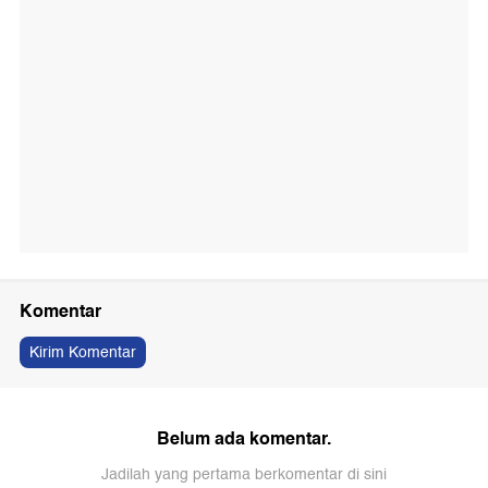
Komentar
Kirim Komentar
Belum ada komentar.
Jadilah yang pertama berkomentar di sini