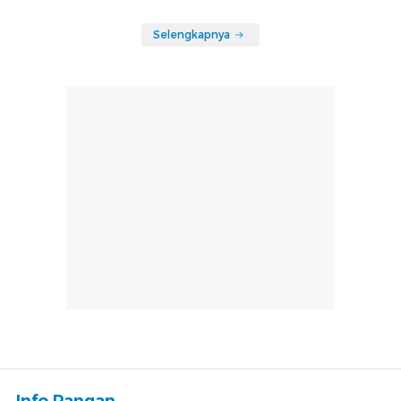
Selengkapnya
Info Pangan