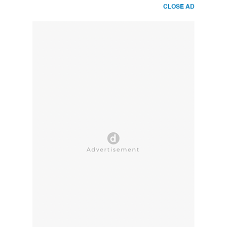
CLOSE AD