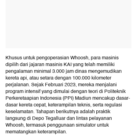
Khusus untuk pengoperasian Whoosh, para masinis
dipilih dari jajaran masinis KAI yang telah memiliki
pengalaman minimal 3.000 jam dinas mengemudikan
kereta api, atau setara dengan 100.000 kilometer
perjalanan. Sejak Februari 2023, mereka menjalani
program intensif yang dimulai dengan teori di Politeknik
Perkeretaapian Indonesia (PPI) Madiun mencakup dasar-
dasar kereta cepat, keterampilan teknis, serta regulasi
keselamatan. Tahapan berikutnya adalah praktik
langsung di Depo Tegalluar dan lintas pelayanan
Whoosh, termasuk penggunaan simulator untuk
mematangkan keterampilan.