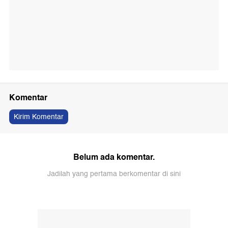
Komentar
Kirim Komentar
Belum ada komentar.
Jadilah yang pertama berkomentar di sini