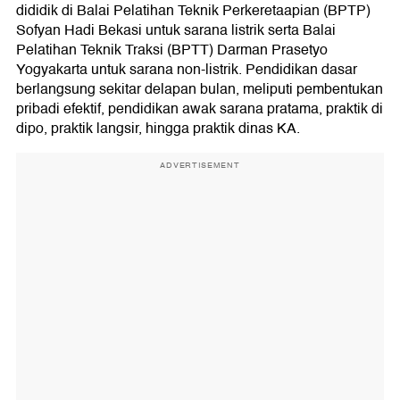
dididik di Balai Pelatihan Teknik Perkeretaapian (BPTP)
Sofyan Hadi Bekasi untuk sarana listrik serta Balai
Pelatihan Teknik Traksi (BPTT) Darman Prasetyo
Yogyakarta untuk sarana non-listrik. Pendidikan dasar
berlangsung sekitar delapan bulan, meliputi pembentukan
pribadi efektif, pendidikan awak sarana pratama, praktik di
dipo, praktik langsir, hingga praktik dinas KA.
ADVERTISEMENT