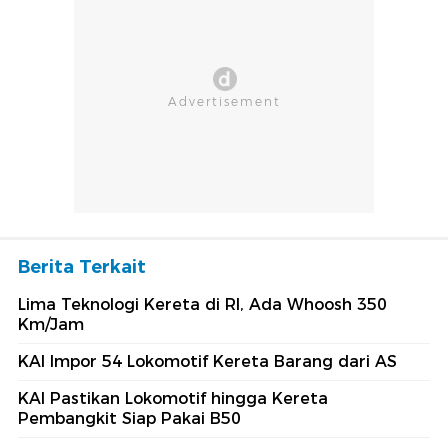
Berita Terkait
Lima Teknologi Kereta di RI, Ada Whoosh 350
Km/Jam
KAI Impor 54 Lokomotif Kereta Barang dari AS
KAI Pastikan Lokomotif hingga Kereta
Pembangkit Siap Pakai B50