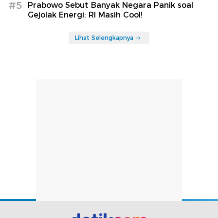
#5
Prabowo Sebut Banyak Negara Panik soal
Gejolak Energi: RI Masih Cool!
Lihat Selengkapnya