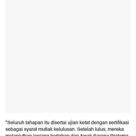
"Seluruh tahapan itu disertai ujian ketat dengan sertifikasi
sebagai syarat mutlak kelulusan. Setelah lulus, mereka