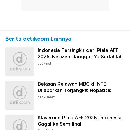
Berita detikcom Lainnya
Indonesia Tersingkir dari Piala AFF
2026, Netizen: Janggal, Ya Sudahlah
detikInet
Belasan Relawan MBG di NTB
Dilaporkan Terjangkit Hepatitis
detikHealth
Klasemen Piala AFF 2026: Indonesia
Gagal ke Semifinal