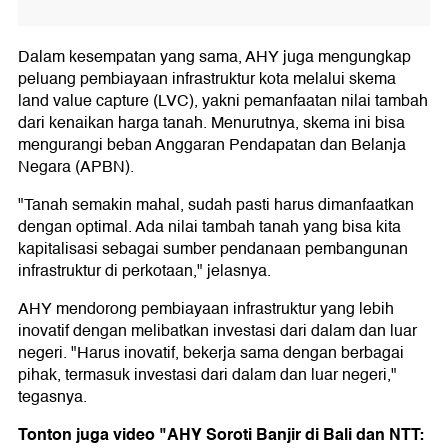
Dalam kesempatan yang sama, AHY juga mengungkap
peluang pembiayaan infrastruktur kota melalui skema
land value capture (LVC), yakni pemanfaatan nilai tambah
dari kenaikan harga tanah. Menurutnya, skema ini bisa
mengurangi beban Anggaran Pendapatan dan Belanja
Negara (APBN).
"Tanah semakin mahal, sudah pasti harus dimanfaatkan
dengan optimal. Ada nilai tambah tanah yang bisa kita
kapitalisasi sebagai sumber pendanaan pembangunan
infrastruktur di perkotaan," jelasnya.
AHY mendorong pembiayaan infrastruktur yang lebih
inovatif dengan melibatkan investasi dari dalam dan luar
negeri. "Harus inovatif, bekerja sama dengan berbagai
pihak, termasuk investasi dari dalam dan luar negeri,"
tegasnya.
Tonton juga video "AHY Soroti Banjir di Bali dan NTT: