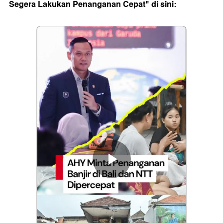
Segera Lakukan Penanganan Cepat" di sini: