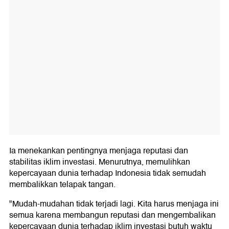
Ia menekankan pentingnya menjaga reputasi dan
stabilitas iklim investasi. Menurutnya, memulihkan
kepercayaan dunia terhadap Indonesia tidak semudah
membalikkan telapak tangan.
"Mudah-mudahan tidak terjadi lagi. Kita harus menjaga ini
semua karena membangun reputasi dan mengembalikan
kepercayaan dunia terhadap iklim investasi butuh waktu