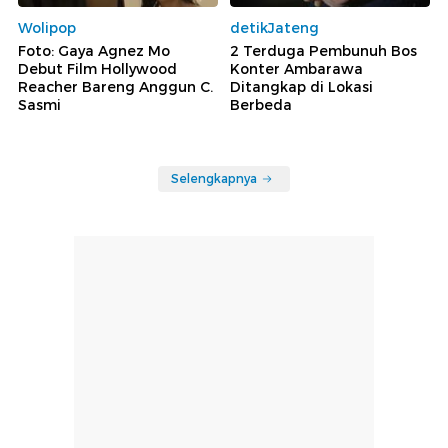
Wolipop
detikJateng
Foto: Gaya Agnez Mo
2 Terduga Pembunuh Bos
Debut Film Hollywood
Konter Ambarawa
Reacher Bareng Anggun C.
Ditangkap di Lokasi
Sasmi
Berbeda
Selengkapnya