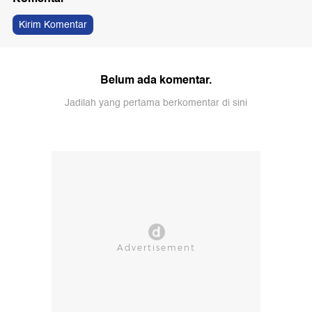
Kirim Komentar
Belum ada komentar.
Jadilah yang pertama berkomentar di sini