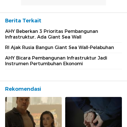
Berita Terkait
AHY Beberkan 3 Prioritas Pembangunan
Infrastruktur, Ada Giant Sea Wall
RI Ajak Rusia Bangun Giant Sea Wall-Pelabuhan
AHY Bicara Pembangunan Infrastruktur Jadi
Instrumen Pertumbuhan Ekonomi
Rekomendasi