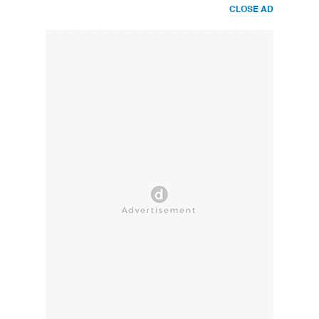
CLOSE AD