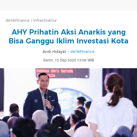
detikFinance
Infrastruktur
AHY Prihatin Aksi Anarkis yang
Bisa Ganggu Iklim Investasi Kota
Andi Hidayat -
detikFinance
Senin, 15 Sep 2025 13:06 WIB