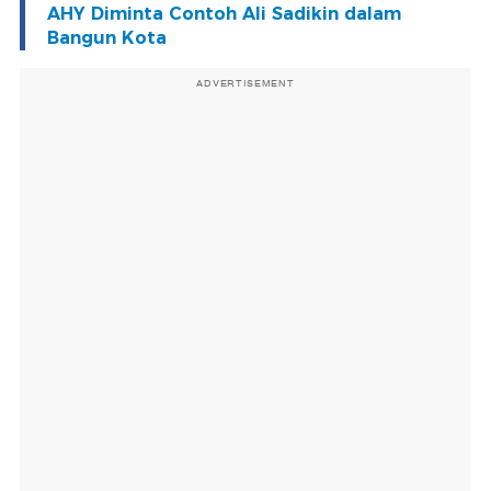
AHY Diminta Contoh Ali Sadikin dalam
Bangun Kota
ADVERTISEMENT