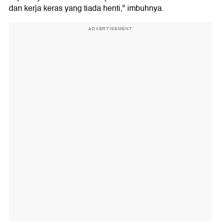
dan kerja keras yang tiada henti," imbuhnya.
ADVERTISEMENT