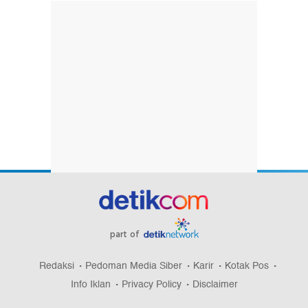
part of
Redaksi
Pedoman Media Siber
Karir
Kotak Pos
Info Iklan
Privacy Policy
Disclaimer