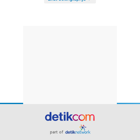
part of