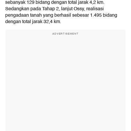
sebanyak 129 bidang dengan total jarak 4,2 km.
Sedangkan pada Tahap 2, lanjut Ossy, realisasi
pengadaan tanah yang berhasil sebesar 1.495 bidang
dengan total jarak 32,4 km.
ADVERTISEMENT