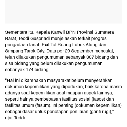
Sementara itu, Kepala Kanwil BPN Provinsi Sumatera
Barat, Teddi Guspriadi menjelaskan terkait progres
pengadaan tanah Exit Tol Ruang Lubuk Alung dan
Simpang Tarok City. Data per 29 September mencatat,
telah dilakukan pengumuman sebanyak 307 bidang dan
sisa bidang yang belum dilakukan pengumuman
sebanyak 174 bidang.
"Hal ini dikarenakan masyarakat belum menyerahkan
dokumen kepemilikan yang diperlukan, baik karena masih
adanya soal kepemilikan adat maupun aspek lainnya,
seperti halnya pembebasan fasilitas sosial (fasos) dan
fasilitas umum (fasum). Ini penting (dokumen kepemilikan)
sebagai dasar untuk penetapan penilaian (ganti rugi),"
ujar Teddi.