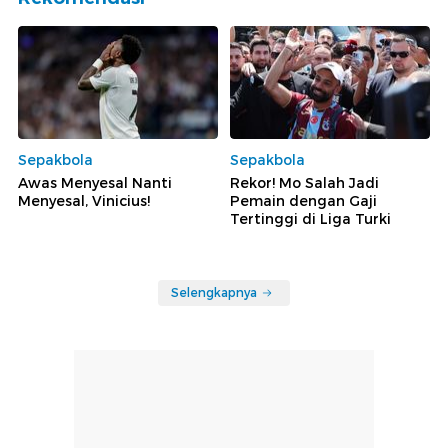
Sepakbola
Sepakbola
Awas Menyesal Nanti
Rekor! Mo Salah Jadi
Menyesal, Vinicius!
Pemain dengan Gaji
Tertinggi di Liga Turki
Selengkapnya