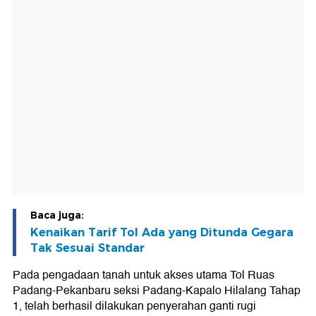
Baca juga:
Kenaikan Tarif Tol Ada yang Ditunda Gegara
Tak Sesuai Standar
Pada pengadaan tanah untuk akses utama Tol Ruas
Padang-Pekanbaru seksi Padang-Kapalo Hilalang Tahap
1, telah berhasil dilakukan penyerahan ganti rugi