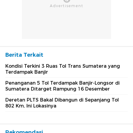
Berita Terkait
Kondisi Terkini 3 Ruas Tol Trans Sumatera yang
Terdampak Banjir
Penanganan 5 Tol Terdampak Banjir-Longsor di
Sumatera Ditarget Rampung 16 Desember
Deretan PLTS Bakal Dibangun di Sepanjang Tol
802 Km, Ini Lokasinya
Rekomendasi