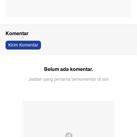
Komentar
Kirim Komentar
Belum ada komentar.
Jadilah yang pertama berkomentar di sini