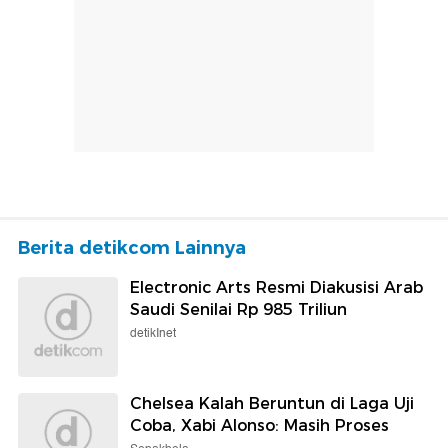
Berita detikcom Lainnya
Electronic Arts Resmi Diakusisi Arab
Saudi Senilai Rp 985 Triliun
detikInet
Chelsea Kalah Beruntun di Laga Uji
Coba, Xabi Alonso: Masih Proses