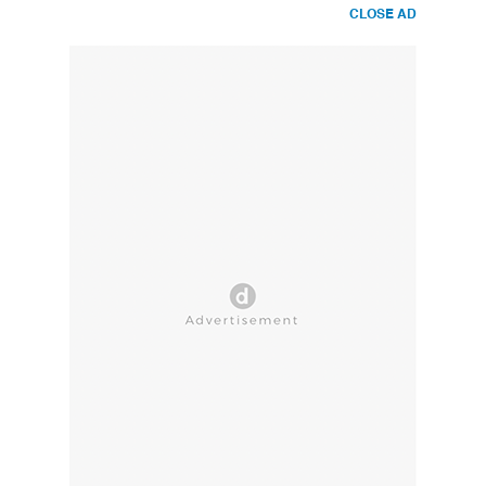
CLOSE AD