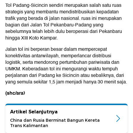
Tol Padang-Sicincin sendiri merupakan salah satu ruas
strategis yang membantu mendistribusikan kepadatan
trafik yang berada di jalan nasional. ruas ini merupakan
bagian dari Jalan Tol Pekanbaru-Padang yang
sebelumnya telah lebih dulu beroperasi dari Pekanbaru
hingga XIII Koto Kampar.
Jalan tol ini berperan besar dalam mempercepat
konektivitas antarwilayah, memperlancar distribusi
logistik, serta mendorong pertumbuhan pariwisata dan
UMKM. Keberadaan tol ini mengurangi waktu tempuh
perjalanan dari Padang ke Sicincin atau sebaliknya, dari
yang semula sekitar 1,5 jam menjadi hanya 30 menit saja.
(shc/ara)
Artikel Selanjutnya
China dan Rusia Berminat Bangun Kereta
Trans Kalimantan