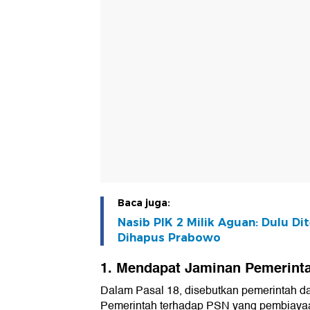
Baca juga:
Nasib PIK 2 Milik Aguan: Dulu Di
Dihapus Prabowo
1. Mendapat Jaminan Pemerint
Dalam Pasal 18, disebutkan pemerintah 
Pemerintah terhadap PSN yang pembiaya