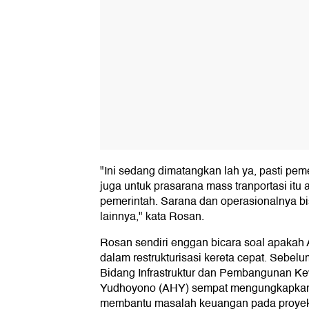
"Ini sedang dimatangkan lah ya, pasti pem
juga untuk prasarana mass tranportasi itu
pemerintah. Sarana dan operasionalnya b
lainnya," kata Rosan.
Rosan sendiri enggan bicara soal apakah
dalam restrukturisasi kereta cepat. Sebel
Bidang Infrastruktur dan Pembangunan Ke
Yudhoyono (AHY) sempat mengungkapkan
membantu masalah keuangan pada proyek 