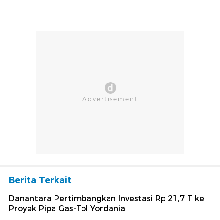
Berita Terkait
Danantara Pertimbangkan Investasi Rp 21,7 T ke
Proyek Pipa Gas-Tol Yordania