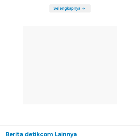
Selengkapnya
Berita detikcom Lainnya