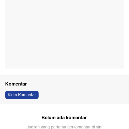
Komentar
Kirim Komentar
Belum ada komentar.
Jadilah yang pertama berkomentar di sini