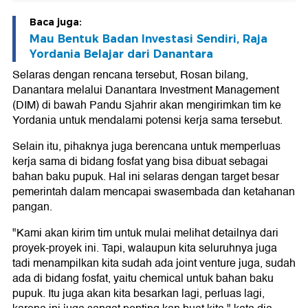
Baca juga:
Mau Bentuk Badan Investasi Sendiri, Raja
Yordania Belajar dari Danantara
Selaras dengan rencana tersebut, Rosan bilang,
Danantara melalui Danantara Investment Management
(DIM) di bawah Pandu Sjahrir akan mengirimkan tim ke
Yordania untuk mendalami potensi kerja sama tersebut.
Selain itu, pihaknya juga berencana untuk memperluas
kerja sama di bidang fosfat yang bisa dibuat sebagai
bahan baku pupuk. Hal ini selaras dengan target besar
pemerintah dalam mencapai swasembada dan ketahanan
pangan.
"Kami akan kirim tim untuk mulai melihat detailnya dari
proyek-proyek ini. Tapi, walaupun kita seluruhnya juga
tadi menampilkan kita sudah ada joint venture juga, sudah
ada di bidang fosfat, yaitu chemical untuk bahan baku
pupuk. Itu juga akan kita besarkan lagi, perluas lagi,