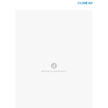
CLOSE AD