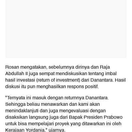
Rosan mengatakan, sebelumnya dirinya dan Raja
Abdullah II juga sempat mendiskusikan tentang imbal
hasil investasi (return of investment) dari Danantara. Hasil
diskusi itu pun menghasilkan respons positif.
"Ternyata ini masuk dengan returnnya Danantara.
Sehingga beliau menawarkan dan kami akan
menindaklanjuti dan juga mengevaluasi dengan
disaksikan langsung juga dari Bapak Presiden Prabowo
untuk bisa mempelajari proyek yang ditawarkan ini oleh
Kerajaan Yordania," ujarnya.