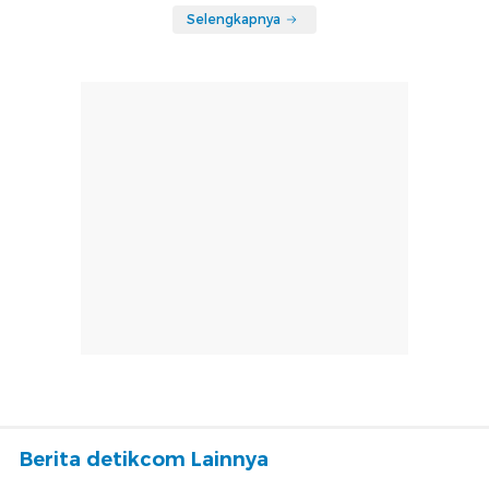
Selengkapnya
Berita detikcom Lainnya