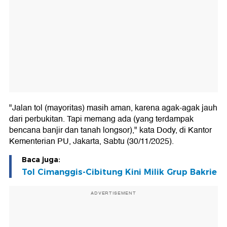
"Jalan tol (mayoritas) masih aman, karena agak-agak jauh
dari perbukitan. Tapi memang ada (yang terdampak
bencana banjir dan tanah longsor)," kata Dody, di Kantor
Kementerian PU, Jakarta, Sabtu (30/11/2025).
Baca juga:
Tol Cimanggis-Cibitung Kini Milik Grup Bakrie
ADVERTISEMENT