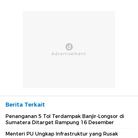
Berita Terkait
Penanganan 5 Tol Terdampak Banjir-Longsor di
Sumatera Ditarget Rampung 16 Desember
Menteri PU Ungkap Infrastruktur yang Rusak