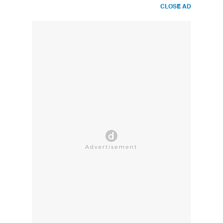
CLOSE AD