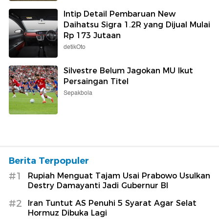
Intip Detail Pembaruan New
Daihatsu Sigra 1.2R yang Dijual Mulai
Rp 173 Jutaan
detikOto
Silvestre Belum Jagokan MU Ikut
Persaingan Titel
Sepakbola
Berita Terpopuler
#1
Rupiah Menguat Tajam Usai Prabowo Usulkan
Destry Damayanti Jadi Gubernur BI
#2
Iran Tuntut AS Penuhi 5 Syarat Agar Selat
Hormuz Dibuka Lagi