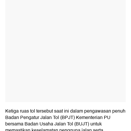
Ketiga ruas tol tersebut saat ini dalam pengawasan penuh
Badan Pengatur Jalan Tol (BPJT) Kementerian PU
bersama Badan Usaha Jalan Tol (BUJT) untuk
memastikan keselamatan pengguna jalan serta