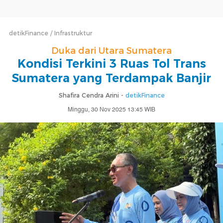
detikFinance
Infrastruktur
Duka dari Utara Sumatera
Kondisi Terkini 3 Ruas Tol Trans
Sumatera yang Terdampak Banjir
Shafira Cendra Arini -
detikFinance
Minggu, 30 Nov 2025 13:45 WIB