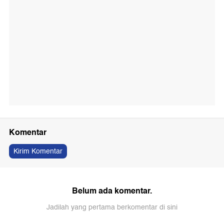
Komentar
Kirim Komentar
Belum ada komentar.
Jadilah yang pertama berkomentar di sini