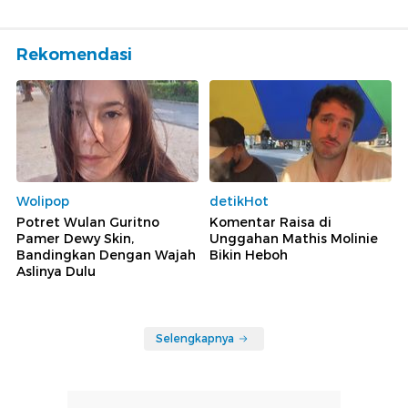
Rekomendasi
Wolipop
detikHot
Potret Wulan Guritno
Komentar Raisa di
Pamer Dewy Skin,
Unggahan Mathis Molinie
Bandingkan Dengan Wajah
Bikin Heboh
Aslinya Dulu
Selengkapnya