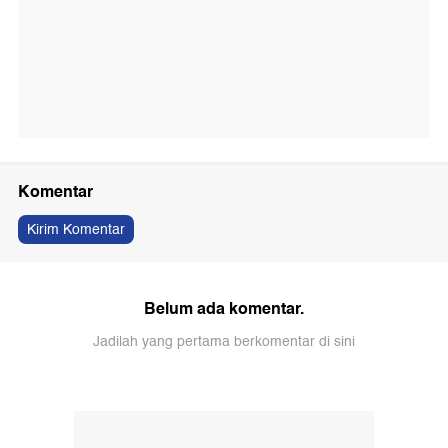
Komentar
Kirim Komentar
Belum ada komentar.
Jadilah yang pertama berkomentar di sini