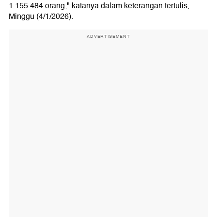
1.155.484 orang," katanya dalam keterangan tertulis,
Minggu (4/1/2026).
ADVERTISEMENT