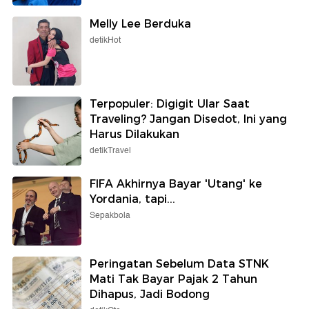
Melly Lee Berduka
detikHot
Terpopuler: Digigit Ular Saat
Traveling? Jangan Disedot, Ini yang
Harus Dilakukan
detikTravel
FIFA Akhirnya Bayar 'Utang' ke
Yordania, tapi...
Sepakbola
Peringatan Sebelum Data STNK
Mati Tak Bayar Pajak 2 Tahun
Dihapus, Jadi Bodong