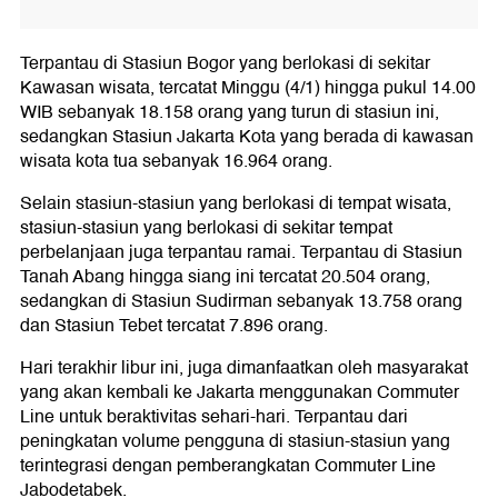
Terpantau di Stasiun Bogor yang berlokasi di sekitar
Kawasan wisata, tercatat Minggu (4/1) hingga pukul 14.00
WIB sebanyak 18.158 orang yang turun di stasiun ini,
sedangkan Stasiun Jakarta Kota yang berada di kawasan
wisata kota tua sebanyak 16.964 orang.
Selain stasiun-stasiun yang berlokasi di tempat wisata,
stasiun-stasiun yang berlokasi di sekitar tempat
perbelanjaan juga terpantau ramai. Terpantau di Stasiun
Tanah Abang hingga siang ini tercatat 20.504 orang,
sedangkan di Stasiun Sudirman sebanyak 13.758 orang
dan Stasiun Tebet tercatat 7.896 orang.
Hari terakhir libur ini, juga dimanfaatkan oleh masyarakat
yang akan kembali ke Jakarta menggunakan Commuter
Line untuk beraktivitas sehari-hari. Terpantau dari
peningkatan volume pengguna di stasiun-stasiun yang
terintegrasi dengan pemberangkatan Commuter Line
Jabodetabek.