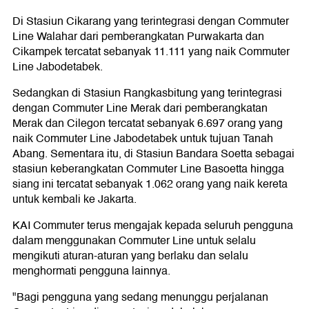
Di Stasiun Cikarang yang terintegrasi dengan Commuter
Line Walahar dari pemberangkatan Purwakarta dan
Cikampek tercatat sebanyak 11.111 yang naik Commuter
Line Jabodetabek.
Sedangkan di Stasiun Rangkasbitung yang terintegrasi
dengan Commuter Line Merak dari pemberangkatan
Merak dan Cilegon tercatat sebanyak 6.697 orang yang
naik Commuter Line Jabodetabek untuk tujuan Tanah
Abang. Sementara itu, di Stasiun Bandara Soetta sebagai
stasiun keberangkatan Commuter Line Basoetta hingga
siang ini tercatat sebanyak 1.062 orang yang naik kereta
untuk kembali ke Jakarta.
KAI Commuter terus mengajak kepada seluruh pengguna
dalam menggunakan Commuter Line untuk selalu
mengikuti aturan-aturan yang berlaku dan selalu
menghormati pengguna lainnya.
"Bagi pengguna yang sedang menunggu perjalanan