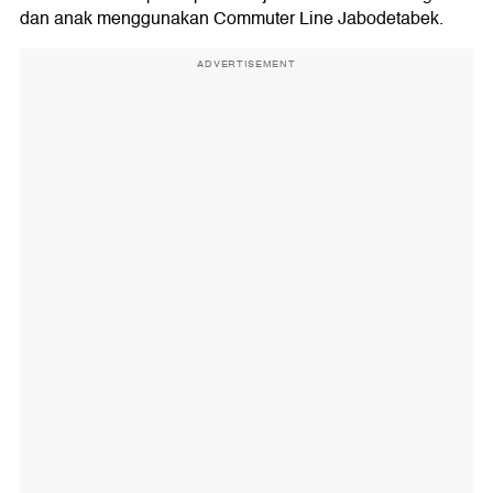
dan anak menggunakan Commuter Line Jabodetabek.
ADVERTISEMENT