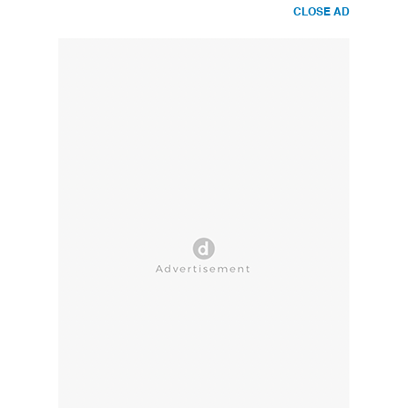
CLOSE AD