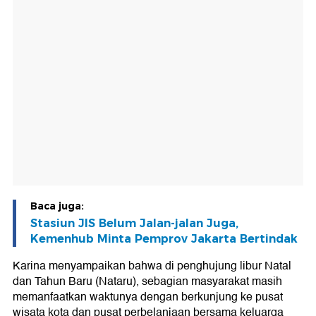
Baca juga:
Stasiun JIS Belum Jalan-jalan Juga,
Kemenhub Minta Pemprov Jakarta Bertindak
Karina menyampaikan bahwa di penghujung libur Natal
dan Tahun Baru (Nataru), sebagian masyarakat masih
memanfaatkan waktunya dengan berkunjung ke pusat
wisata kota dan pusat perbelanjaan bersama keluarga