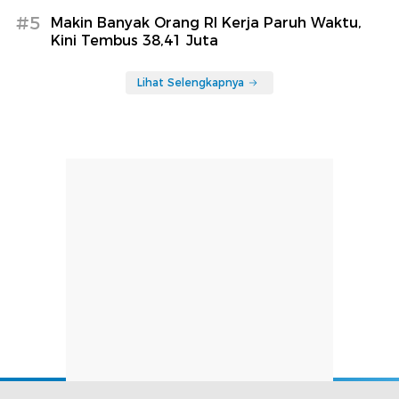
#5
Makin Banyak Orang RI Kerja Paruh Waktu,
Kini Tembus 38,41 Juta
Lihat Selengkapnya