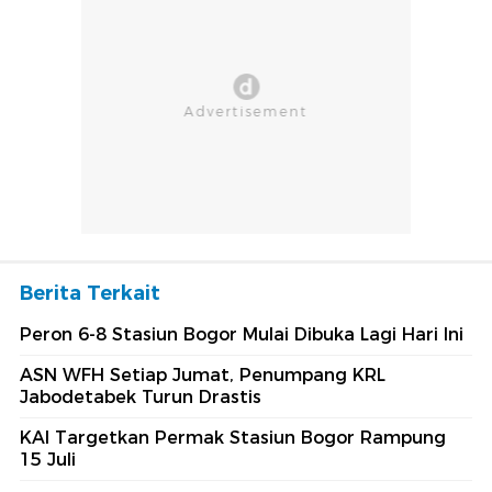
Berita Terkait
Peron 6-8 Stasiun Bogor Mulai Dibuka Lagi Hari Ini
ASN WFH Setiap Jumat, Penumpang KRL
Jabodetabek Turun Drastis
KAI Targetkan Permak Stasiun Bogor Rampung
15 Juli