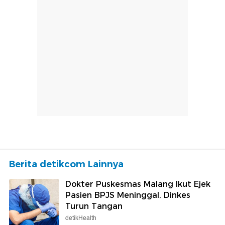
Berita detikcom Lainnya
Dokter Puskesmas Malang Ikut Ejek
Pasien BPJS Meninggal, Dinkes
Turun Tangan
detikHealth