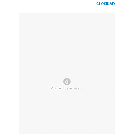
CLOSE AD