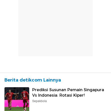
Berita detikcom Lainnya
Prediksi Susunan Pemain Singapura
Vs Indonesia: Rotasi Kiper!
Sepakbola