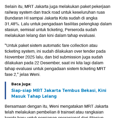
Selain itu, MRT Jakarta juga melakukan paket pekerjaan
railway system dan track road untuk keseluruhan ruas
Bundaran HI sampai Jakarta Kota sudah di angka
31,48%. Lalu untuk pengadaan fasilitas pelengkap dalam
stasiun, semisal untuk ticketing, Perseroda sudah
melakukan lelang dan kini dalam tahap evaluasi.
"Untuk paket sistem automatic fare collection atau
ticketing system, ini sudah dilakukan over tender pada
November 2025 lalu, dan bid submission juga sudah
dilakukan pada 22 Desember, saat ini kita lagi dalam
tahap evaluasi untuk pengadaan sistem ticketing MRT
fase 2," jelas Weni.
Baca juga:
Siap-siap MRT Jakarta Tembus Bekasi, Kini
Masuk Tahap Lelang
Bersamaan dengan itu, Weni mengatakan MRT Jakarta
telah melakukan pembelian 8 trainset atau rangkaian