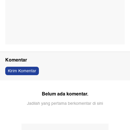
Komentar
Kirim Komentar
Belum ada komentar.
Jadilah yang pertama berkomentar di sini