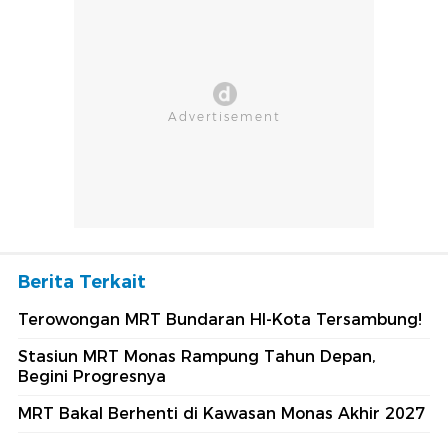
Berita Terkait
Terowongan MRT Bundaran HI-Kota Tersambung!
Stasiun MRT Monas Rampung Tahun Depan,
Begini Progresnya
MRT Bakal Berhenti di Kawasan Monas Akhir 2027