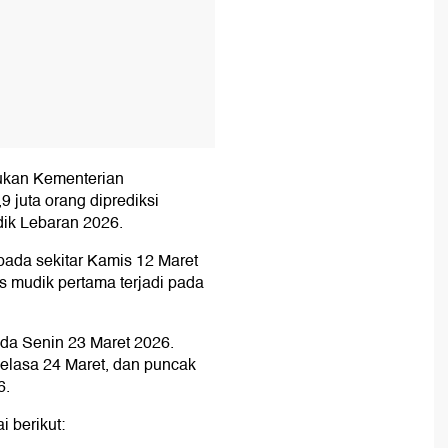
ukan Kementerian
juta orang diprediksi
ik Lebaran 2026.
pada sekitar Kamis 12 Maret
 mudik pertama terjadi pada
ada Senin 23 Maret 2026.
elasa 24 Maret, dan puncak
6.
i berikut: