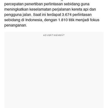
percepatan penertiban perlintasan sebidang guna
meningkatkan keselamatan perjalanan kereta api dan
pengguna jalan. Saat ini terdapat 3.674 perlintasan
sebidang di Indonesia, dengan 1.810 titik menjadi fokus
penanganan.
ADVERTISEMENT