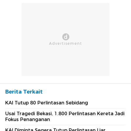
Berita Terkait
KAI Tutup 80 Perlintasan Sebidang
Usai Tragedi Bekasi, 1.800 Perlintasan Kereta Jadi
Fokus Penanganan
KAI Diminta Segera Tutup Perlintasan Liar