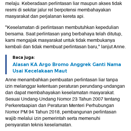
melaju. Keberadaan perlintasan liar maupun akses tidak
resmi di sekitar jalur rel berpotensi membahayakan
masyarakat dan perjalanan kereta api.
"Keselamatan di perlintasan membutuhkan kepedulian
bersama. Saat perlintasan yang berbahaya telah ditutup,
kami mengajak masyarakat untuk tidak membukanya
kembali dan tidak membuat perlintasan baru," lanjut Anne.
Baca juga:
Alasan KA Argo Bromo Anggrek Ganti Nama
Usai Kecelakaan Maut
Anne menambahkan pembuatan perlintasan liar tanpa
izin melanggar ketentuan peraturan perundang-undangan
dan dapat membahayakan keselamatan masyarakat.
Sesuai Undang-Undang Nomor 23 Tahun 2007 tentang
Perkeretaapian dan Peraturan Menteri Perhubungan
Nomor PM 94 Tahun 2018, pembangunan perlintasan
wajib melalui izin pemerintah serta memenuhi
persyaratan teknis keselamatan.