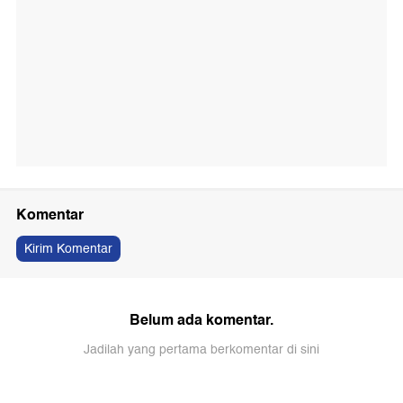
Komentar
Kirim Komentar
Belum ada komentar.
Jadilah yang pertama berkomentar di sini