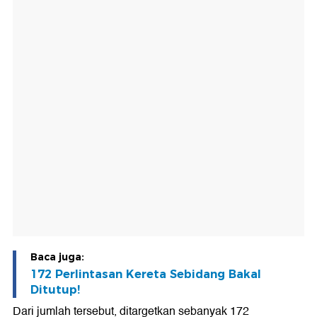
Baca juga:
172 Perlintasan Kereta Sebidang Bakal
Ditutup!
Dari jumlah tersebut, ditargetkan sebanyak 172