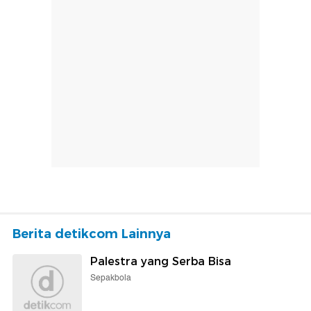
Berita detikcom Lainnya
Palestra yang Serba Bisa
Sepakbola