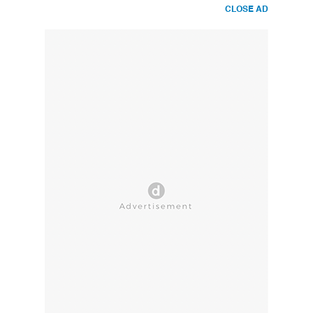
CLOSE AD