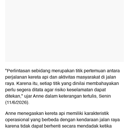
"Perlintasan sebidang merupakan titik pertemuan antara
perjalanan kereta api dan aktivitas masyarakat di jalan
raya. Karena itu, setiap titik yang dinilai membahayakan
perlu segera ditata agar risiko keselamatan dapat
ditekan," ujar Anne dalam keterangan tertulis, Senin
(11/6/2026).
Anne menegaskan kereta api memiliki karakteristik
operasional yang berbeda dengan kendaraan jalan raya
karena tidak dapat berhenti secara mendadak ketika