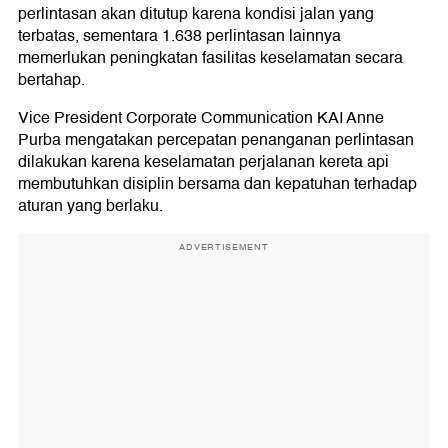
perlintasan akan ditutup karena kondisi jalan yang
terbatas, sementara 1.638 perlintasan lainnya
memerlukan peningkatan fasilitas keselamatan secara
bertahap.
Vice President Corporate Communication KAI Anne
Purba mengatakan percepatan penanganan perlintasan
dilakukan karena keselamatan perjalanan kereta api
membutuhkan disiplin bersama dan kepatuhan terhadap
aturan yang berlaku.
ADVERTISEMENT