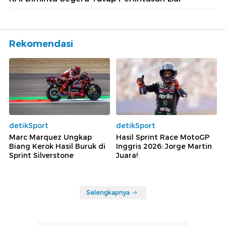
Rekomendasi
detikSport
detikSport
Marc Marquez Ungkap
Hasil Sprint Race MotoGP
Biang Kerok Hasil Buruk di
Inggris 2026: Jorge Martin
Sprint Silverstone
Juara!
Selengkapnya