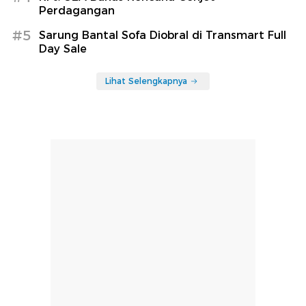
Perdagangan
#5
Sarung Bantal Sofa Diobral di Transmart Full
Day Sale
Lihat Selengkapnya