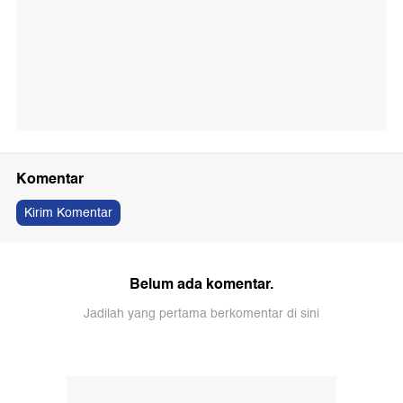
Komentar
Kirim Komentar
Belum ada komentar.
Jadilah yang pertama berkomentar di sini