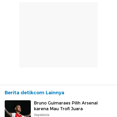
Berita detikcom Lainnya
Bruno Guimaraes Pilih Arsenal
karena Mau Trofi Juara
Sepakbola