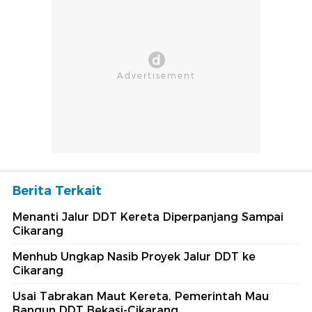
Berita Terkait
Menanti Jalur DDT Kereta Diperpanjang Sampai
Cikarang
Menhub Ungkap Nasib Proyek Jalur DDT ke
Cikarang
Usai Tabrakan Maut Kereta, Pemerintah Mau
Bangun DDT Bekasi-Cikarang