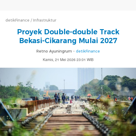
detikFinance
Infrastruktur
Proyek Double-double Track
Bekasi-Cikarang Mulai 2027
Retno Ayuningrum -
detikFinance
Kamis, 21 Mei 2026 23:01 WIB