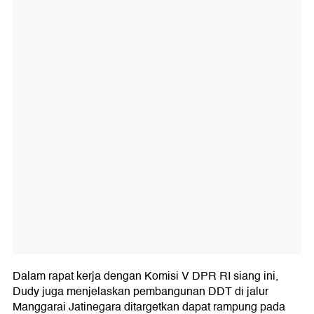
Dalam rapat kerja dengan Komisi V DPR RI siang ini,
Dudy juga menjelaskan pembangunan DDT di jalur
Manggarai Jatinegara ditargetkan dapat rampung pada