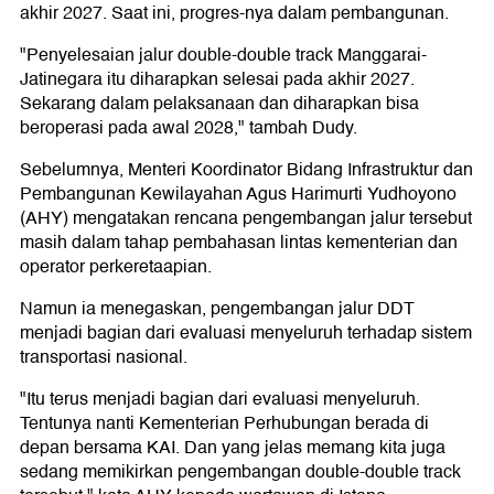
akhir 2027. Saat ini, progres-nya dalam pembangunan.
"Penyelesaian jalur double-double track Manggarai-
Jatinegara itu diharapkan selesai pada akhir 2027.
Sekarang dalam pelaksanaan dan diharapkan bisa
beroperasi pada awal 2028," tambah Dudy.
Sebelumnya, Menteri Koordinator Bidang Infrastruktur dan
Pembangunan Kewilayahan Agus Harimurti Yudhoyono
(AHY) mengatakan rencana pengembangan jalur tersebut
masih dalam tahap pembahasan lintas kementerian dan
operator perkeretaapian.
Namun ia menegaskan, pengembangan jalur DDT
menjadi bagian dari evaluasi menyeluruh terhadap sistem
transportasi nasional.
"Itu terus menjadi bagian dari evaluasi menyeluruh.
Tentunya nanti Kementerian Perhubungan berada di
depan bersama KAI. Dan yang jelas memang kita juga
sedang memikirkan pengembangan double-double track