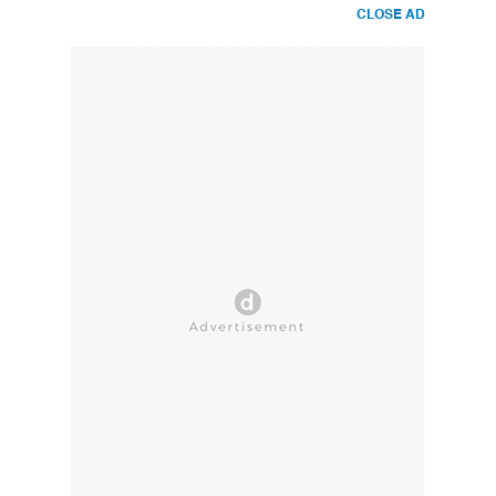
CLOSE AD