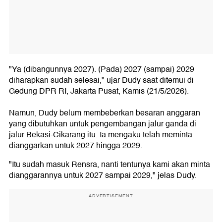
"Ya (dibangunnya 2027). (Pada) 2027 (sampai) 2029
diharapkan sudah selesai," ujar Dudy saat ditemui di
Gedung DPR RI, Jakarta Pusat, Kamis (21/5/2026).
Namun, Dudy belum membeberkan besaran anggaran
yang dibutuhkan untuk pengembangan jalur ganda di
jalur Bekasi-Cikarang itu. Ia mengaku telah meminta
dianggarkan untuk 2027 hingga 2029.
"Itu sudah masuk Rensra, nanti tentunya kami akan minta
dianggarannya untuk 2027 sampai 2029," jelas Dudy.
ADVERTISEMENT