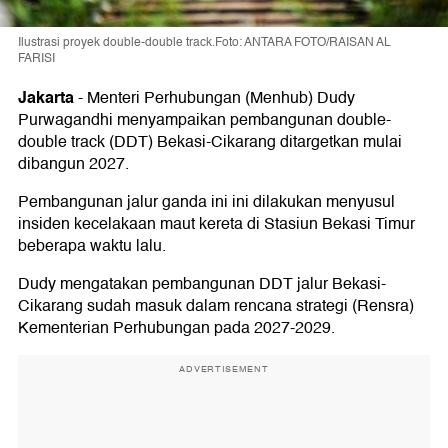
Ilustrasi proyek double-double track.Foto: ANTARA FOTO/RAISAN AL
FARISI
Jakarta
-
Menteri Perhubungan (Menhub) Dudy
Purwagandhi menyampaikan pembangunan double-
double track (DDT) Bekasi-Cikarang ditargetkan mulai
dibangun 2027.
Pembangunan jalur ganda ini ini dilakukan menyusul
insiden kecelakaan maut kereta di Stasiun Bekasi Timur
beberapa waktu lalu.
Dudy mengatakan pembangunan DDT jalur Bekasi-
Cikarang sudah masuk dalam rencana strategi (Rensra)
Kementerian Perhubungan pada 2027-2029.
ADVERTISEMENT