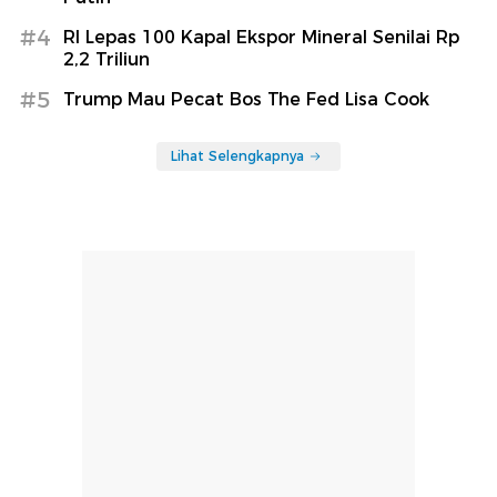
#4
RI Lepas 100 Kapal Ekspor Mineral Senilai Rp
2,2 Triliun
#5
Trump Mau Pecat Bos The Fed Lisa Cook
Lihat Selengkapnya