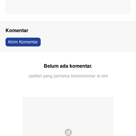
Komentar
Kirim Komentar
Belum ada komentar.
Jadilah yang pertama berkomentar di sini