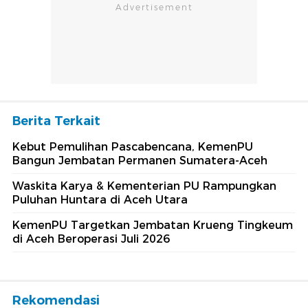
Berita Terkait
Kebut Pemulihan Pascabencana, KemenPU
Bangun Jembatan Permanen Sumatera-Aceh
Waskita Karya & Kementerian PU Rampungkan
Puluhan Huntara di Aceh Utara
KemenPU Targetkan Jembatan Krueng Tingkeum
di Aceh Beroperasi Juli 2026
Rekomendasi