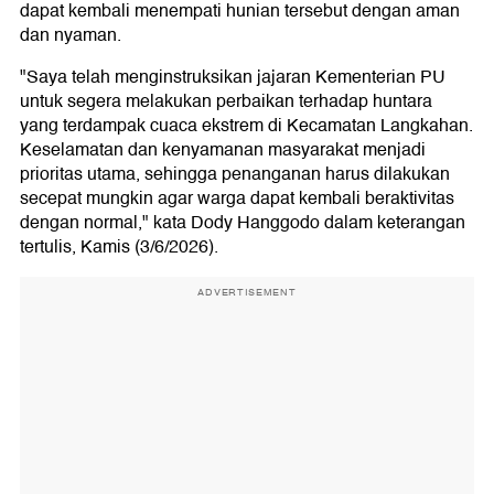
dapat kembali menempati hunian tersebut dengan aman
dan nyaman.
"Saya telah menginstruksikan jajaran Kementerian PU
untuk segera melakukan perbaikan terhadap huntara
yang terdampak cuaca ekstrem di Kecamatan Langkahan.
Keselamatan dan kenyamanan masyarakat menjadi
prioritas utama, sehingga penanganan harus dilakukan
secepat mungkin agar warga dapat kembali beraktivitas
dengan normal," kata Dody Hanggodo dalam keterangan
tertulis, Kamis (3/6/2026).
ADVERTISEMENT