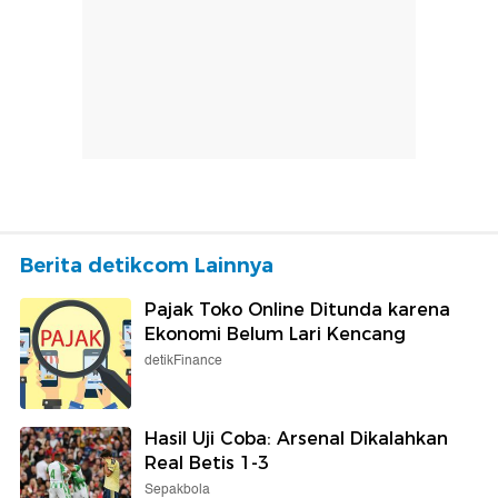
Berita detikcom Lainnya
Pajak Toko Online Ditunda karena
Ekonomi Belum Lari Kencang
detikFinance
Hasil Uji Coba: Arsenal Dikalahkan
Real Betis 1-3
Sepakbola