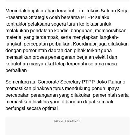
Menindaklanjuti arahan tersebut, Tim Teknis Satuan Kerja
Prasarana Strategis Aceh bersama PTPP selaku
kontraktor pelaksana segera turun ke lokasi untuk
melakukan pendataan kondisi bangunan, membersihkan
material yang terdampak, serta menyiapkan langkah-
langkah percepatan perbaikan. Koordinasi juga dilakukan
dengan pemerintah daerah dan pihak terkait guna
memastikan proses penanganan berjalan efektif dan
kebutuhan masyarakat tetap terpenuhi selama masa
perbaikan.
Sementara itu, Corporate Secretary PTPP, Joko Raharjo
memastikan pihaknya terus mendukung penuh upaya
percepatan penanganan yang dilakukan pemerintah serta
memastikan fasilitas yang dibangun dapat kembali
berfungsi secara optimal.
ADVERTISEMENT