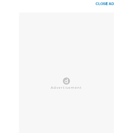
CLOSE AD