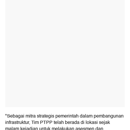
"Sebagai mitra strategis pemerintah dalam pembangunan
infrastruktur, Tim PTPP telah berada di lokasi sejak
malam kejadian untuk melakukan asesmen dan