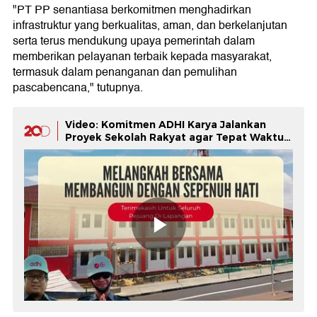
"PT PP senantiasa berkomitmen menghadirkan
infrastruktur yang berkualitas, aman, dan berkelanjutan
serta terus mendukung upaya pemerintah dalam
memberikan pelayanan terbaik kepada masyarakat,
termasuk dalam penanganan dan pemulihan
pascabencana," tutupnya.
Video: Komitmen ADHI Karya Jalankan
Proyek Sekolah Rakyat agar Tepat Waktu-
Mutu