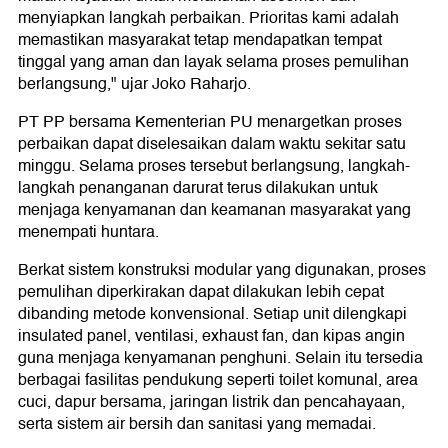
menyiapkan langkah perbaikan. Prioritas kami adalah
memastikan masyarakat tetap mendapatkan tempat
tinggal yang aman dan layak selama proses pemulihan
berlangsung," ujar Joko Raharjo.
PT PP bersama Kementerian PU menargetkan proses
perbaikan dapat diselesaikan dalam waktu sekitar satu
minggu. Selama proses tersebut berlangsung, langkah-
langkah penanganan darurat terus dilakukan untuk
menjaga kenyamanan dan keamanan masyarakat yang
menempati huntara.
Berkat sistem konstruksi modular yang digunakan, proses
pemulihan diperkirakan dapat dilakukan lebih cepat
dibanding metode konvensional. Setiap unit dilengkapi
insulated panel, ventilasi, exhaust fan, dan kipas angin
guna menjaga kenyamanan penghuni. Selain itu tersedia
berbagai fasilitas pendukung seperti toilet komunal, area
cuci, dapur bersama, jaringan listrik dan pencahayaan,
serta sistem air bersih dan sanitasi yang memadai.