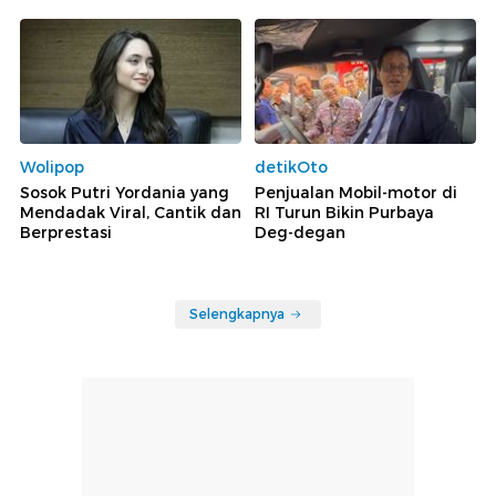
Wolipop
detikOto
Sosok Putri Yordania yang
Penjualan Mobil-motor di
Mendadak Viral, Cantik dan
RI Turun Bikin Purbaya
Berprestasi
Deg-degan
Selengkapnya