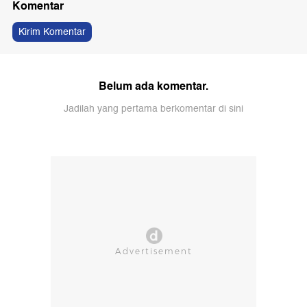
Komentar
Kirim Komentar
Belum ada komentar.
Jadilah yang pertama berkomentar di sini