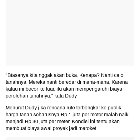
"Biasanya kita nggak akan buka. Kenapa? Nanti calo
tanahnya. Mereka nanti beredar di mana-mana. Karena
kalau ini bocor ke luar, itu akan mempengaruhi biaya
perolehan tanahnya," kata Dudy
Menurut Dudy jika rencana rute terbongkar ke publik,
harga tanah seharusnya Rp 1 juta per meter malah naik
menjadi Rp 30 juta per meter. Kondisi ini tentu akan
membuat biaya awal proyek jadi meroket.