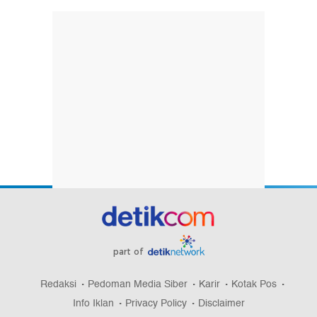
part of
Redaksi
Pedoman Media Siber
Karir
Kotak Pos
Info Iklan
Privacy Policy
Disclaimer