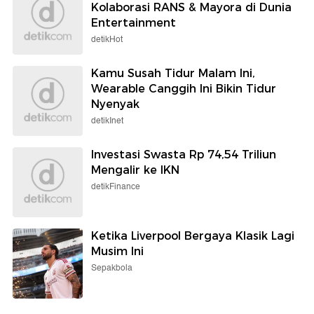
Kolaborasi RANS & Mayora di Dunia
Entertainment
detikHot
Kamu Susah Tidur Malam Ini,
Wearable Canggih Ini Bikin Tidur
Nyenyak
detikInet
Investasi Swasta Rp 74,54 Triliun
Mengalir ke IKN
detikFinance
Ketika Liverpool Bergaya Klasik Lagi
Musim Ini
Sepakbola