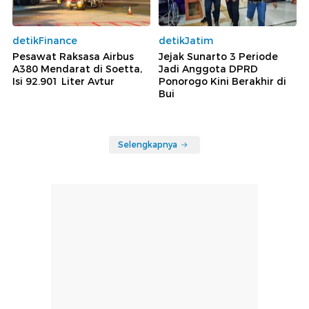
detikFinance
detikJatim
Pesawat Raksasa Airbus
Jejak Sunarto 3 Periode
A380 Mendarat di Soetta,
Jadi Anggota DPRD
Isi 92.901 Liter Avtur
Ponorogo Kini Berakhir di
Bui
Selengkapnya