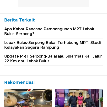
Berita Terkait
Apa Kabar Rencana Pembangunan MRT Lebak
Bulus-Serpong?
Lebak Bulus-Serpong Bakal Terhubung MRT, Studi
Kelayakan Segera Rampung
Update MRT Serpong-Balaraja: Sinarmas Kaji Jalur
22 Km dari Lebak Bulus
Rekomendasi