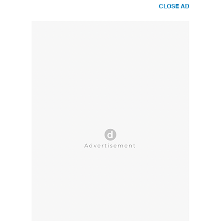
CLOSE AD