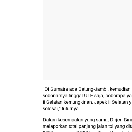
"Di Sumatra ada Betung-Jambi, kemudian d
sebenarnya tinggal ULF saja, beberapa ya
II Selatan kemungkinan, Japek II Selatan
selesai," tuturnya.
Dalam kesempatan yang sama, Dirjen Bin
melaporkan total panjang jalan tol yang di