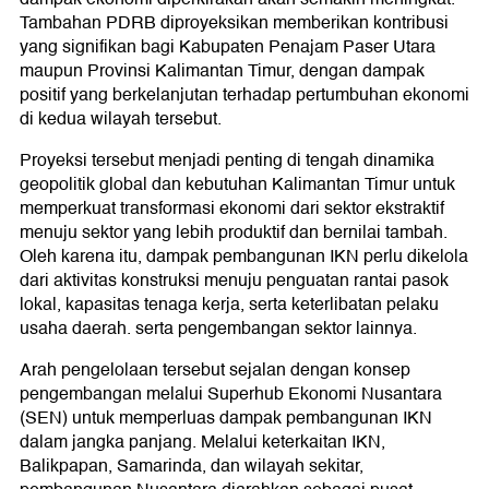
Tambahan PDRB diproyeksikan memberikan kontribusi
yang signifikan bagi Kabupaten Penajam Paser Utara
maupun Provinsi Kalimantan Timur, dengan dampak
positif yang berkelanjutan terhadap pertumbuhan ekonomi
di kedua wilayah tersebut.
Proyeksi tersebut menjadi penting di tengah dinamika
geopolitik global dan kebutuhan Kalimantan Timur untuk
memperkuat transformasi ekonomi dari sektor ekstraktif
menuju sektor yang lebih produktif dan bernilai tambah.
Oleh karena itu, dampak pembangunan IKN perlu dikelola
dari aktivitas konstruksi menuju penguatan rantai pasok
lokal, kapasitas tenaga kerja, serta keterlibatan pelaku
usaha daerah. serta pengembangan sektor lainnya.
Arah pengelolaan tersebut sejalan dengan konsep
pengembangan melalui Superhub Ekonomi Nusantara
(SEN) untuk memperluas dampak pembangunan IKN
dalam jangka panjang. Melalui keterkaitan IKN,
Balikpapan, Samarinda, dan wilayah sekitar,