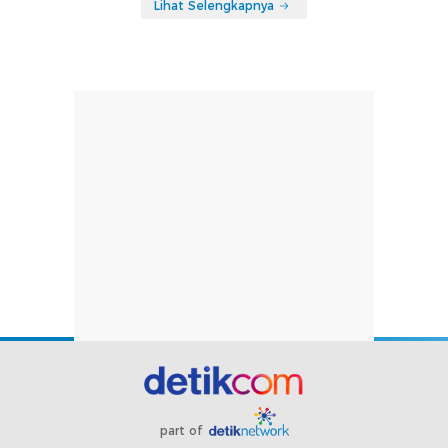
Lihat Selengkapnya
part of