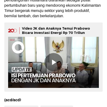
pembangunan Nusantara diarahkan sebagai pusat
pertumbuhan baru yang mendorong ekonomi Kalimantan
Timur bergerak menuju sektor yang lebih produktif,
bernilai tambah, dan berkelanjutan.
Video JK dan Anaknya Temui Prabowo
Bicara Investasi Energi Rp 70 Triliun
(acd/acd)