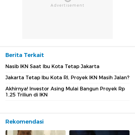
Berita Terkait
Nasib IKN Saat Ibu Kota Tetap Jakarta
Jakarta Tetap Ibu Kota RI, Proyek IKN Masih Jalan?
Akhirnya! Investor Asing Mulai Bangun Proyek Rp
1,25 Triliun di IKN
Rekomendasi