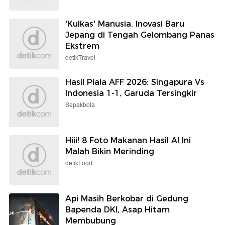
'Kulkas' Manusia, Inovasi Baru
Jepang di Tengah Gelombang Panas
Ekstrem
detikTravel
Hasil Piala AFF 2026: Singapura Vs
Indonesia 1-1, Garuda Tersingkir
Sepakbola
Hiii! 8 Foto Makanan Hasil AI Ini
Malah Bikin Merinding
detikFood
Api Masih Berkobar di Gedung
Bapenda DKI, Asap Hitam
Membubung