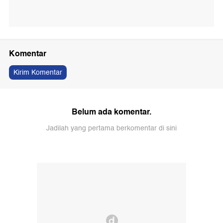
Komentar
Kirim Komentar
Belum ada komentar.
Jadilah yang pertama berkomentar di sini