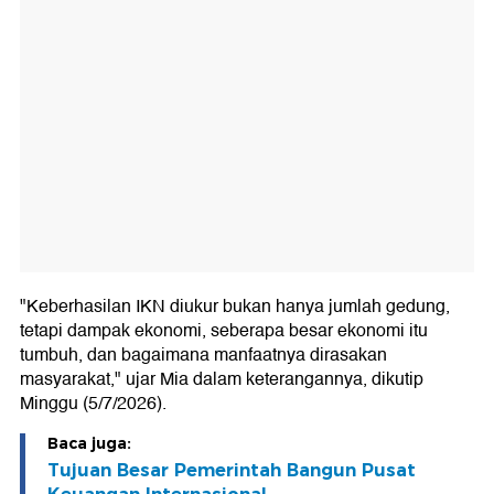
"Keberhasilan IKN diukur bukan hanya jumlah gedung,
tetapi dampak ekonomi, seberapa besar ekonomi itu
tumbuh, dan bagaimana manfaatnya dirasakan
masyarakat," ujar Mia dalam keterangannya, dikutip
Minggu (5/7/2026).
Baca juga:
Tujuan Besar Pemerintah Bangun Pusat