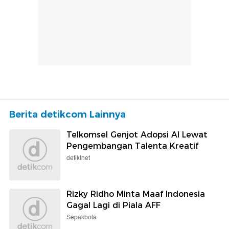
Berita detikcom Lainnya
Telkomsel Genjot Adopsi AI Lewat
Pengembangan Talenta Kreatif
detikInet
Rizky Ridho Minta Maaf Indonesia
Gagal Lagi di Piala AFF
Sepakbola