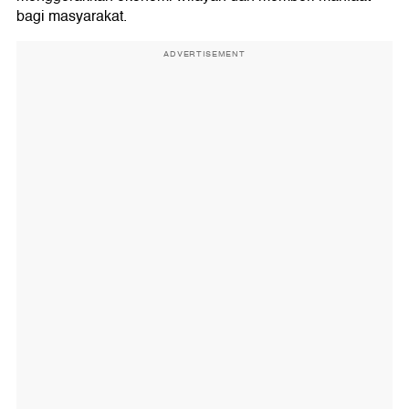
bagi masyarakat.
ADVERTISEMENT