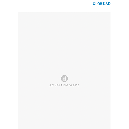
CLOSE AD