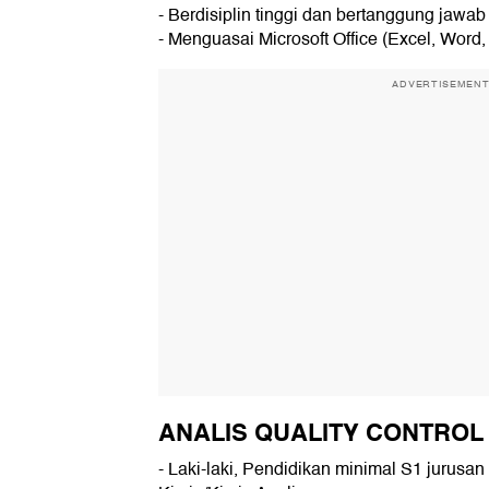
- Berdisiplin tinggi dan bertanggung jawab
- Menguasai Microsoft Office (Excel, Word, 
ADVERTISEMEN
ANALIS QUALITY CONTROL
- Laki-laki, Pendidikan minimal S1 jurusa