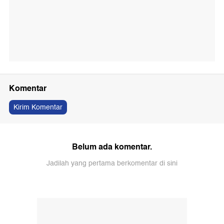
Komentar
Kirim Komentar
Belum ada komentar.
Jadilah yang pertama berkomentar di sini