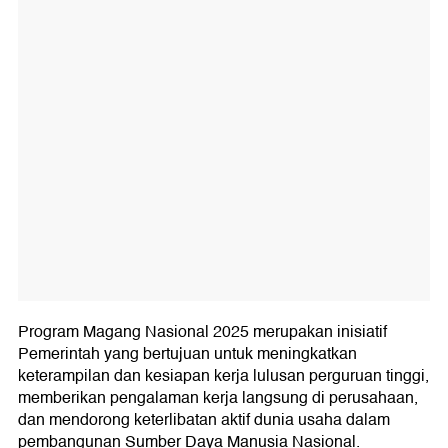
Program Magang Nasional 2025 merupakan inisiatif
Pemerintah yang bertujuan untuk meningkatkan
keterampilan dan kesiapan kerja lulusan perguruan tinggi,
memberikan pengalaman kerja langsung di perusahaan,
dan mendorong keterlibatan aktif dunia usaha dalam
pembangunan Sumber Daya Manusia Nasional.