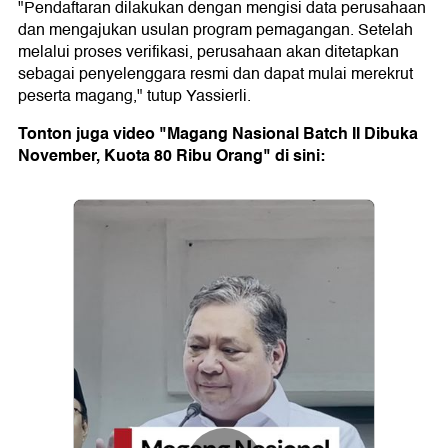
"Pendaftaran dilakukan dengan mengisi data perusahaan
dan mengajukan usulan program pemagangan. Setelah
melalui proses verifikasi, perusahaan akan ditetapkan
sebagai penyelenggara resmi dan dapat mulai merekrut
peserta magang," tutup Yassierli.
Tonton juga video "Magang Nasional Batch II Dibuka
November, Kuota 80 Ribu Orang" di sini: