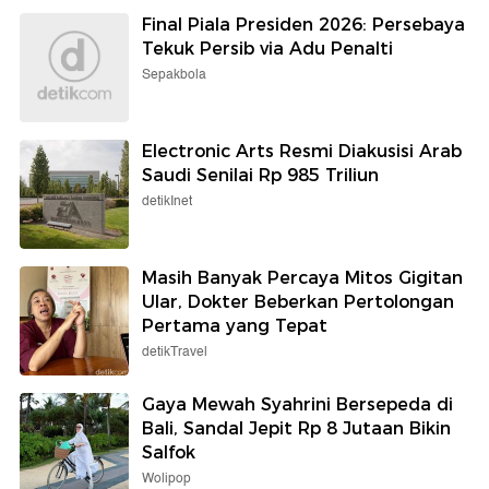
Final Piala Presiden 2026: Persebaya
Tekuk Persib via Adu Penalti
Sepakbola
Electronic Arts Resmi Diakusisi Arab
Saudi Senilai Rp 985 Triliun
detikInet
Masih Banyak Percaya Mitos Gigitan
Ular, Dokter Beberkan Pertolongan
Pertama yang Tepat
detikTravel
Gaya Mewah Syahrini Bersepeda di
Bali, Sandal Jepit Rp 8 Jutaan Bikin
Salfok
Wolipop