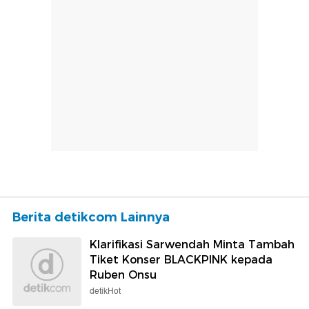
Berita detikcom Lainnya
Klarifikasi Sarwendah Minta Tambah
Tiket Konser BLACKPINK kepada
Ruben Onsu
detikHot