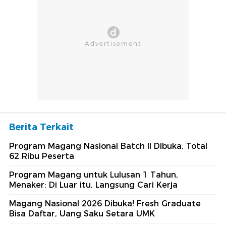
Berita Terkait
Program Magang Nasional Batch II Dibuka, Total
62 Ribu Peserta
Program Magang untuk Lulusan 1 Tahun,
Menaker: Di Luar itu, Langsung Cari Kerja
Magang Nasional 2026 Dibuka! Fresh Graduate
Bisa Daftar, Uang Saku Setara UMK