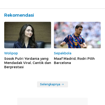
Rekomendasi
Wolipop
Sepakbola
Sosok Putri Yordania yang
Maaf Madrid, Rodri Pilih
Mendadak Viral, Cantik dan
Barcelona
Berprestasi
Selengkapnya