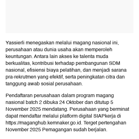
Yassierli menegaskan melalui magang nasional ini,
perusahaan atau dunia usaha akan memperoleh
keuntungan. Antara lain akses ke talenta muda
berkualitas, kontribusi terhadap pembangunan SDM
nasional, efisiensi biaya pelatihan, dan menjadi sarana
pra-rekrutmen yang efektif, serta peningkatan citra dan
tanggung awab sosial perusahaan.
Pendaftaran perusahaan dalam program magang
nasional batch 2 dibuka 24 Oktober dan ditutup 5
November 2025 mendatang. Perusahaan yang berminat
dapat mendaftar melalui platform digital SIAPkerja di
https://maganghub.kemnaker.go.id. Terget pertengahan
November 2025 Pemagangan sudah berjalan.