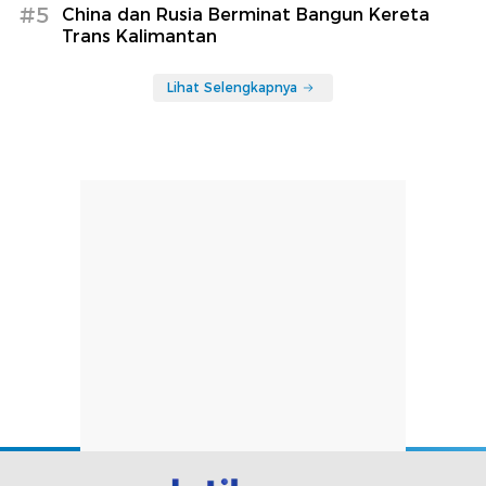
#5
China dan Rusia Berminat Bangun Kereta
Trans Kalimantan
Lihat Selengkapnya