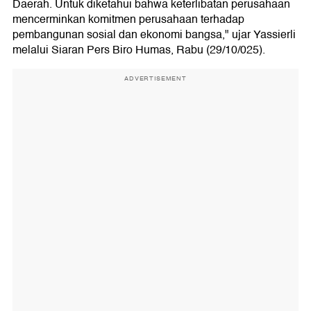
Daerah. Untuk diketahui bahwa keterlibatan perusahaan
mencerminkan komitmen perusahaan terhadap
pembangunan sosial dan ekonomi bangsa," ujar Yassierli
melalui Siaran Pers Biro Humas, Rabu (29/10/025).
ADVERTISEMENT