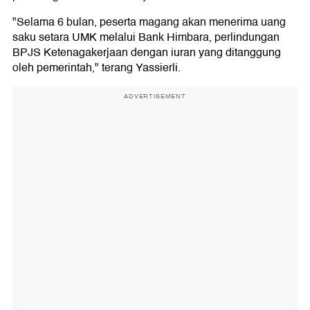
"Selama 6 bulan, peserta magang akan menerima uang
saku setara UMK melalui Bank Himbara, perlindungan
BPJS Ketenagakerjaan dengan iuran yang ditanggung
oleh pemerintah," terang Yassierli.
ADVERTISEMENT