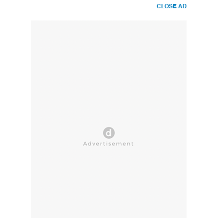
CLOSE AD