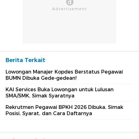
Berita Terkait
Lowongan Manajer Kopdes Berstatus Pegawai
BUMN Dibuka Gede-gedean!
KAI Services Buka Lowongan untuk Lulusan
SMA/SMK, Simak Syaratnya
Rekrutmen Pegawai BPKH 2026 Dibuka, Simak
Posisi, Syarat, dan Cara Daftarnya