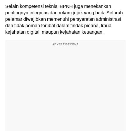
Selain kompetensi teknis, BPKH juga menekankan
pentingnya integritas dan rekam jejak yang baik. Seluruh
pelamar diwajibkan memenuhi persyaratan administrasi
dan tidak pernah terlibat dalam tindak pidana, fraud,
kejahatan digital, maupun kejahatan keuangan.
ADVERTISEMENT