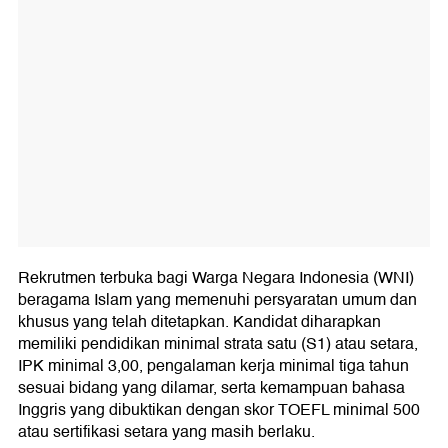
Rekrutmen terbuka bagi Warga Negara Indonesia (WNI)
beragama Islam yang memenuhi persyaratan umum dan
khusus yang telah ditetapkan. Kandidat diharapkan
memiliki pendidikan minimal strata satu (S1) atau setara,
IPK minimal 3,00, pengalaman kerja minimal tiga tahun
sesuai bidang yang dilamar, serta kemampuan bahasa
Inggris yang dibuktikan dengan skor TOEFL minimal 500
atau sertifikasi setara yang masih berlaku.