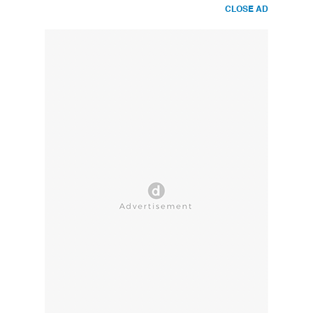
CLOSE AD