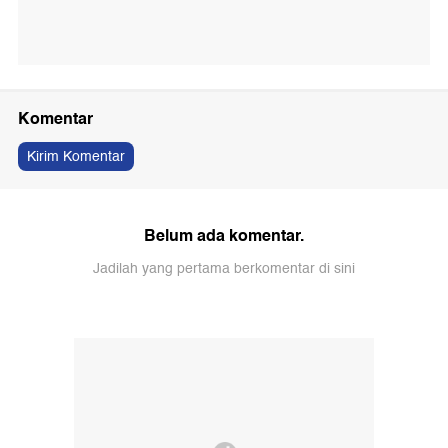
Komentar
Kirim Komentar
Belum ada komentar.
Jadilah yang pertama berkomentar di sini