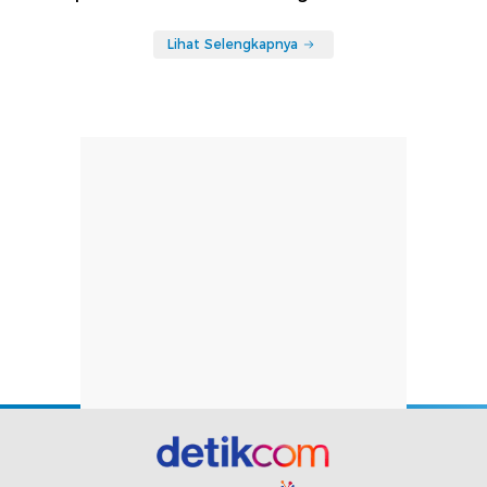
Lihat Selengkapnya