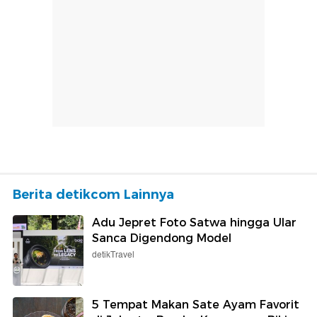
Berita detikcom Lainnya
Adu Jepret Foto Satwa hingga Ular
Sanca Digendong Model
detikTravel
5 Tempat Makan Sate Ayam Favorit