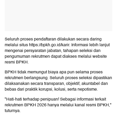
Seluruh proses pendaftaran dilakukan secara daring
melalui situs https://bpkh.go.id/karir. Informasi lebih lanjut
mengenai persyaratan jabatan, tahapan seleksi dan
pengumuman rekrutmen dapat diakses melalui website
resmi BPKH.
BPKH tidak memungut biaya apa pun selama proses
rekrutmen berlangsung. Seluruh proses seleksi dipastikan
dilaksanakan secara transparan, objektif, akuntabel dan
bebas dari praktik korupsi, kolusi, serta nepotisme.
"Hati-hati terhadap penipuan! Sebagai informasi terkait
rekrutmen BPKH 2026 hanya melalui kanal resmi BPKH,"
tuturnya.