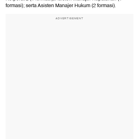
formasi); serta Asisten Manajer Hukum (2 formasi).
ADVERTISEMENT