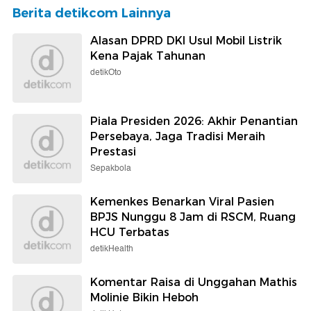
Berita detikcom Lainnya
Alasan DPRD DKI Usul Mobil Listrik
Kena Pajak Tahunan
detikOto
Piala Presiden 2026: Akhir Penantian
Persebaya, Jaga Tradisi Meraih
Prestasi
Sepakbola
Kemenkes Benarkan Viral Pasien
BPJS Nunggu 8 Jam di RSCM, Ruang
HCU Terbatas
detikHealth
Komentar Raisa di Unggahan Mathis
Molinie Bikin Heboh