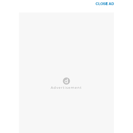
CLOSE AD