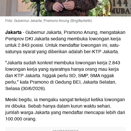
Foto: Gubernur Jakarta, Pramono Anung (Brigitta/detik)
Jakarta
-
Gubernur Jakarta, Pramono Anung, mengatakan
Pemprov DKI Jakarta sedang membuka lowongan kerja
untuk 2.843 posisi. Untuk mendaftar lowongan ini, satu-
satunya syarat yang diberikan adalah ber-KTP Jakarta.
"Jakarta sudah konkret membuka lowongan kerja 2.843
lowongan kerja yang syaratnya hanya orang mau kerja
dan KTP Jakarta. Nggak perlu SD, SMP, SMA nggak
perlu," kata Pramono di Gedung BEI, Jakarta Selatan,
Selasa (30/6/2026).
Meski begitu, ia mengaku sangat terkejut ketika lowongan
ini dibuka. Sebab hanya dalam kurun waktu sehari,
jumlah warga Jakarta yang mendaftar mencapai lebih dari
100.000 orang.