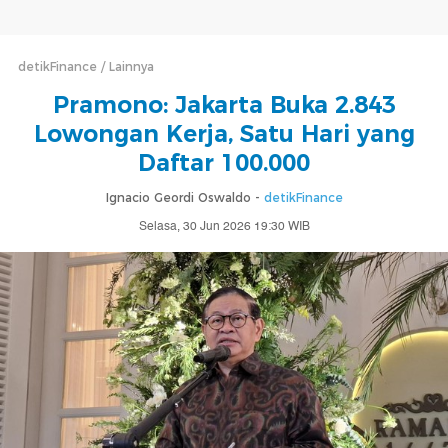
detikFinance
Lainnya
Pramono: Jakarta Buka 2.843
Lowongan Kerja, Satu Hari yang
Daftar 100.000
Ignacio Geordi Oswaldo -
detikFinance
Selasa, 30 Jun 2026 19:30 WIB