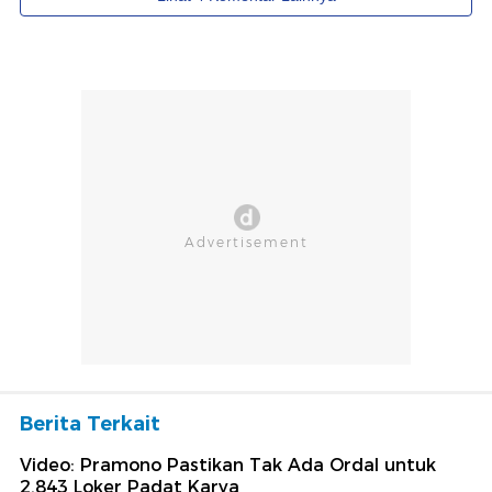
Berita Terkait
Video: Pramono Pastikan Tak Ada Ordal untuk
2.843 Loker Padat Karya