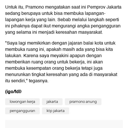
Untuk itu, Pramono mengatakan saat ini Pemprov Jakarta
sedang berupaya untuk bisa membuka lapangan-
lapangan kerja yang lain. Sebab melalui langkah seperti
ini pihaknya dapat ikut mengurangi angka pengangguran
yang selama ini menjadi keresahan masyarakat.
"Saya lagi memikirkan dengan jajaran balai kota untuk
membuka ruang ini, apakah masih ada yang bisa kita
lakukan. Karena saya meyakini apapun dengan
memberikan ruang orang untuk bekerja, ini akan
membuka kesempatan orang bekerja tetapi juga
menurunkan tingkat keresahan yang ada di masyarakat
itu sendiri," tegasnya.
(igo/fdl)
lowongan kerja
jakarta
pramono anung
pengangguran
ktp jakarta