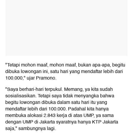
"Tetapi mohon maaf, mohon maaf, bukan apa-apa, begitu
dibuka lowongan ini, satu hari yang mendaftar lebih dari
100.000," ujar Pramono.
"Saya berhari-hari terpukul. Memang, ya kita sudah
sosialisasikan. Tetapi saya tidak menyangka bahwa
begitu lowongan dibuka dalam satu hari itu yang
mendaftar lebih dari 100.000. Padahal kita hanya
membuka alokasi 2.843 kerja di atas UMP, ya sama
dengan UMP di Jakarta syaratnya hanya KTP Jakarta
saja," sambungnya lagi.