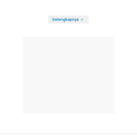
Selengkapnya