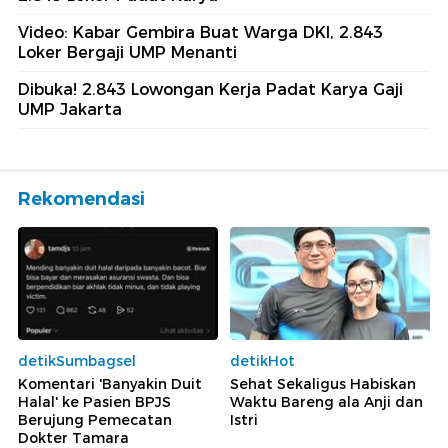
Video: Kabar Gembira Buat Warga DKI, 2.843
Loker Bergaji UMP Menanti
Dibuka! 2.843 Lowongan Kerja Padat Karya Gaji
UMP Jakarta
Rekomendasi
detikSumbagsel
detikHot
Komentari 'Banyakin Duit
Sehat Sekaligus Habiskan
Halal' ke Pasien BPJS
Waktu Bareng ala Anji dan
Berujung Pemecatan
Istri
Dokter Tamara