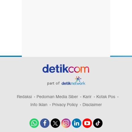
part of
Redaksi
Pedoman Media Siber
Karir
Kotak Pos
Info Iklan
Privacy Policy
Disclaimer