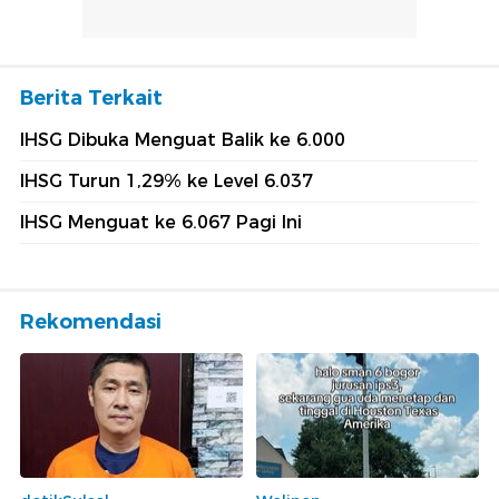
Berita Terkait
IHSG Dibuka Menguat Balik ke 6.000
IHSG Turun 1,29% ke Level 6.037
IHSG Menguat ke 6.067 Pagi Ini
Rekomendasi