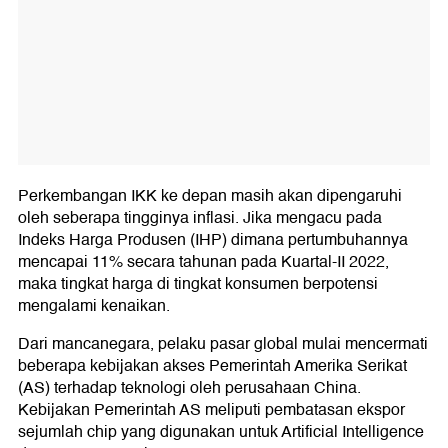
Perkembangan IKK ke depan masih akan dipengaruhi
oleh seberapa tingginya inflasi. Jika mengacu pada
Indeks Harga Produsen (IHP) dimana pertumbuhannya
mencapai 11% secara tahunan pada Kuartal-II 2022,
maka tingkat harga di tingkat konsumen berpotensi
mengalami kenaikan.
Dari mancanegara, pelaku pasar global mulai mencermati
beberapa kebijakan akses Pemerintah Amerika Serikat
(AS) terhadap teknologi oleh perusahaan China.
Kebijakan Pemerintah AS meliputi pembatasan ekspor
sejumlah chip yang digunakan untuk Artificial Intelligence