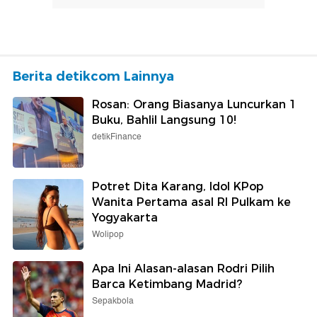
Berita detikcom Lainnya
Rosan: Orang Biasanya Luncurkan 1
Buku, Bahlil Langsung 10!
detikFinance
Potret Dita Karang, Idol KPop
Wanita Pertama asal RI Pulkam ke
Yogyakarta
Wolipop
Apa Ini Alasan-alasan Rodri Pilih
Barca Ketimbang Madrid?
Sepakbola