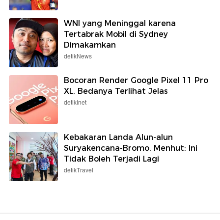
WNI yang Meninggal karena
Tertabrak Mobil di Sydney
Dimakamkan
detikNews
Bocoran Render Google Pixel 11 Pro
XL, Bedanya Terlihat Jelas
detikInet
Kebakaran Landa Alun-alun
Suryakencana-Bromo, Menhut: Ini
Tidak Boleh Terjadi Lagi
detikTravel