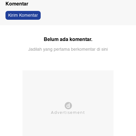
Komentar
Kirim Komentar
Belum ada komentar.
Jadilah yang pertama berkomentar di sini