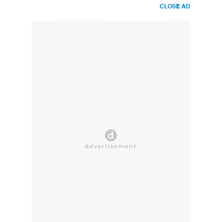
CLOSE AD