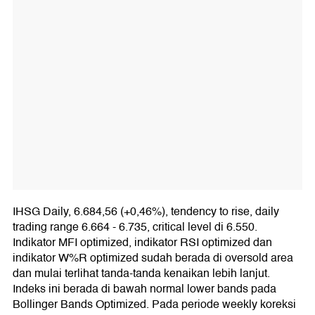
IHSG Daily, 6.684,56 (+0,46%), tendency to rise, daily
trading range 6.664 - 6.735, critical level di 6.550.
Indikator MFI optimized, indikator RSI optimized dan
indikator W%R optimized sudah berada di oversold area
dan mulai terlihat tanda-tanda kenaikan lebih lanjut.
Indeks ini berada di bawah normal lower bands pada
Bollinger Bands Optimized. Pada periode weekly koreksi