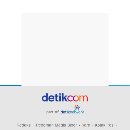
part of
Redaksi
Pedoman Media Siber
Karir
Kotak Pos