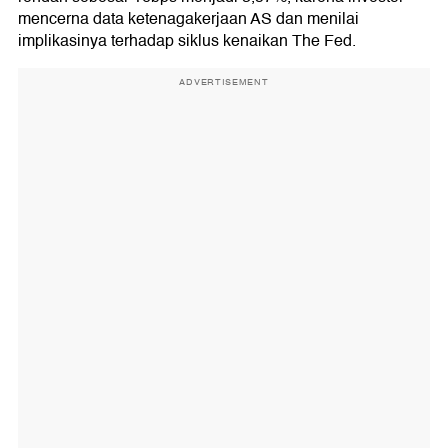
mencerna data ketenagakerjaan AS dan menilai
implikasinya terhadap siklus kenaikan The Fed.
ADVERTISEMENT