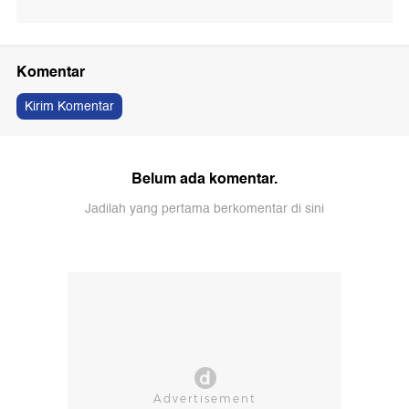
Komentar
Kirim Komentar
Belum ada komentar.
Jadilah yang pertama berkomentar di sini