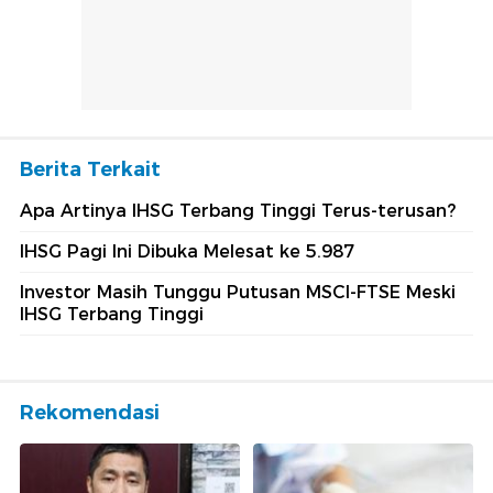
Berita Terkait
Apa Artinya IHSG Terbang Tinggi Terus-terusan?
IHSG Pagi Ini Dibuka Melesat ke 5.987
Investor Masih Tunggu Putusan MSCI-FTSE Meski
IHSG Terbang Tinggi
Rekomendasi