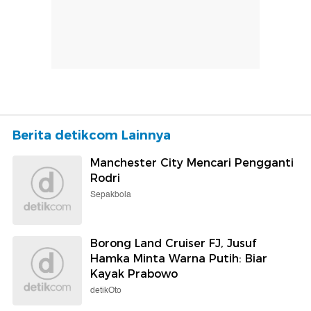
Berita detikcom Lainnya
Manchester City Mencari Pengganti
Rodri
Sepakbola
Borong Land Cruiser FJ, Jusuf
Hamka Minta Warna Putih: Biar
Kayak Prabowo
detikOto