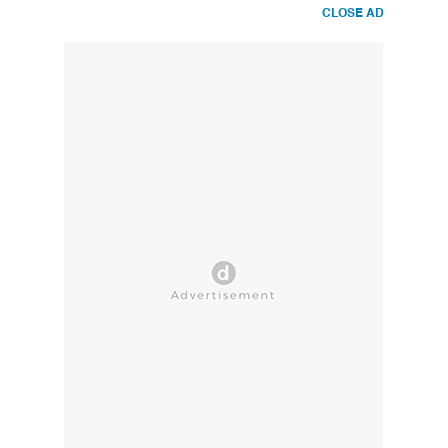
CLOSE AD