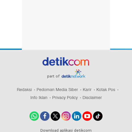
part of
Redaksi
Pedoman Media Siber
Karir
Kotak Pos
Info Iklan
Privacy Policy
Disclaimer
Download aplikasi detikcom