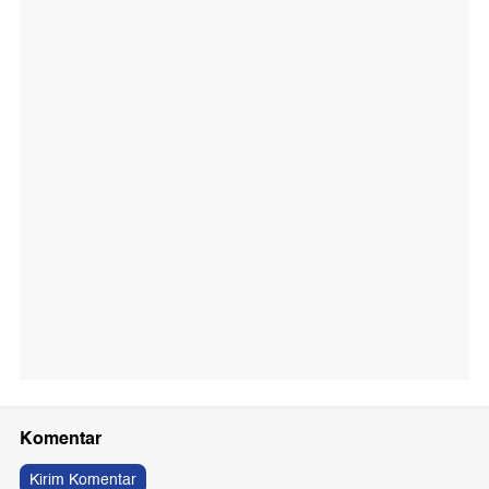
Komentar
Kirim Komentar