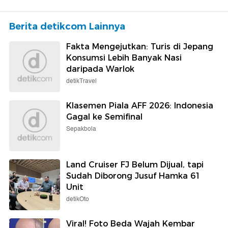
Berita detikcom Lainnya
Fakta Mengejutkan: Turis di Jepang
Konsumsi Lebih Banyak Nasi
daripada Warlok
detikTravel
Klasemen Piala AFF 2026: Indonesia
Gagal ke Semifinal
Sepakbola
Land Cruiser FJ Belum Dijual, tapi
Sudah Diborong Jusuf Hamka 61
Unit
detikOto
Viral! Foto Beda Wajah Kembar