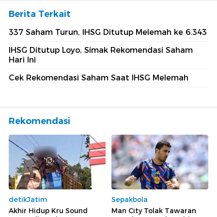
Berita Terkait
337 Saham Turun, IHSG Ditutup Melemah ke 6.343
IHSG Ditutup Loyo, Simak Rekomendasi Saham
Hari Ini
Cek Rekomendasi Saham Saat IHSG Melemah
Rekomendasi
detikJatim
Sepakbola
Akhir Hidup Kru Sound
Man City Tolak Tawaran