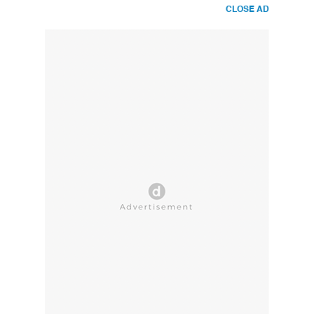
CLOSE AD