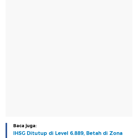
Baca juga:
IHSG Ditutup di Level 6.889, Betah di Zona