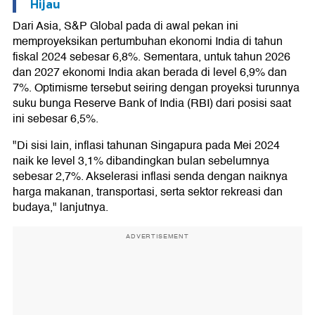
Hijau
Dari Asia, S&P Global pada di awal pekan ini
memproyeksikan pertumbuhan ekonomi India di tahun
fiskal 2024 sebesar 6,8%. Sementara, untuk tahun 2026
dan 2027 ekonomi India akan berada di level 6,9% dan
7%. Optimisme tersebut seiring dengan proyeksi turunnya
suku bunga Reserve Bank of India (RBI) dari posisi saat
ini sebesar 6,5%.
"Di sisi lain, inflasi tahunan Singapura pada Mei 2024
naik ke level 3,1% dibandingkan bulan sebelumnya
sebesar 2,7%. Akselerasi inflasi senda dengan naiknya
harga makanan, transportasi, serta sektor rekreasi dan
budaya," lanjutnya.
ADVERTISEMENT