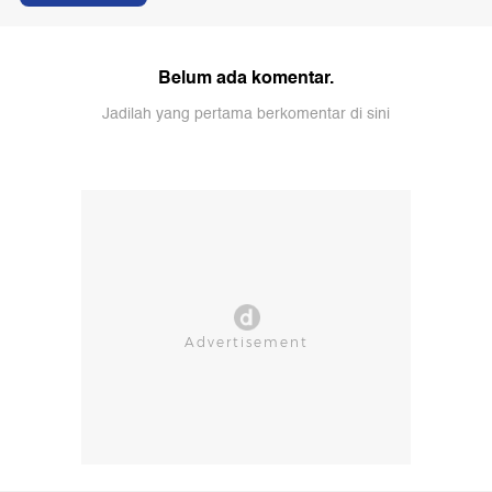
Belum ada komentar.
Jadilah yang pertama berkomentar di sini