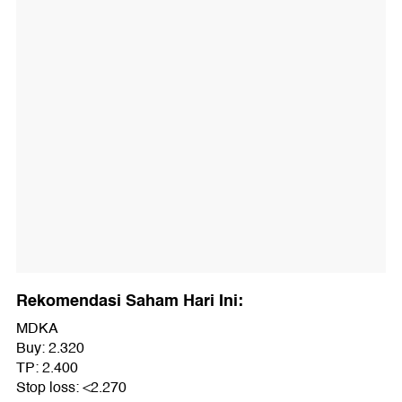
Rekomendasi Saham Hari Ini:
MDKA
Buy: 2.320
TP: 2.400
Stop loss: <2.270