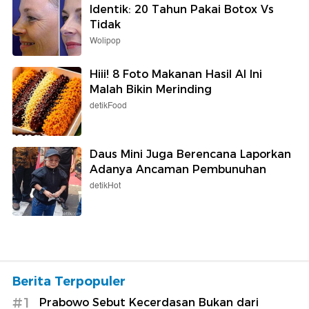
Identik: 20 Tahun Pakai Botox Vs
Tidak
Wolipop
Hiii! 8 Foto Makanan Hasil AI Ini
Malah Bikin Merinding
detikFood
Daus Mini Juga Berencana Laporkan
Adanya Ancaman Pembunuhan
detikHot
Berita Terpopuler
#1
Prabowo Sebut Kecerdasan Bukan dari