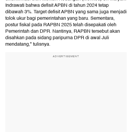
Indrawati bahwa defisit APBN di tahun 2024 tetap
dibawah 3%. Target defisit APBN yang sama juga menjadi
tolok ukur bagi pemerintahan yang baru. Sementara,
postur fiskal pada RAPBN 2025 telah disepakati oleh
Pemerintah dan DPR. Nantinya, RAPBN tersebut akan
disahkan pada sidang paripurna DPR di awal Juli
mendatang," tulisnya.
ADVERTISEMENT