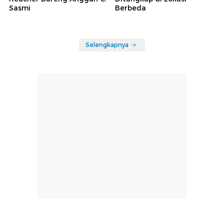
Sasmi
Berbeda
Selengkapnya