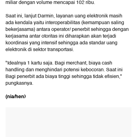
miliar dengan volume mencapai 102 ribu.
Saat ini, lanjut Darmin, layanan uang elektronik masih
ada kendala yaitu interoperabilitas (kemampuan saling
bekerjasama) antara operator/ penerbit sehingga dengan
kerjasama antar otoritas ini diharapkan akan terjadi
koordinasi yang intensif sehingga ada standar uang
elektronik di sektor transportasi.
"Idealnya 1 kartu saja. Bagi merchant, biaya cash
handling dan menghindari potensi kebocoran. Saat ini
Bagi penerbit ada biaya tinggi sehingga tidak efisien,"
pungkasnya.
(nia/hen)