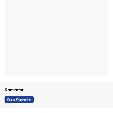
Komentar
Kirim Komentar