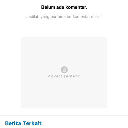
Belum ada komentar.
Jadilah yang pertama berkomentar di sini
Berita Terkait