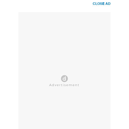
CLOSE AD