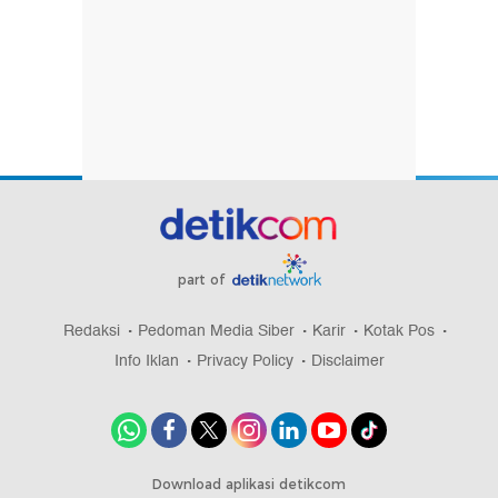
part of
Redaksi
Pedoman Media Siber
Karir
Kotak Pos
Info Iklan
Privacy Policy
Disclaimer
Download aplikasi detikcom