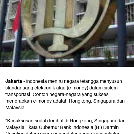
Jakarta
-
Indonesia meniru negara tetangga menyusun
standar uang elektronik atau (e-money) dalam sistem
transportasi. Contoh negara-negara yang sukses
menerapkan e-money adalah Hongkong, Singapura dan
Malaysia.
"Kesuksesan sudah terlihat di Hongkong, Singapura dan
Malaysia," kata Gubernur Bank Indonesia (BI) Darmin