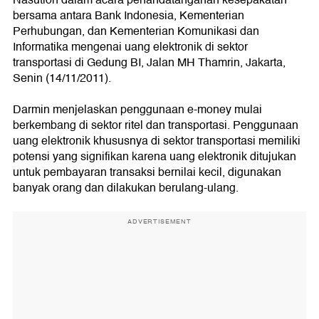
Nasution dalam acara penandatanganan kesepakatan
bersama antara Bank Indonesia, Kementerian
Perhubungan, dan Kementerian Komunikasi dan
Informatika mengenai uang elektronik di sektor
transportasi di Gedung BI, Jalan MH Thamrin, Jakarta,
Senin (14/11/2011).
Darmin menjelaskan penggunaan e-money mulai
berkembang di sektor ritel dan transportasi. Penggunaan
uang elektronik khususnya di sektor transportasi memiliki
potensi yang signifikan karena uang elektronik ditujukan
untuk pembayaran transaksi bernilai kecil, digunakan
banyak orang dan dilakukan berulang-ulang.
ADVERTISEMENT