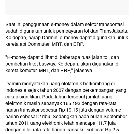
Saat ini penggunaan e-money dalam sektor transportasi
sudah digunakan untuk pembayaran tol dan TransJakarta.
Ke depan, harap Darmin, e-money dapat digunakan untuk
kereta api Commuter, MRT, dan ERP.
"E-money dapat dilihat di beberapa ruas jalan tol, dan
pembelian tiket busway. Ke depan, akan digunakan di
kereta komuter, MRT, dan ERP," jelasnya.
Darmin menyatakan uang elektronik berkembang di
Indonesia sejak tahun 2007 dengan perkembangan yang
cukup signifikan. Pada tahun tersebut jumlah uang
elektronik masih sebanyak 165.193 dengan rata-rata
harian transaksi sebesar Rp 19,15 juta dengan volume
harian sebesar 2 ribu. Sedangkan pada bulan September
tahun 2011 uang elektronik telah mencapai 11,7 juta
dengan nilai rata-rata harian transaksi sebesar Rp 2,5