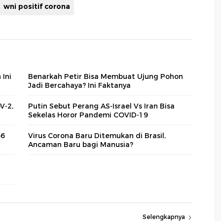
wni positif corona
 Ini
Benarkah Petir Bisa Membuat Ujung Pohon
Jadi Bercahaya? Ini Faktanya
V-2,
Putin Sebut Perang AS-Israel Vs Iran Bisa
Sekelas Horor Pandemi COVID-19
66
Virus Corona Baru Ditemukan di Brasil,
Ancaman Baru bagi Manusia?
Selengkapnya