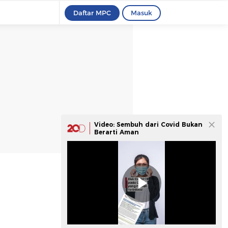
Daftar MPC
Masuk
Video: Sembuh dari Covid Bukan
Berarti Aman