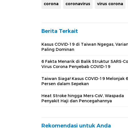
corona
coronavirus
virus corona
Berita Terkait
Kasus COVID-19 di Taiwan Ngegas, Varian
Paling Dominan
6 Fakta Menarik di Balik Struktur SARS-Co
Virus Corona Penyebab COVID-19
Taiwan Siaga! Kasus COVID-19 Melonjak 
Persen dalam Sepekan
Heat Stroke hingga Mers-CoV, Waspada
Penyakit Haji dan Pencegahannya
Rekomendasi untuk Anda