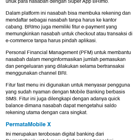
unuk para nasabah dengan Super App BRImo.
Dalam platform ini nasabah bisa membuka rekening dan
mendaftar sebagai nasabah tanpa harus ke kantor
cabang. BRImo juga memiliki fitur e-payment yang
memungkinkan nasabah untuk checkout atau transaksi di
e-commerce tanpa harus pindah aplikasi.
Personal Financial Management (PFM) untuk membantu
nasabah dalam menginformasikan jumlah pemasukan
dan pengeluaran yang dilakukan selama bertransaksi
menggunakan channel BRI.
Fitur fast menu ini digunakan untuk menyasar pengguna
yang sudah nyaman dengan Mobile Banking berbasis
SMS. Fitur ini juga dilengkapi dengan adanya quick
balance dimana nasabah dapat mengetahui saldo
rekening utama dengan cara singkat.
PermataMobile X
Ini merupakan terobosan digital banking dari