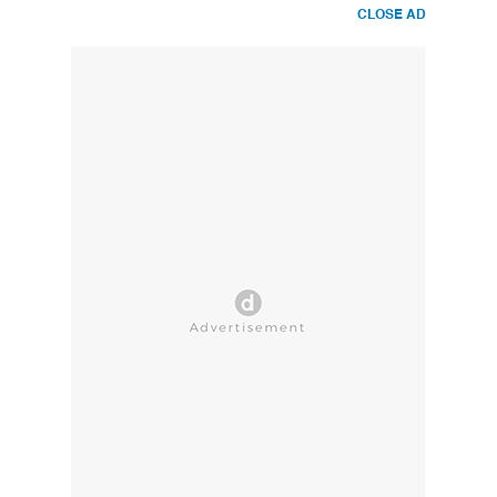
CLOSE AD