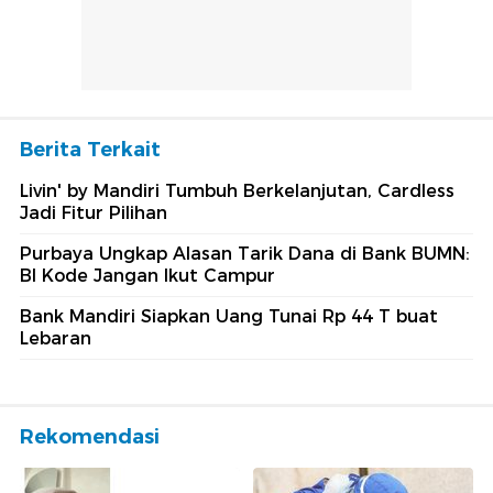
Berita Terkait
Livin' by Mandiri Tumbuh Berkelanjutan, Cardless
Jadi Fitur Pilihan
Purbaya Ungkap Alasan Tarik Dana di Bank BUMN:
BI Kode Jangan Ikut Campur
Bank Mandiri Siapkan Uang Tunai Rp 44 T buat
Lebaran
Rekomendasi