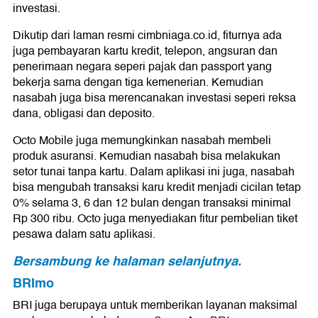
investasi.
Dikutip dari laman resmi cimbniaga.co.id, fiturnya ada
juga pembayaran kartu kredit, telepon, angsuran dan
penerimaan negara seperi pajak dan passport yang
bekerja sama dengan tiga kemenerian. Kemudian
nasabah juga bisa merencanakan investasi seperi reksa
dana, obligasi dan deposito.
Octo Mobile juga memungkinkan nasabah membeli
produk asuransi. Kemudian nasabah bisa melakukan
setor tunai tanpa kartu. Dalam aplikasi ini juga, nasabah
bisa mengubah transaksi karu kredit menjadi cicilan tetap
0% selama 3, 6 dan 12 bulan dengan transaksi minimal
Rp 300 ribu. Octo juga menyediakan fitur pembelian tiket
pesawa dalam satu aplikasi.
Bersambung ke halaman selanjutnya.
BRImo
BRI juga berupaya untuk memberikan layanan maksimal