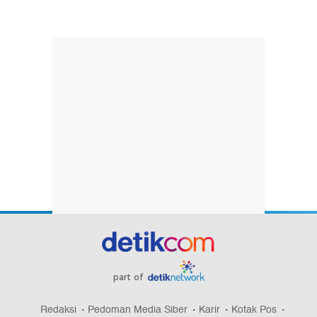
part of
Redaksi
Pedoman Media Siber
Karir
Kotak Pos