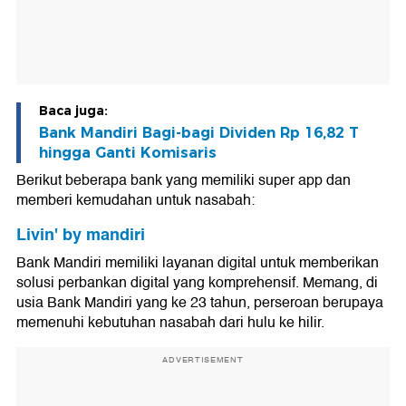
Baca juga:
Bank Mandiri Bagi-bagi Dividen Rp 16,82 T
hingga Ganti Komisaris
Berikut beberapa bank yang memiliki super app dan
memberi kemudahan untuk nasabah:
Livin' by mandiri
Bank Mandiri memiliki layanan digital untuk memberikan
solusi perbankan digital yang komprehensif. Memang, di
usia Bank Mandiri yang ke 23 tahun, perseroan berupaya
memenuhi kebutuhan nasabah dari hulu ke hilir.
ADVERTISEMENT