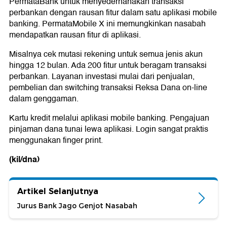
PermataBank untuk menyederhanakan transaksi
perbankan dengan rausan fitur dalam satu aplikasi mobile
banking. PermataMobile X ini memungkinkan nasabah
mendapatkan rausan fitur di aplikasi.
Misalnya cek mutasi rekening untuk semua jenis akun
hingga 12 bulan. Ada 200 fitur untuk beragam transaksi
perbankan. Layanan investasi mulai dari penjualan,
pembelian dan switching transaksi Reksa Dana on-line
dalam genggaman.
Kartu kredit melalui aplikasi mobile banking. Pengajuan
pinjaman dana tunai lewa aplikasi. Login sangat praktis
menggunakan finger print.
(kil/dna)
Artikel Selanjutnya
Jurus Bank Jago Genjot Nasabah