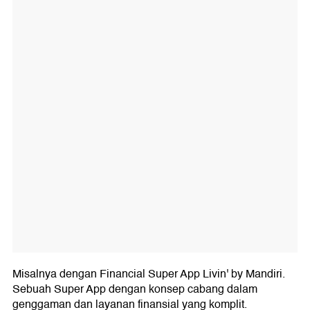
Misalnya dengan Financial Super App Livin' by Mandiri.
Sebuah Super App dengan konsep cabang dalam
genggaman dan layanan finansial yang komplit.