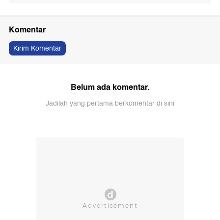
Komentar
Kirim Komentar
Belum ada komentar.
Jadilah yang pertama berkomentar di sini