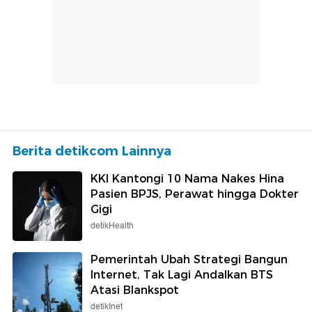
Berita detikcom Lainnya
KKI Kantongi 10 Nama Nakes Hina
Pasien BPJS, Perawat hingga Dokter
Gigi
detikHealth
Pemerintah Ubah Strategi Bangun
Internet, Tak Lagi Andalkan BTS
Atasi Blankspot
detikInet