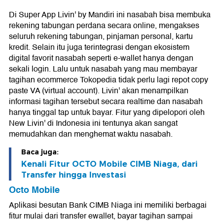
Di Super App Livin' by Mandiri ini nasabah bisa membuka
rekening tabungan perdana secara online, mengakses
seluruh rekening tabungan, pinjaman personal, kartu
kredit. Selain itu juga terintegrasi dengan ekosistem
digital favorit nasabah seperti e-wallet hanya dengan
sekali login. Lalu untuk nasabah yang mau membayar
tagihan ecommerce Tokopedia tidak perlu lagi repot copy
paste VA (virtual account). Livin' akan menampilkan
informasi tagihan tersebut secara realtime dan nasabah
hanya tinggal tap untuk bayar. Fitur yang dipelopori oleh
New Livin' di Indonesia ini tentunya akan sangat
memudahkan dan menghemat waktu nasabah.
Baca juga:
Kenali Fitur OCTO Mobile CIMB Niaga, dari
Transfer hingga Investasi
Octo Mobile
Aplikasi besutan Bank CIMB Niaga ini memiliki berbagai
fitur mulai dari transfer ewallet, bayar tagihan sampai