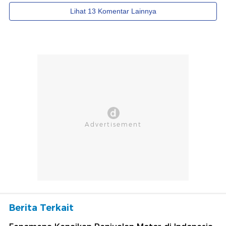
Berita Terkait