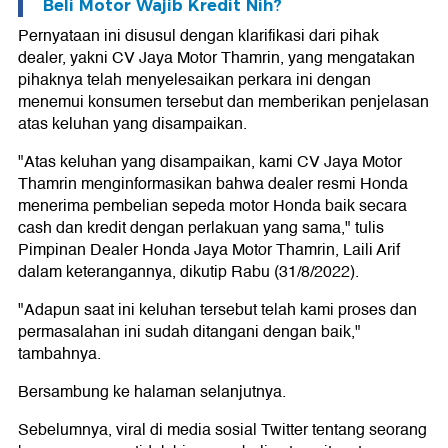
Beli Motor Wajib Kredit Nih?
Pernyataan ini disusul dengan klarifikasi dari pihak
dealer, yakni CV Jaya Motor Thamrin, yang mengatakan
pihaknya telah menyelesaikan perkara ini dengan
menemui konsumen tersebut dan memberikan penjelasan
atas keluhan yang disampaikan.
"Atas keluhan yang disampaikan, kami CV Jaya Motor
Thamrin menginformasikan bahwa dealer resmi Honda
menerima pembelian sepeda motor Honda baik secara
cash dan kredit dengan perlakuan yang sama," tulis
Pimpinan Dealer Honda Jaya Motor Thamrin, Laili Arif
dalam keterangannya, dikutip Rabu (31/8/2022).
"Adapun saat ini keluhan tersebut telah kami proses dan
permasalahan ini sudah ditangani dengan baik,"
tambahnya.
Bersambung ke halaman selanjutnya.
Sebelumnya, viral di media sosial Twitter tentang seorang