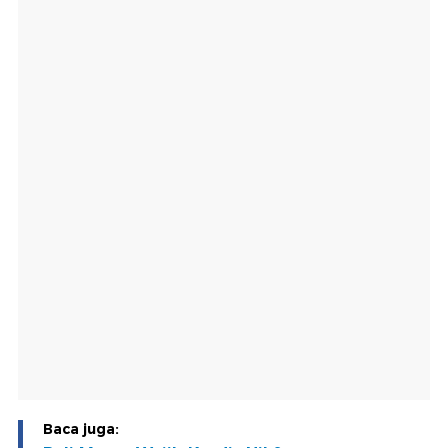
Baca juga: