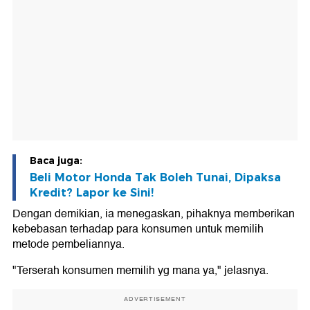
Baca juga:
Beli Motor Honda Tak Boleh Tunai, Dipaksa
Kredit? Lapor ke Sini!
Dengan demikian, ia menegaskan, pihaknya memberikan
kebebasan terhadap para konsumen untuk memilih
metode pembeliannya.
"Terserah konsumen memilih yg mana ya," jelasnya.
ADVERTISEMENT