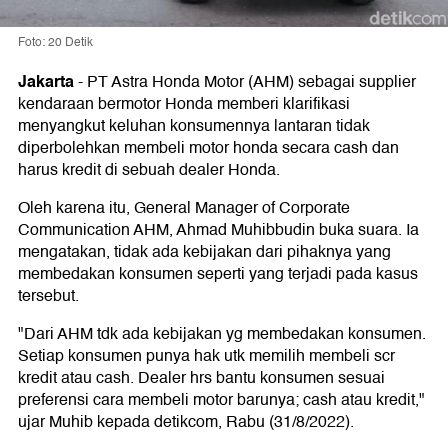
Foto: 20 Detik
Jakarta
-
PT Astra Honda Motor (AHM) sebagai supplier
kendaraan bermotor Honda memberi klarifikasi
menyangkut keluhan konsumennya lantaran tidak
diperbolehkan membeli motor honda secara cash dan
harus kredit di sebuah dealer Honda.
Oleh karena itu, General Manager of Corporate
Communication AHM, Ahmad Muhibbudin buka suara. Ia
mengatakan, tidak ada kebijakan dari pihaknya yang
membedakan konsumen seperti yang terjadi pada kasus
tersebut.
"Dari AHM tdk ada kebijakan yg membedakan konsumen.
Setiap konsumen punya hak utk memilih membeli scr
kredit atau cash. Dealer hrs bantu konsumen sesuai
preferensi cara membeli motor barunya; cash atau kredit,"
ujar Muhib kepada detikcom, Rabu (31/8/2022).