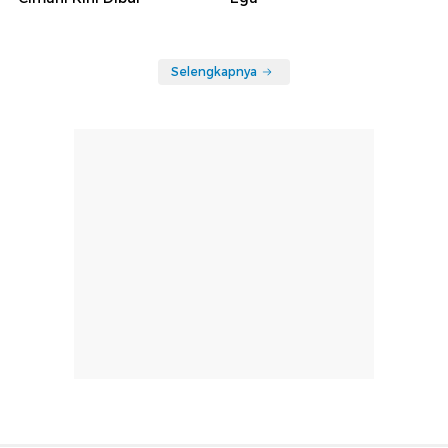
Selengkapnya