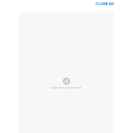
CLOSE AD