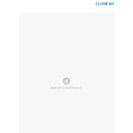
CLOSE AD