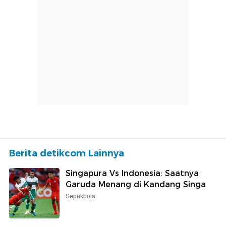
Berita detikcom Lainnya
Singapura Vs Indonesia: Saatnya
Garuda Menang di Kandang Singa
Sepakbola