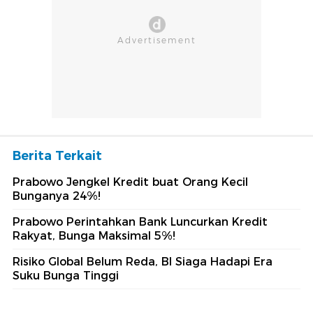
Berita Terkait
Prabowo Jengkel Kredit buat Orang Kecil
Bunganya 24%!
Prabowo Perintahkan Bank Luncurkan Kredit
Rakyat, Bunga Maksimal 5%!
Risiko Global Belum Reda, BI Siaga Hadapi Era
Suku Bunga Tinggi