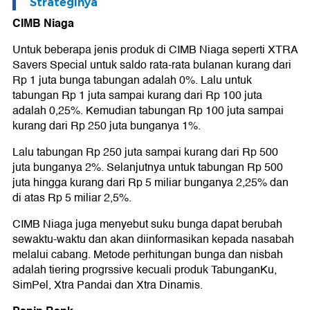
Strateginya
CIMB Niaga
Untuk beberapa jenis produk di CIMB Niaga seperti XTRA
Savers Special untuk saldo rata-rata bulanan kurang dari
Rp 1 juta bunga tabungan adalah 0%. Lalu untuk
tabungan Rp 1 juta sampai kurang dari Rp 100 juta
adalah 0,25%. Kemudian tabungan Rp 100 juta sampai
kurang dari Rp 250 juta bunganya 1%.
Lalu tabungan Rp 250 juta sampai kurang dari Rp 500
juta bunganya 2%. Selanjutnya untuk tabungan Rp 500
juta hingga kurang dari Rp 5 miliar bunganya 2,25% dan
di atas Rp 5 miliar 2,5%.
CIMB Niaga juga menyebut suku bunga dapat berubah
sewaktu-waktu dan akan diinformasikan kepada nasabah
melalui cabang. Metode perhitungan bunga dan nisbah
adalah tiering progrssive kecuali produk TabunganKu,
SimPel, Xtra Pandai dan Xtra Dinamis.