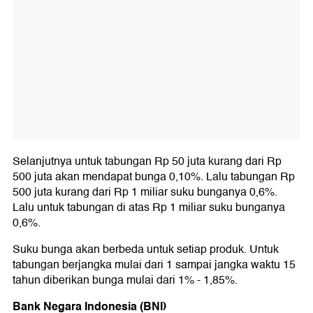
Selanjutnya untuk tabungan Rp 50 juta kurang dari Rp
500 juta akan mendapat bunga 0,10%. Lalu tabungan Rp
500 juta kurang dari Rp 1 miliar suku bunganya 0,6%.
Lalu untuk tabungan di atas Rp 1 miliar suku bunganya
0,6%.
Suku bunga akan berbeda untuk setiap produk. Untuk
tabungan berjangka mulai dari 1 sampai jangka waktu 15
tahun diberikan bunga mulai dari 1% - 1,85%.
Bank Negara Indonesia (BNI)