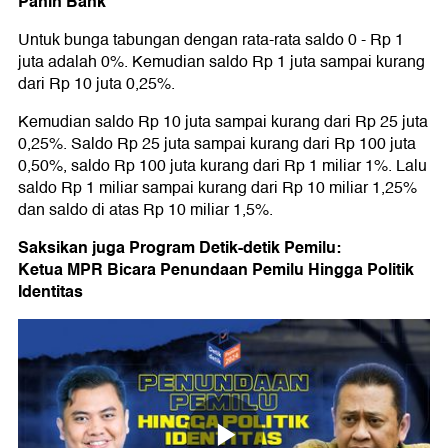
Panin Bank
Untuk bunga tabungan dengan rata-rata saldo 0 - Rp 1
juta adalah 0%. Kemudian saldo Rp 1 juta sampai kurang
dari Rp 10 juta 0,25%.
Kemudian saldo Rp 10 juta sampai kurang dari Rp 25 juta
0,25%. Saldo Rp 25 juta sampai kurang dari Rp 100 juta
0,50%, saldo Rp 100 juta kurang dari Rp 1 miliar 1%. Lalu
saldo Rp 1 miliar sampai kurang dari Rp 10 miliar 1,25%
dan saldo di atas Rp 10 miliar 1,5%.
Saksikan juga Program Detik-detik Pemilu:
Ketua MPR Bicara Penundaan Pemilu Hingga Politik
Identitas