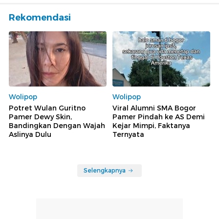
Rekomendasi
Wolipop
Wolipop
Potret Wulan Guritno
Viral Alumni SMA Bogor
Pamer Dewy Skin,
Pamer Pindah ke AS Demi
Bandingkan Dengan Wajah
Kejar Mimpi, Faktanya
Aslinya Dulu
Ternyata
Selengkapnya