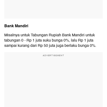
Bank Mandiri
Misalnya untuk Tabungan Rupiah Bank Mandiri untuk
tabungan 0 - Rp 1 juta suku bunga 0%, lalu Rp 1 juta
sampai kurang dari Rp 50 juta juga berlaku bunga 0%.
ADVERTISEMENT