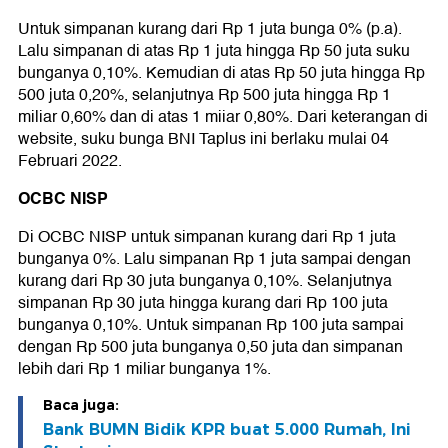
Untuk simpanan kurang dari Rp 1 juta bunga 0% (p.a).
Lalu simpanan di atas Rp 1 juta hingga Rp 50 juta suku
bunganya 0,10%. Kemudian di atas Rp 50 juta hingga Rp
500 juta 0,20%, selanjutnya Rp 500 juta hingga Rp 1
miliar 0,60% dan di atas 1 miiar 0,80%. Dari keterangan di
website, suku bunga BNI Taplus ini berlaku mulai 04
Februari 2022.
OCBC NISP
Di OCBC NISP untuk simpanan kurang dari Rp 1 juta
bunganya 0%. Lalu simpanan Rp 1 juta sampai dengan
kurang dari Rp 30 juta bunganya 0,10%. Selanjutnya
simpanan Rp 30 juta hingga kurang dari Rp 100 juta
bunganya 0,10%. Untuk simpanan Rp 100 juta sampai
dengan Rp 500 juta bunganya 0,50 juta dan simpanan
lebih dari Rp 1 miliar bunganya 1%.
Baca juga:
Bank BUMN Bidik KPR buat 5.000 Rumah, Ini