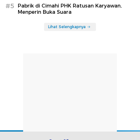
#5
Pabrik di Cimahi PHK Ratusan Karyawan,
Menperin Buka Suara
Lihat Selengkapnya