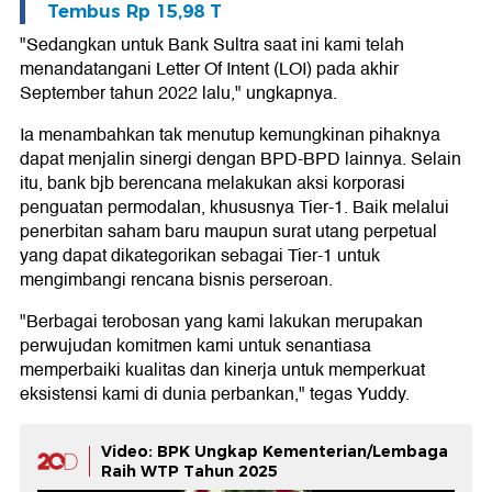
Tembus Rp 15,98 T
"Sedangkan untuk Bank Sultra saat ini kami telah
menandatangani Letter Of Intent (LOI) pada akhir
September tahun 2022 lalu," ungkapnya.
Ia menambahkan tak menutup kemungkinan pihaknya
dapat menjalin sinergi dengan BPD-BPD lainnya. Selain
itu, bank bjb berencana melakukan aksi korporasi
penguatan permodalan, khususnya Tier-1. Baik melalui
penerbitan saham baru maupun surat utang perpetual
yang dapat dikategorikan sebagai Tier-1 untuk
mengimbangi rencana bisnis perseroan.
"Berbagai terobosan yang kami lakukan merupakan
perwujudan komitmen kami untuk senantiasa
memperbaiki kualitas dan kinerja untuk memperkuat
eksistensi kami di dunia perbankan," tegas Yuddy.
Video: BPK Ungkap Kementerian/Lembaga
Raih WTP Tahun 2025