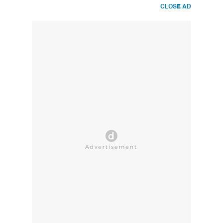
CLOSE AD