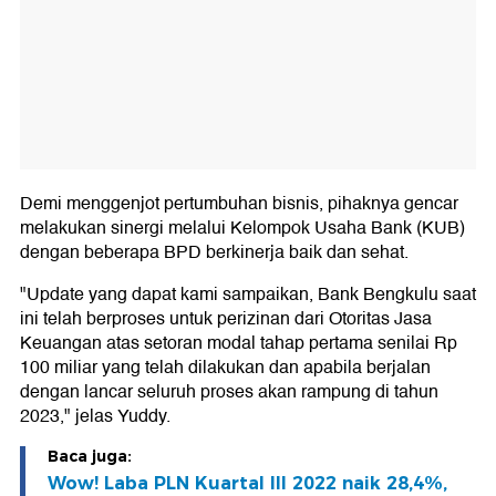
Demi menggenjot pertumbuhan bisnis, pihaknya gencar
melakukan sinergi melalui Kelompok Usaha Bank (KUB)
dengan beberapa BPD berkinerja baik dan sehat.
"Update yang dapat kami sampaikan, Bank Bengkulu saat
ini telah berproses untuk perizinan dari Otoritas Jasa
Keuangan atas setoran modal tahap pertama senilai Rp
100 miliar yang telah dilakukan dan apabila berjalan
dengan lancar seluruh proses akan rampung di tahun
2023," jelas Yuddy.
Baca juga:
Wow! Laba PLN Kuartal III 2022 naik 28,4%,