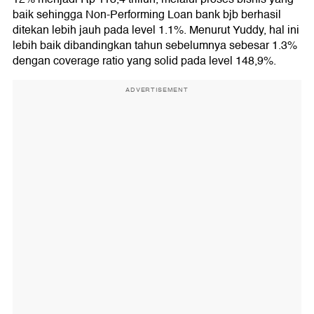
baik sehingga Non-Performing Loan bank bjb berhasil
ditekan lebih jauh pada level 1.1%. Menurut Yuddy, hal ini
lebih baik dibandingkan tahun sebelumnya sebesar 1.3%
dengan coverage ratio yang solid pada level 148,9%.
ADVERTISEMENT