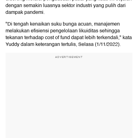
dengan semakin luasnya sektor industri yang pulih dari
dampak pandemi.
"Di tengah kenaikan suku bunga acuan, manajemen
melakukan efisiensi pengelolaan likuiditas sehingga
tekanan terhadap cost of fund dapat lebih terkendali," kata
Yuddy dalam keterangan tertulis, Selasa (1/11/2022).
ADVERTISEMENT