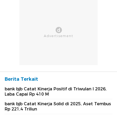
Berita Terkait
bank bjb Catat Kinerja Positif di Triwulan I 2026,
Laba Capai Rp 410 M
bank bjb Catat Kinerja Solid di 2025, Aset Tembus
Rp 221,4 Triliun