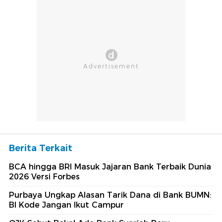
Berita Terkait
BCA hingga BRI Masuk Jajaran Bank Terbaik Dunia
2026 Versi Forbes
Purbaya Ungkap Alasan Tarik Dana di Bank BUMN:
BI Kode Jangan Ikut Campur