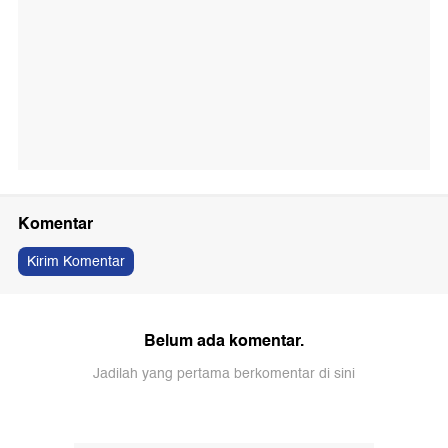
Komentar
Kirim Komentar
Belum ada komentar.
Jadilah yang pertama berkomentar di sini