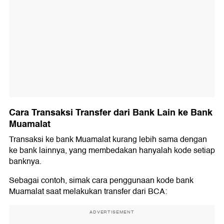
Cara Transaksi Transfer dari Bank Lain ke Bank
Muamalat
Transaksi ke bank Muamalat kurang lebih sama dengan
ke bank lainnya, yang membedakan hanyalah kode setiap
banknya.
Sebagai contoh, simak cara penggunaan kode bank
Muamalat saat melakukan transfer dari BCA:
ADVERTISEMENT