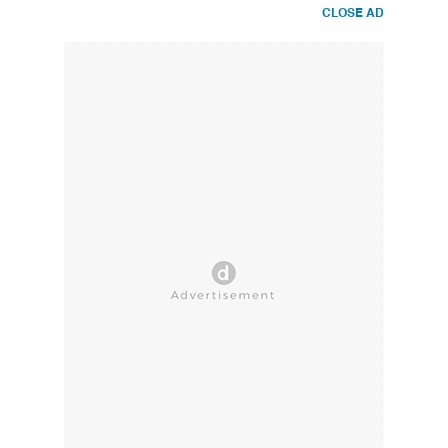
CLOSE AD