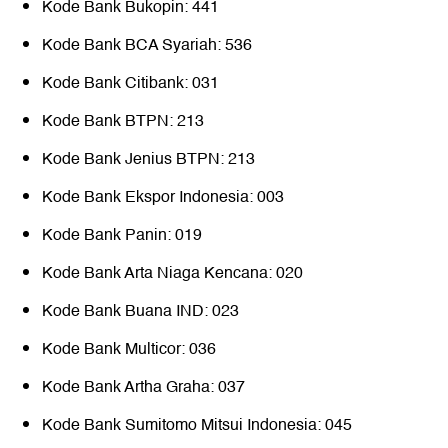
Kode Bank Bukopin: 441
Kode Bank BCA Syariah: 536
Kode Bank Citibank: 031
Kode Bank BTPN: 213
Kode Bank Jenius BTPN: 213
Kode Bank Ekspor Indonesia: 003
Kode Bank Panin: 019
Kode Bank Arta Niaga Kencana: 020
Kode Bank Buana IND: 023
Kode Bank Multicor: 036
Kode Bank Artha Graha: 037
Kode Bank Sumitomo Mitsui Indonesia: 045