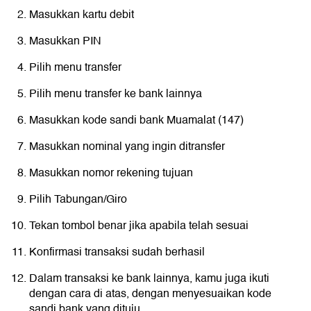
Masukkan kartu debit
Masukkan PIN
Pilih menu transfer
Pilih menu transfer ke bank lainnya
Masukkan kode sandi bank Muamalat (147)
Masukkan nominal yang ingin ditransfer
Masukkan nomor rekening tujuan
Pilih Tabungan/Giro
Tekan tombol benar jika apabila telah sesuai
Konfirmasi transaksi sudah berhasil
Dalam transaksi ke bank lainnya, kamu juga ikuti
dengan cara di atas, dengan menyesuaikan kode
sandi bank yang dituju.