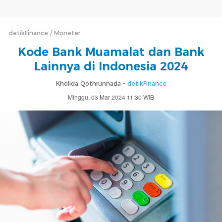
detikFinance
Moneter
Kode Bank Muamalat dan Bank
Lainnya di Indonesia 2024
Kholida Qothrunnada -
detikFinance
Minggu, 03 Mar 2024 11:30 WIB