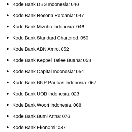
Kode Bank DBS Indonesia: 046
Kode Bank Resona Perdania: 047
Kode Bank Mizuho Indonesia: 048
Kode Bank Standard Chartered: 050
Kode Bank ABN Amro: 052
Kode Bank Keppel Tatlee Buana: 053
Kode Bank Capital Indonesia: 054
Kode Bank BNP Paribas Indonesia: 057
Kode Bank UOB Indonesia: 023
Kode Bank Woori Indonesia: 068
Kode Bank Bumi Artha: 076
Kode Bank Ekonomi: 087