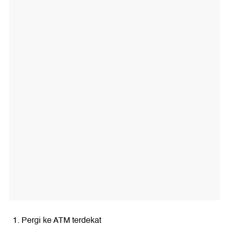
Pergi ke ATM terdekat