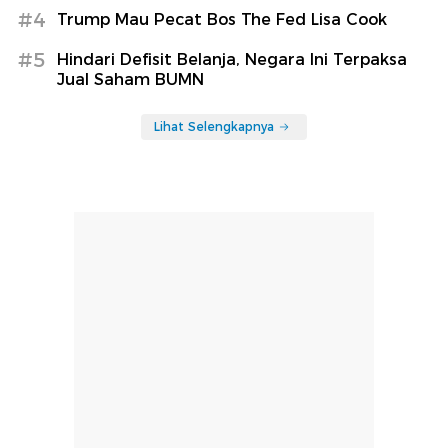
#4
Trump Mau Pecat Bos The Fed Lisa Cook
#5
Hindari Defisit Belanja, Negara Ini Terpaksa
Jual Saham BUMN
Lihat Selengkapnya