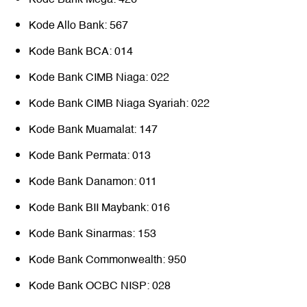
Kode Allo Bank: 567
Kode Bank BCA: 014
Kode Bank CIMB Niaga: 022
Kode Bank CIMB Niaga Syariah: 022
Kode Bank Muamalat: 147
Kode Bank Permata: 013
Kode Bank Danamon: 011
Kode Bank BII Maybank: 016
Kode Bank Sinarmas: 153
Kode Bank Commonwealth: 950
Kode Bank OCBC NISP: 028