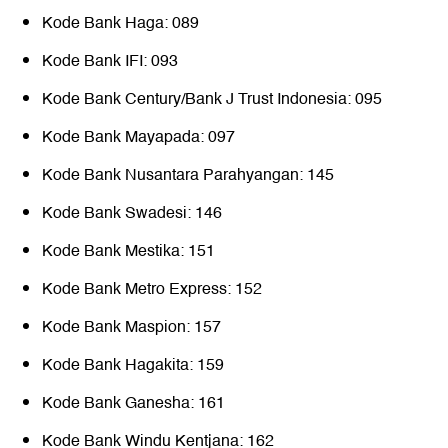
Kode Bank Haga: 089
Kode Bank IFI: 093
Kode Bank Century/Bank J Trust Indonesia: 095
Kode Bank Mayapada: 097
Kode Bank Nusantara Parahyangan: 145
Kode Bank Swadesi: 146
Kode Bank Mestika: 151
Kode Bank Metro Express: 152
Kode Bank Maspion: 157
Kode Bank Hagakita: 159
Kode Bank Ganesha: 161
Kode Bank Windu Kentjana: 162