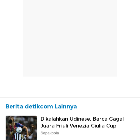
Berita detikcom Lainnya
Dikalahkan Udinese, Barca Gagal
Juara Friuli Venezia Giulia Cup
Sepakbola