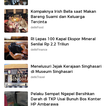
Kompaknya Irish Bella saat Makan
Bareng Suami dan Keluarga
Tercinta
detikFood
RI Lepas 100 Kapal Ekspor Mineral
Senilai Rp 2,2 Triliun
detikFinance
Menelusuri Jejak Kerajaan Singhasari
di Museum Singhasari
detikTravel
Pelaku Sempat Ngepel Bersihkan
Darah di TKP Usai Bunuh Bos Konter
HP Ambarawa