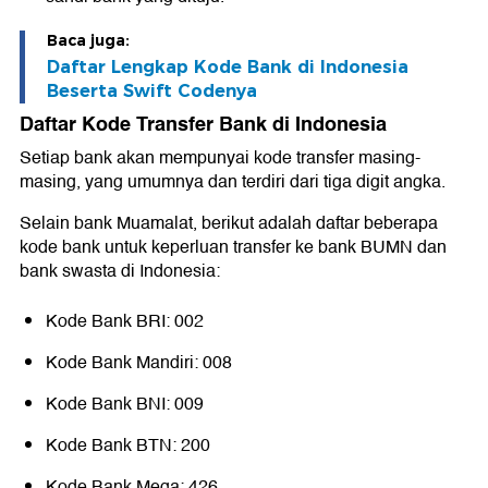
Baca juga:
Daftar Lengkap Kode Bank di Indonesia
Beserta Swift Codenya
Daftar Kode Transfer Bank di Indonesia
Setiap bank akan mempunyai kode transfer masing-
masing, yang umumnya dan terdiri dari tiga digit angka.
Selain bank Muamalat, berikut adalah daftar beberapa
kode bank untuk keperluan transfer ke bank BUMN dan
bank swasta di Indonesia:
Kode Bank BRI: 002
Kode Bank Mandiri: 008
Kode Bank BNI: 009
Kode Bank BTN: 200
Kode Bank Mega: 426