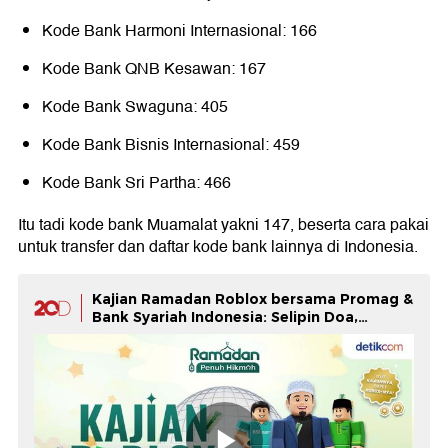
Kode Bank Harmoni Internasional: 166
Kode Bank QNB Kesawan: 167
Kode Bank Swaguna: 405
Kode Bank Bisnis Internasional: 459
Kode Bank Sri Partha: 466
Itu tadi kode bank Muamalat yakni 147, beserta cara pakai
untuk transfer dan daftar kode bank lainnya di Indonesia.
Kajian Ramadan Roblox bersama Promag &
Bank Syariah Indonesia: Selipin Doa,
Naikkan Level Iman