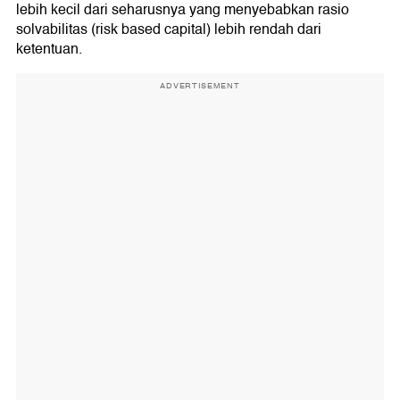
lebih kecil dari seharusnya yang menyebabkan rasio
solvabilitas (risk based capital) lebih rendah dari
ketentuan.
ADVERTISEMENT