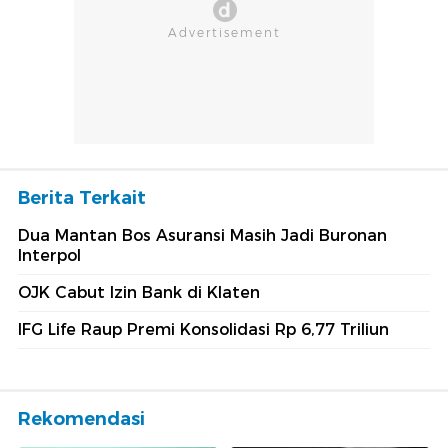
Berita Terkait
Dua Mantan Bos Asuransi Masih Jadi Buronan
Interpol
OJK Cabut Izin Bank di Klaten
IFG Life Raup Premi Konsolidasi Rp 6,77 Triliun
Rekomendasi