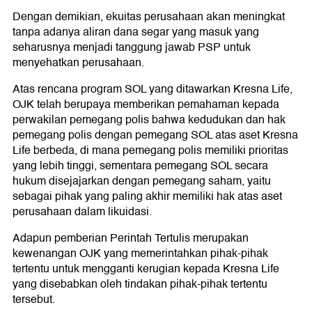
Dengan demikian, ekuitas perusahaan akan meningkat
tanpa adanya aliran dana segar yang masuk yang
seharusnya menjadi tanggung jawab PSP untuk
menyehatkan perusahaan.
Atas rencana program SOL yang ditawarkan Kresna Life,
OJK telah berupaya memberikan pemahaman kepada
perwakilan pemegang polis bahwa kedudukan dan hak
pemegang polis dengan pemegang SOL atas aset Kresna
Life berbeda, di mana pemegang polis memiliki prioritas
yang lebih tinggi, sementara pemegang SOL secara
hukum disejajarkan dengan pemegang saham, yaitu
sebagai pihak yang paling akhir memiliki hak atas aset
perusahaan dalam likuidasi.
Adapun pemberian Perintah Tertulis merupakan
kewenangan OJK yang memerintahkan pihak-pihak
tertentu untuk mengganti kerugian kepada Kresna Life
yang disebabkan oleh tindakan pihak-pihak tertentu
tersebut.