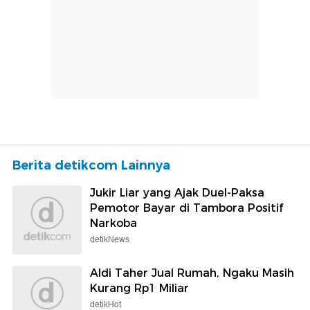
Berita detikcom Lainnya
Jukir Liar yang Ajak Duel-Paksa
Pemotor Bayar di Tambora Positif
Narkoba
detikNews
Aldi Taher Jual Rumah, Ngaku Masih
Kurang Rp1 Miliar
detikHot