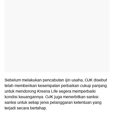
Sebelum melakukan pencabutan ijin usaha, OJK disebut
telah memberikan kesempatan perbaikan cukup panjang
untuk mendorong Kresna Life segera memperbaiki
kondisi keuangannya. OJK juga menerbitkan sanksi-
sanksi untuk setiap jenis pelanggaran ketentuan yang
terjadi secara bertahap.