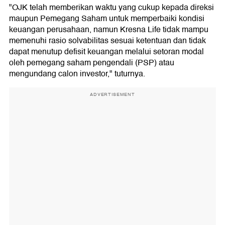
"OJK telah memberikan waktu yang cukup kepada direksi
maupun Pemegang Saham untuk memperbaiki kondisi
keuangan perusahaan, namun Kresna Life tidak mampu
memenuhi rasio solvabilitas sesuai ketentuan dan tidak
dapat menutup defisit keuangan melalui setoran modal
oleh pemegang saham pengendali (PSP) atau
mengundang calon investor," tuturnya.
ADVERTISEMENT