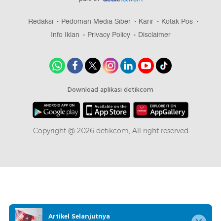
Redaksi
Pedoman Media Siber
Karir
Kotak Pos
Info Iklan
Privacy Policy
Disclaimer
Download aplikasi detikcom
Copyright @ 2026 detikcom, All right reserved
Artikel Selanjutnya