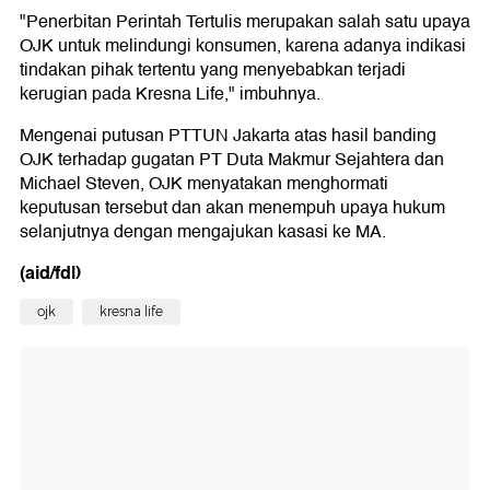
"Penerbitan Perintah Tertulis merupakan salah satu upaya
OJK untuk melindungi konsumen, karena adanya indikasi
tindakan pihak tertentu yang menyebabkan terjadi
kerugian pada Kresna Life," imbuhnya.
Mengenai putusan PTTUN Jakarta atas hasil banding
OJK terhadap gugatan PT Duta Makmur Sejahtera dan
Michael Steven, OJK menyatakan menghormati
keputusan tersebut dan akan menempuh upaya hukum
selanjutnya dengan mengajukan kasasi ke MA.
(aid/fdl)
ojk
kresna life