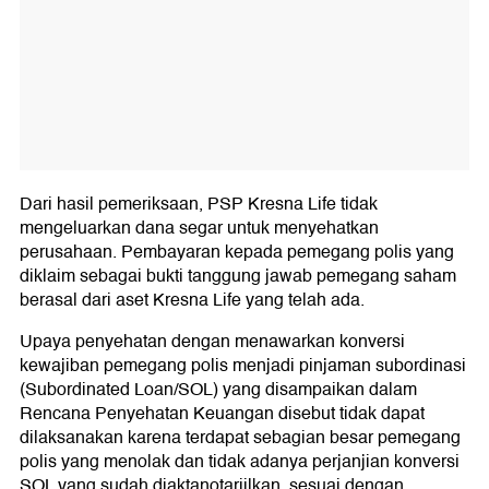
Dari hasil pemeriksaan, PSP Kresna Life tidak
mengeluarkan dana segar untuk menyehatkan
perusahaan. Pembayaran kepada pemegang polis yang
diklaim sebagai bukti tanggung jawab pemegang saham
berasal dari aset Kresna Life yang telah ada.
Upaya penyehatan dengan menawarkan konversi
kewajiban pemegang polis menjadi pinjaman subordinasi
(Subordinated Loan/SOL) yang disampaikan dalam
Rencana Penyehatan Keuangan disebut tidak dapat
dilaksanakan karena terdapat sebagian besar pemegang
polis yang menolak dan tidak adanya perjanjian konversi
SOL yang sudah diaktanotariilkan, sesuai dengan