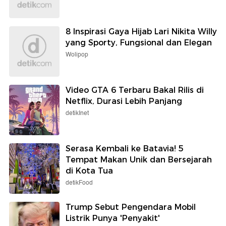
8 Inspirasi Gaya Hijab Lari Nikita Willy
yang Sporty, Fungsional dan Elegan
Wolipop
Video GTA 6 Terbaru Bakal Rilis di
Netflix, Durasi Lebih Panjang
detikInet
Serasa Kembali ke Batavia! 5
Tempat Makan Unik dan Bersejarah
di Kota Tua
detikFood
Trump Sebut Pengendara Mobil
Listrik Punya 'Penyakit'