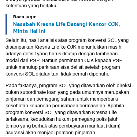
ketentuan yang berlaku.
Baca juga:
Nasabah Kresna Life Datangi Kantor OJK,
Minta Hal Ini
Selain itu, hasil analisis atas program konversi SOL yang
disampaikan Kresna Life ke OJK menunjukkan masih
adanya defisit yang harus ditutup dengan tambahan
modal dari PSP. Namun permintaan OJK kepada PSP
untuk menutup perkiraan sisa defisit setelah program
konversi SOL dijalankan, tidak pernah dipenuhi.
Pada faktanya, program SOL yang ditawarkan oleh direksi
bukan subordinate loan yang pada umumnya merupakan
pinjaman dari pemegang saham untuk memperbaiki
kesehatan keuangan perusahaan bermasalah. Apabila
program konversi SOL yang ditawarkan Kresna Life
terlaksana, kedudukan hukum pemegang polis jatuh
tempo yang berhak atas pembayaran manfaat (klaim)
asuransi akan menjadi pemberi pinjaman.