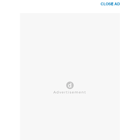
CLOSE AD