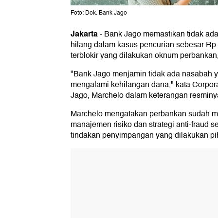
Foto: Dok. Bank Jago
Jakarta
-
Bank Jago memastikan tidak ada
hilang dalam kasus pencurian sebesar Rp 1
terblokir yang dilakukan oknum perbankan, 
"Bank Jago menjamin tidak ada nasabah y
mengalami kehilangan dana," kata Corpo
Jago, Marchelo dalam keterangan resminya
Marchelo mengatakan perbankan sudah m
manajemen risiko dan strategi anti-fraud s
tindakan penyimpangan yang dilakukan pih