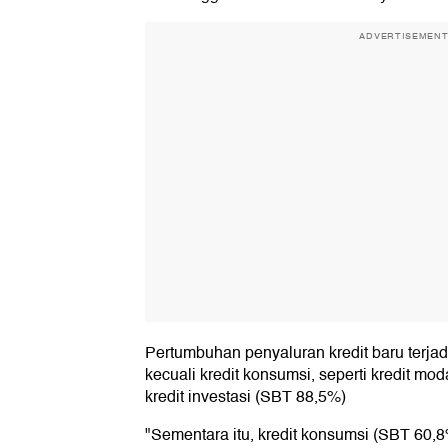
ADVERTISEMEN
Pertumbuhan penyaluran kredit baru terjadi
kecuali kredit konsumsi, seperti kredit mo
kredit investasi (SBT 88,5%)
"Sementara itu, kredit konsumsi (SBT 60,8%