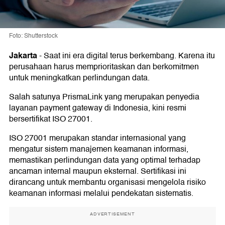
Foto: Shutterstock
Jakarta
-
Saat ini era digital terus berkembang. Karena itu
perusahaan harus memprioritaskan dan berkomitmen
untuk meningkatkan perlindungan data.
Salah satunya PrismaLink yang merupakan penyedia
layanan payment gateway di Indonesia, kini resmi
bersertifikat ISO 27001.
ISO 27001 merupakan standar internasional yang
mengatur sistem manajemen keamanan informasi,
memastikan perlindungan data yang optimal terhadap
ancaman internal maupun eksternal. Sertifikasi ini
dirancang untuk membantu organisasi mengelola risiko
keamanan informasi melalui pendekatan sistematis.
ADVERTISEMENT