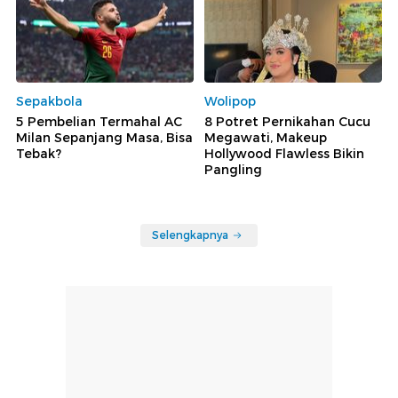
Sepakbola
Wolipop
5 Pembelian Termahal AC
8 Potret Pernikahan Cucu
Milan Sepanjang Masa, Bisa
Megawati, Makeup
Tebak?
Hollywood Flawless Bikin
Pangling
Selengkapnya