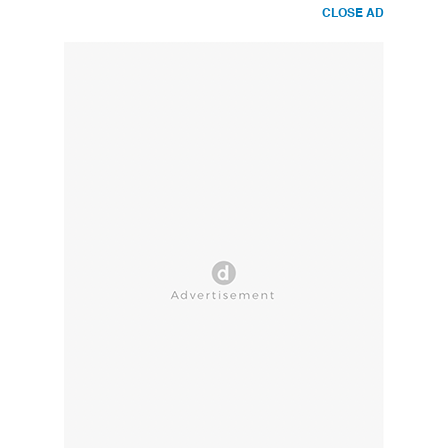
CLOSE AD