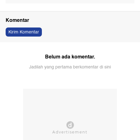
Komentar
Kirim Komentar
Belum ada komentar.
Jadilah yang pertama berkomentar di sini