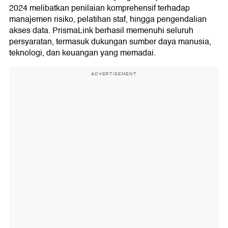
2024 melibatkan penilaian komprehensif terhadap
manajemen risiko, pelatihan staf, hingga pengendalian
akses data. PrismaLink berhasil memenuhi seluruh
persyaratan, termasuk dukungan sumber daya manusia,
teknologi, dan keuangan yang memadai.
ADVERTISEMENT