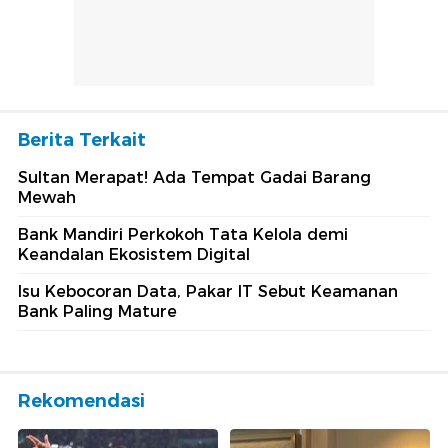
Berita Terkait
Sultan Merapat! Ada Tempat Gadai Barang
Mewah
Bank Mandiri Perkokoh Tata Kelola demi
Keandalan Ekosistem Digital
Isu Kebocoran Data, Pakar IT Sebut Keamanan
Bank Paling Mature
Rekomendasi