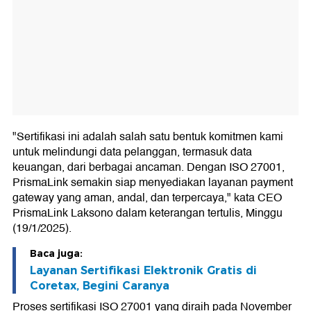
"Sertifikasi ini adalah salah satu bentuk komitmen kami
untuk melindungi data pelanggan, termasuk data
keuangan, dari berbagai ancaman. Dengan ISO 27001,
PrismaLink semakin siap menyediakan layanan payment
gateway yang aman, andal, dan terpercaya," kata CEO
PrismaLink Laksono dalam keterangan tertulis, Minggu
(19/1/2025).
Baca juga:
Layanan Sertifikasi Elektronik Gratis di
Coretax, Begini Caranya
Proses sertifikasi ISO 27001 yang diraih pada November