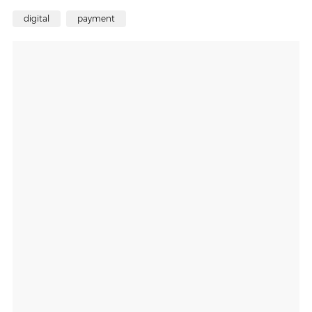
digital
payment