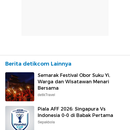
Berita detikcom Lainnya
Semarak Festival Obor Suku Yi,
Warga dan Wisatawan Menari
Bersama
detikTravel
Piala AFF 2026: Singapura Vs
Indonesia 0-0 di Babak Pertama
Sepakbola