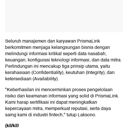
Seluruh manajemen dan karyawan PrismaLink
berkomitmen menjaga kelangsungan bisnis dengan
melindungi informasi kritikal seperti data nasabah,
keuangan, konfigurasi teknologi informasi, dan data mitra.
Perlindungan ini mencakup tiga prinsip utama, yaitu
kerahasiaan (Confidentiality), keutuhan (Integrity), dan
ketersediaan (Availability).
"Keberhasilan ini mencerminkan proses pengelolaan
risiko dan keamanan informasi yang solid di PrismaLink.
Kami harap sertifikasi ini dapat meningkatkan
kepercayaan mitra, memperkuat reputasi, serta daya
saing kami di industri fintech," tutup Laksono.
(kil/kil)