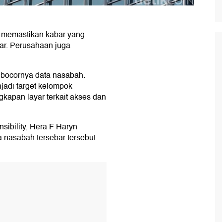
 memastikan kabar yang
ar. Perusahaan juga
 bocornya data nasabah.
jadi target kelompok
kapan layar terkait akses dan
ibility, Hera F Haryn
 nasabah tersebar tersebut