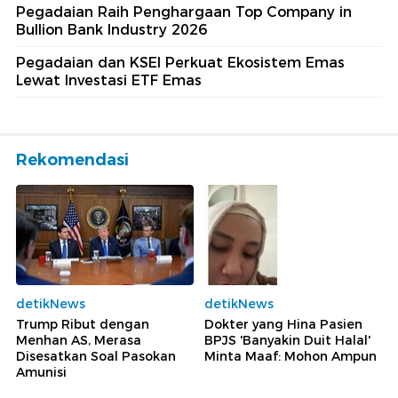
Pegadaian Raih Penghargaan Top Company in
Bullion Bank Industry 2026
Pegadaian dan KSEI Perkuat Ekosistem Emas
Lewat Investasi ETF Emas
Rekomendasi
detikNews
detikNews
Trump Ribut dengan
Dokter yang Hina Pasien
Menhan AS, Merasa
BPJS 'Banyakin Duit Halal'
Disesatkan Soal Pasokan
Minta Maaf: Mohon Ampun
Amunisi