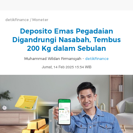
detikFinance
Moneter
Deposito Emas Pegadaian
Digandrungi Nasabah, Tembus
200 Kg dalam Sebulan
Muhammad Wildan Firmansyah -
detikFinance
Jumat, 14 Feb 2025 15:54 WIB