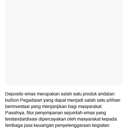
Deposito emas merupakan salah satu produk andalan
bullion Pegadaian yang dapat menjadi salah satu pilihan
berinvestasi yang menjanjikan bagi masyarakat.
Pasalnya, fitur penyimpanan sejumlah emas yang
terstandardisasi dipercayakan oleh masyarakat kepada
lembaga jasa keuangan penyelenggaraan kegiatan