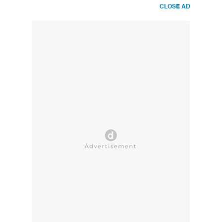
CLOSE AD