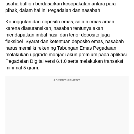
usaha bullion berdasarkan kesepakatan antara para
pihak, dalam hal ini Pegadaian dan nasabah.
Keunggulan dari deposito emas, selain emas aman
karena diasuransikan, nasabah tentunya akan
mendapatkan imbal hasil dan tenor deposito juga
fleksibel. Syarat dan ketentuan deposito emas, nasabah
harus memiliki rekening Tabungan Emas Pegadaian,
melakukan upgrade menjadi akun premium pada aplikasi
Pegadaian Digital versi 6.1.0 serta melakukan transaksi
minimal 5 gram.
ADVERTISEMENT