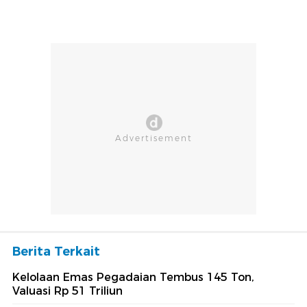
Berita Terkait
Kelolaan Emas Pegadaian Tembus 145 Ton,
Valuasi Rp 51 Triliun