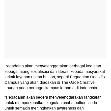
Pegadaian akan menyelenggarakan berbagai kegiatan
sebagai ajang sosialisasi dan literasi kepada masyarakat
terkait layanan usaha bullion, seperti Pegadaian Goes To
Campus yang akan diadakan di The Gade Creative
Lounge pada berbagai kampus ternama di Indonesia.
"Pegadaian akan segera menyelenggarakan rangkaian
untuk memperkenalkan kegiatan usaha bullion, serta
untuk semakin meningkatkan awareness dan