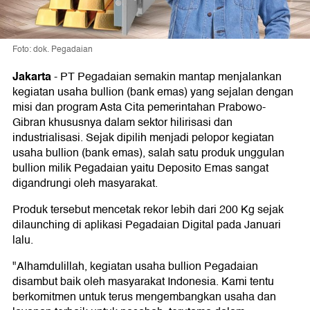
Foto: dok. Pegadaian
Jakarta
-
PT Pegadaian semakin mantap menjalankan
kegiatan usaha bullion (bank emas) yang sejalan dengan
misi dan program Asta Cita pemerintahan Prabowo-
Gibran khususnya dalam sektor hilirisasi dan
industrialisasi. Sejak dipilih menjadi pelopor kegiatan
usaha bullion (bank emas), salah satu produk unggulan
bullion milik Pegadaian yaitu Deposito Emas sangat
digandrungi oleh masyarakat.
Produk tersebut mencetak rekor lebih dari 200 Kg sejak
dilaunching di aplikasi Pegadaian Digital pada Januari
lalu.
"Alhamdulillah, kegiatan usaha bullion Pegadaian
disambut baik oleh masyarakat Indonesia. Kami tentu
berkomitmen untuk terus mengembangkan usaha dan