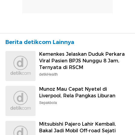
Berita detikcom Lainnya
Kemenkes Jelaskan Duduk Perkara
Viral Pasien BPJS Nunggu 8 Jam,
Ternyata di RSCM
detikHealth
Munoz Mau Cepat Nyetel di
Liverpool, Rela Pangkas Liburan
Sepakbola
Mitsubishi Pajero Lahir Kembali,
Bakal Jadi Mobil Off-road Sejati