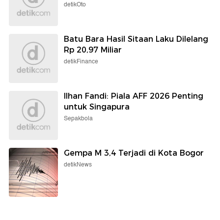
detikOto
Batu Bara Hasil Sitaan Laku Dilelang
Rp 20,97 Miliar
detikFinance
Ilhan Fandi: Piala AFF 2026 Penting
untuk Singapura
Sepakbola
Gempa M 3,4 Terjadi di Kota Bogor
detikNews