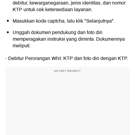
debitur, kewarganegaraan, jenis identitas, dan nomor
KTP untuk cek ketersediaan layanan.
Masukkan kode captcha, lalu klik "Selanjutnya".
Unggah dokumen pendukung dan foto diri
memperagakan instruksi yang diminta. Dokumennya
meliputi:
- Debitur Perorangan WNI: KTP dan foto diri dengan KTP.
ADVERTISEMENT