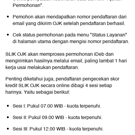
Permohonan".
Pemohon akan mendapatkan nomor pendaftaran dari
email yang dikirim OJK setelah pendaftaran berhasil.
Cek status permohonan pada menu "Status Layanan"
di halaman utama dengan mengisi nomor pendaftaran.
SLIK OJK akan memproses permohonan iDeb dan
mengirimkan hasilnya melalui email, paling lambat 1 hari
kerja usai melakukan pendaftaran.
Penting diketahui juga, pendaftaran pengecekan skor
kredit SLIK OJK secara online dibagi 4 sesi setiap
harinya. Yaitu sebagai berikut:
Sesi I: Pukul 07.00 WIB - kuota terpenuhi.
Sesi II: Pukul 09.00 WIB - kuota terpenuhi.
Sesi III: Pukul 12.00 WIB - kuota terpenuhi.