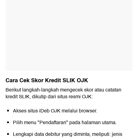
Cara Cek Skor Kredit SLIK OJK
Berikut langkah-langkah mengecek skor atau catatan
kredit SLIK, dikutip dari situs resmi OJK:
Akses situs iDeb OJK melalui browser.
Pilih menu "Pendaftaran" pada halaman utama.
Lengkapi data debitur yang diminta, meliputi: jenis