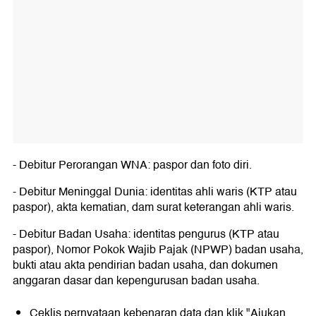
- Debitur Perorangan WNA: paspor dan foto diri.
- Debitur Meninggal Dunia: identitas ahli waris (KTP atau
paspor), akta kematian, dam surat keterangan ahli waris.
- Debitur Badan Usaha: identitas pengurus (KTP atau
paspor), Nomor Pokok Wajib Pajak (NPWP) badan usaha,
bukti atau akta pendirian badan usaha, dan dokumen
anggaran dasar dan kepengurusan badan usaha.
Ceklis pernyataan kebenaran data dan klik "Ajukan