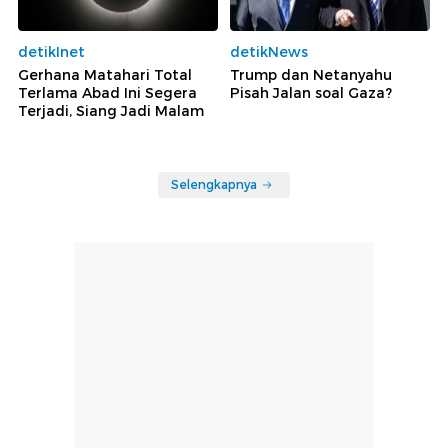
detikInet
detikNews
Gerhana Matahari Total
Trump dan Netanyahu
Terlama Abad Ini Segera
Pisah Jalan soal Gaza?
Terjadi, Siang Jadi Malam
Selengkapnya