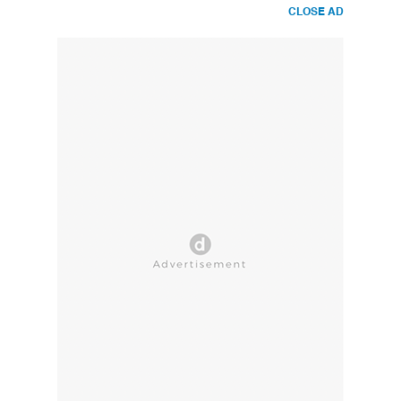
CLOSE AD