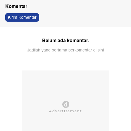
Komentar
Kirim Komentar
Belum ada komentar.
Jadilah yang pertama berkomentar di sini