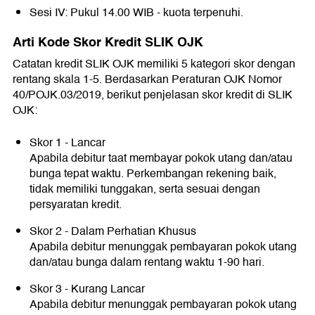
Sesi IV: Pukul 14.00 WIB - kuota terpenuhi.
Arti Kode Skor Kredit SLIK OJK
Catatan kredit SLIK OJK memiliki 5 kategori skor dengan
rentang skala 1-5. Berdasarkan Peraturan OJK Nomor
40/POJK.03/2019, berikut penjelasan skor kredit di SLIK
OJK:
Skor 1 - Lancar
Apabila debitur taat membayar pokok utang dan/atau
bunga tepat waktu. Perkembangan rekening baik,
tidak memiliki tunggakan, serta sesuai dengan
persyaratan kredit.
Skor 2 - Dalam Perhatian Khusus
Apabila debitur menunggak pembayaran pokok utang
dan/atau bunga dalam rentang waktu 1-90 hari.
Skor 3 - Kurang Lancar
Apabila debitur menunggak pembayaran pokok utang