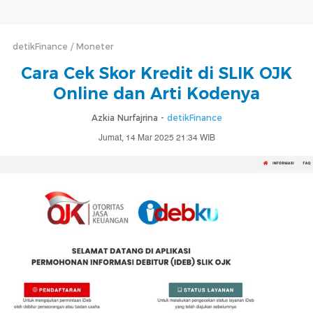
detikFinance
Moneter
Cara Cek Skor Kredit di SLIK OJK
Online dan Arti Kodenya
Azkia Nurfajrina -
detikFinance
Jumat, 14 Mar 2025 21:34 WIB