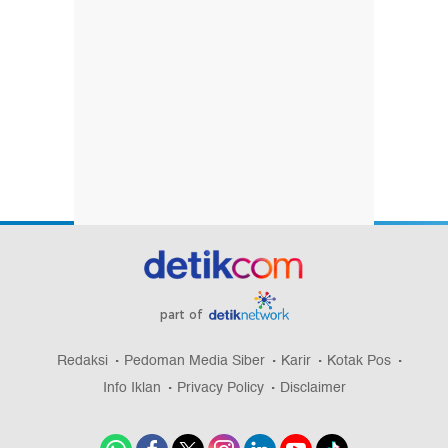
part of
Redaksi
Pedoman Media Siber
Karir
Kotak Pos
Info Iklan
Privacy Policy
Disclaimer