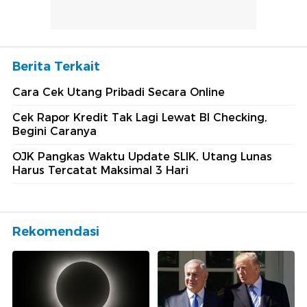
Berita Terkait
Cara Cek Utang Pribadi Secara Online
Cek Rapor Kredit Tak Lagi Lewat BI Checking,
Begini Caranya
OJK Pangkas Waktu Update SLIK, Utang Lunas
Harus Tercatat Maksimal 3 Hari
Rekomendasi