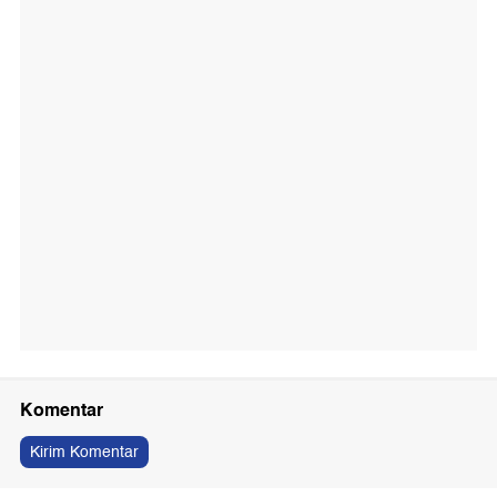
Komentar
Kirim Komentar