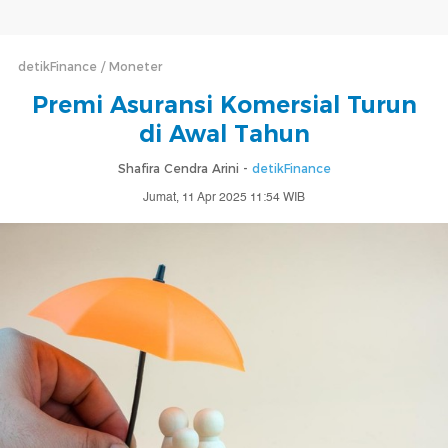
detikFinance
Moneter
Premi Asuransi Komersial Turun
di Awal Tahun
Shafira Cendra Arini -
detikFinance
Jumat, 11 Apr 2025 11:54 WIB