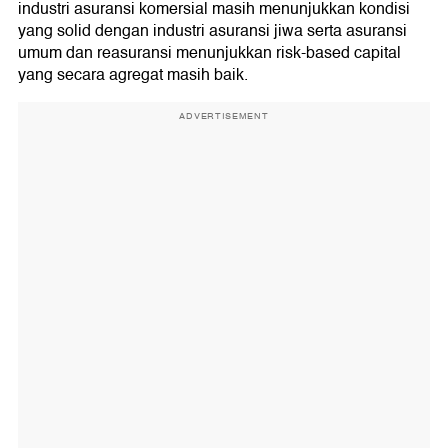
industri asuransi komersial masih menunjukkan kondisi
yang solid dengan industri asuransi jiwa serta asuransi
umum dan reasuransi menunjukkan risk-based capital
yang secara agregat masih baik.
ADVERTISEMENT