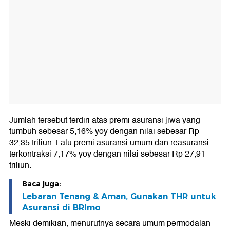
Jumlah tersebut terdiri atas premi asuransi jiwa yang
tumbuh sebesar 5,16% yoy dengan nilai sebesar Rp
32,35 triliun. Lalu premi asuransi umum dan reasuransi
terkontraksi 7,17% yoy dengan nilai sebesar Rp 27,91
triliun.
Baca juga:
Lebaran Tenang & Aman, Gunakan THR untuk
Asuransi di BRImo
Meski demikian, menurutnya secara umum permodalan