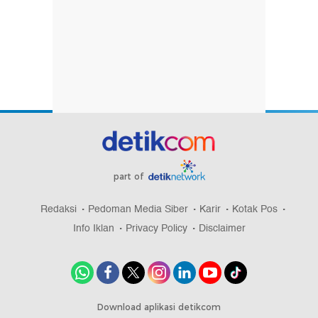
part of
Redaksi
Pedoman Media Siber
Karir
Kotak Pos
Info Iklan
Privacy Policy
Disclaimer
Download aplikasi detikcom