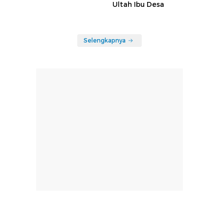
Ultah Ibu Desa
Selengkapnya