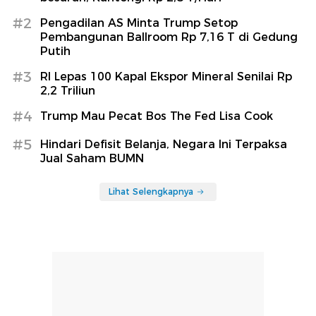
#2
Pengadilan AS Minta Trump Setop
Pembangunan Ballroom Rp 7,16 T di Gedung
Putih
#3
RI Lepas 100 Kapal Ekspor Mineral Senilai Rp
2,2 Triliun
#4
Trump Mau Pecat Bos The Fed Lisa Cook
#5
Hindari Defisit Belanja, Negara Ini Terpaksa
Jual Saham BUMN
Lihat Selengkapnya