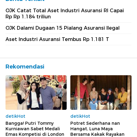
OJK Catat Total Aset Industri Asuransi RI Capai
Rp Rp 1.184 triliun
OJK Dalami Dugaan 15 Pialang Asuransi Ilegal
Aset Industri Asuransi Tembus Rp 1.181 T
Rekomendasi
detikHot
detikHot
Bangga! Putri Tommy
Potret Sederhana nan
Kurniawan Sabet Medali
Hangat, Luna Maya
Emas Kompetisi di London
Bersama Kakak Rayakan