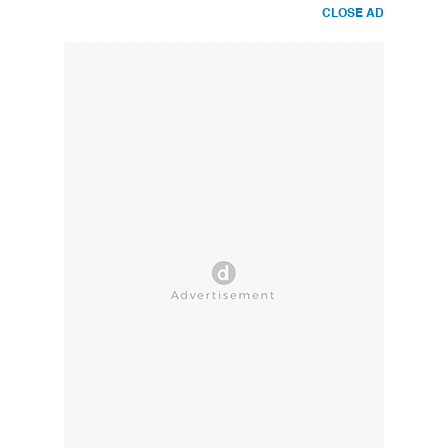
CLOSE AD