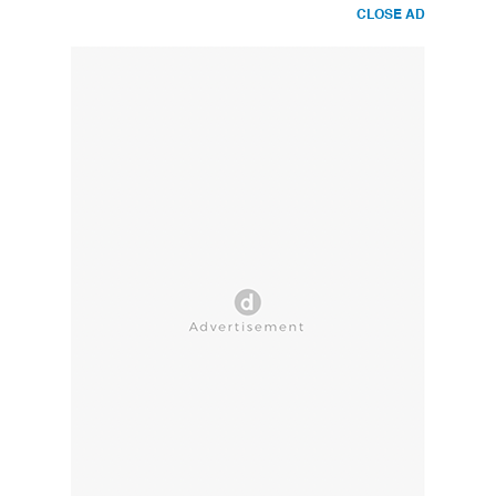
CLOSE AD