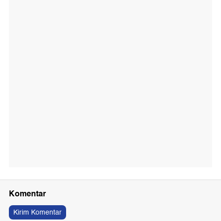
Komentar
Kirim Komentar