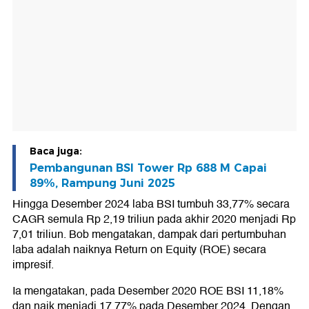
Baca juga:
Pembangunan BSI Tower Rp 688 M Capai
89%, Rampung Juni 2025
Hingga Desember 2024 laba BSI tumbuh 33,77% secara
CAGR semula Rp 2,19 triliun pada akhir 2020 menjadi Rp
7,01 triliun. Bob mengatakan, dampak dari pertumbuhan
laba adalah naiknya Return on Equity (ROE) secara
impresif.
Ia mengatakan, pada Desember 2020 ROE BSI 11,18%
dan naik menjadi 17,77% pada Desember 2024. Dengan