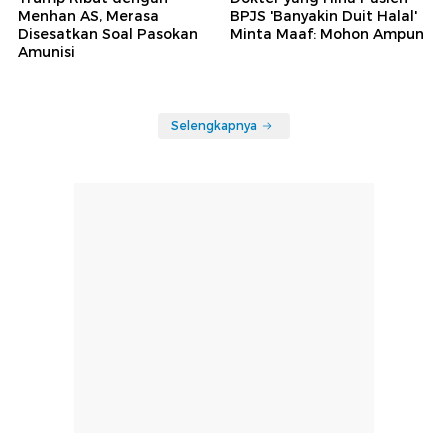
Menhan AS, Merasa
BPJS 'Banyakin Duit Halal'
Disesatkan Soal Pasokan
Minta Maaf: Mohon Ampun
Amunisi
Selengkapnya