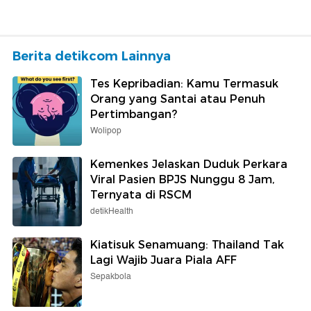
Berita detikcom Lainnya
Tes Kepribadian: Kamu Termasuk
Orang yang Santai atau Penuh
Pertimbangan?
Wolipop
Kemenkes Jelaskan Duduk Perkara
Viral Pasien BPJS Nunggu 8 Jam,
Ternyata di RSCM
detikHealth
Kiatisuk Senamuang: Thailand Tak
Lagi Wajib Juara Piala AFF
Sepakbola