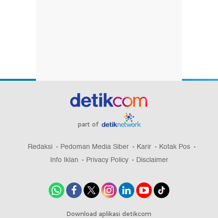
part of
Redaksi
Pedoman Media Siber
Karir
Kotak Pos
Info Iklan
Privacy Policy
Disclaimer
Download aplikasi detikcom