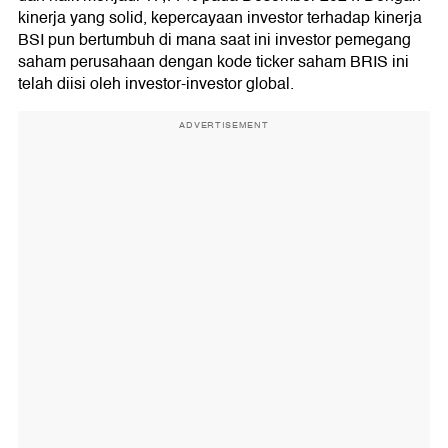
kinerja yang solid, kepercayaan investor terhadap kinerja
BSI pun bertumbuh di mana saat ini investor pemegang
saham perusahaan dengan kode ticker saham BRIS ini
telah diisi oleh investor-investor global.
ADVERTISEMENT