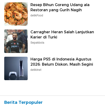
Resep Bihun Goreng Udang ala
Restoran yang Gurih Nagih
detikFood
Carragher Heran Salah Lanjutkan
Karier di Turki
Sepakbola
Harga PS5 di Indonesia Agustus
2026: Belum Diskon, Masih Segini
detikInet
Berita Terpopuler