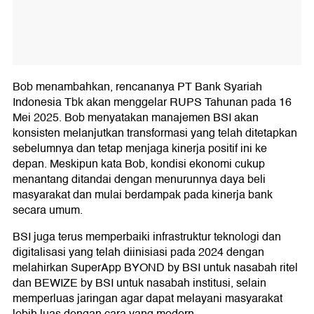
Bob menambahkan, rencananya PT Bank Syariah
Indonesia Tbk akan menggelar RUPS Tahunan pada 16
Mei 2025. Bob menyatakan manajemen BSI akan
konsisten melanjutkan transformasi yang telah ditetapkan
sebelumnya dan tetap menjaga kinerja positif ini ke
depan. Meskipun kata Bob, kondisi ekonomi cukup
menantang ditandai dengan menurunnya daya beli
masyarakat dan mulai berdampak pada kinerja bank
secara umum.
BSI juga terus memperbaiki infrastruktur teknologi dan
digitalisasi yang telah diinisiasi pada 2024 dengan
melahirkan SuperApp BYOND by BSI untuk nasabah ritel
dan BEWIZE by BSI untuk nasabah institusi, selain
memperluas jaringan agar dapat melayani masyarakat